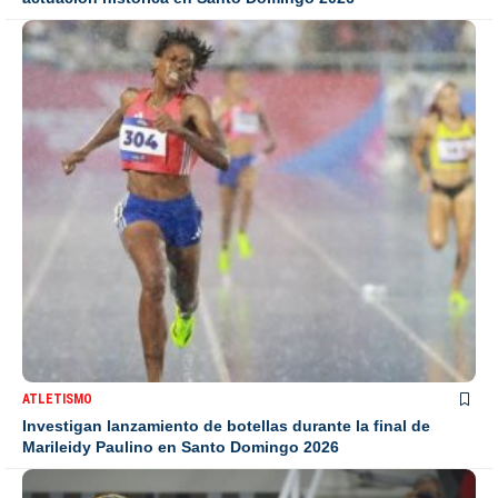
ATLETISMO
Investigan lanzamiento de botellas durante la final de
Marileidy Paulino en Santo Domingo 2026