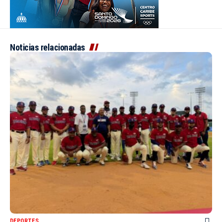
Noticias relacionadas
DEPORTES