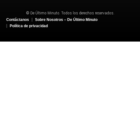
© De Último Minuto. Todos los derechos reservados.
Contáctanos
Sobre Nosotros – De Último Minuto
Política de privacidad