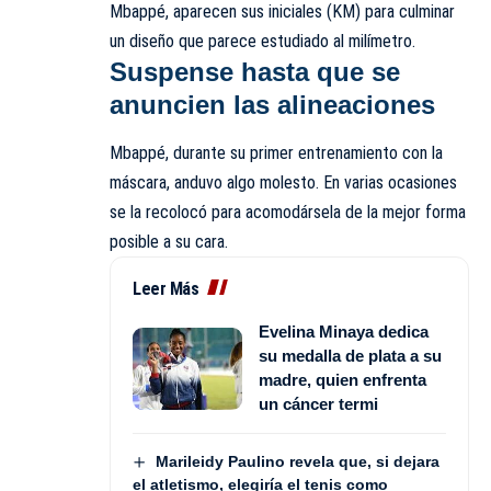
Mbappé, aparecen sus iniciales (KM) para culminar
un diseño que parece estudiado al milímetro.
Suspense hasta que se
anuncien las alineaciones
Mbappé, durante su primer entrenamiento con la
máscara, anduvo algo molesto. En varias ocasiones
se la recolocó para acomodársela de la mejor forma
posible a su cara.
Leer Más
Evelina Minaya dedica
su medalla de plata a su
madre, quien enfrenta
un cáncer termi
Marileidy Paulino revela que, si dejara
el atletismo, elegiría el tenis como