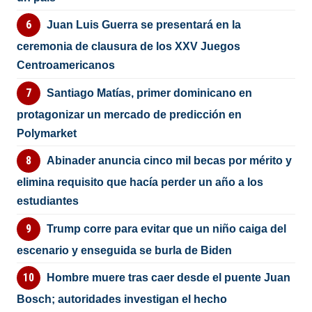
Juan Luis Guerra se presentará en la
ceremonia de clausura de los XXV Juegos
Centroamericanos
Santiago Matías, primer dominicano en
protagonizar un mercado de predicción en
Polymarket
Abinader anuncia cinco mil becas por mérito y
elimina requisito que hacía perder un año a los
estudiantes
Trump corre para evitar que un niño caiga del
escenario y enseguida se burla de Biden
Hombre muere tras caer desde el puente Juan
Bosch; autoridades investigan el hecho