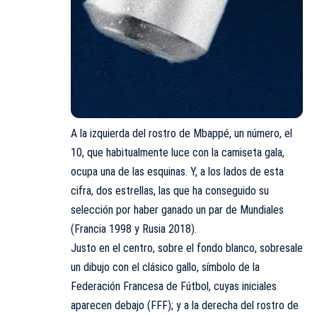
A la izquierda del rostro de Mbappé, un número, el
10, que habitualmente luce con la camiseta gala,
ocupa una de las esquinas. Y, a los lados de esta
cifra, dos estrellas, las que ha conseguido su
selección por haber ganado un par de Mundiales
(Francia 1998 y Rusia 2018).
Justo en el centro, sobre el fondo blanco, sobresale
un dibujo con el clásico gallo, símbolo de la
Federación Francesa de Fútbol, cuyas iniciales
aparecen debajo (FFF); y a la derecha del rostro de