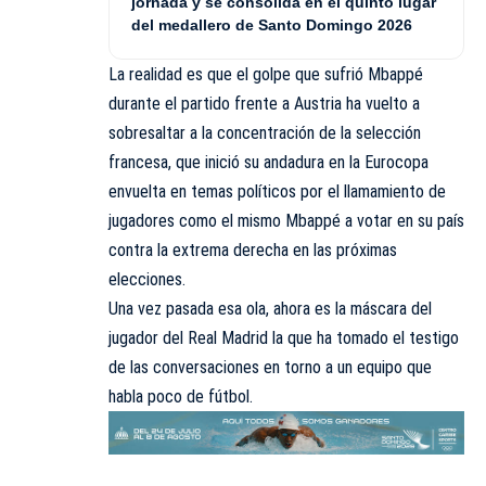
jornada y se consolida en el quinto lugar
del medallero de Santo Domingo 2026
La realidad es que el golpe que sufrió Mbappé
durante el partido frente a Austria ha vuelto a
sobresaltar a la concentración de la selección
francesa, que inició su andadura en la Eurocopa
envuelta en temas políticos por el llamamiento de
jugadores como el mismo Mbappé a votar en su país
contra la extrema derecha en las próximas
elecciones.
Una vez pasada esa ola, ahora es la máscara del
jugador del Real Madrid la que ha tomado el testigo
de las conversaciones en torno a un equipo que
habla poco de fútbol.