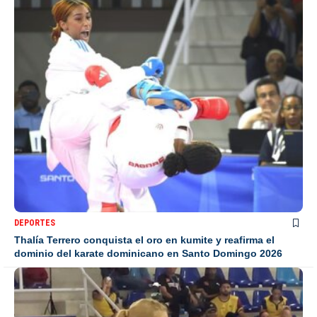
DEPORTES
Thalía Terrero conquista el oro en kumite y reafirma el
dominio del karate dominicano en Santo Domingo 2026