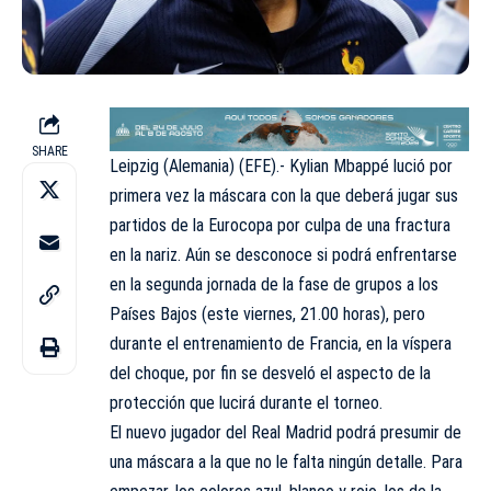
SHARE
Leipzig (Alemania) (EFE).- Kylian Mbappé lució por
primera vez la máscara con la que deberá jugar sus
partidos de la Eurocopa por culpa de una fractura
en la nariz. Aún se desconoce si podrá enfrentarse
en la segunda jornada de la fase de grupos a los
Países Bajos (este viernes, 21.00 horas), pero
durante el entrenamiento de Francia, en la víspera
del choque, por fin se desveló el aspecto de la
protección que lucirá durante el torneo.
El nuevo jugador del Real Madrid podrá presumir de
una máscara a la que no le falta ningún detalle. Para