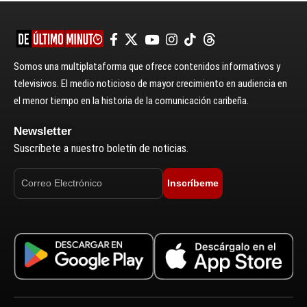
Somos una multiplataforma que ofrece contenidos informativos y
televisivos. El medio noticioso de mayor crecimiento en audiencia en
el menor tiempo en la historia de la comunicación caribeña.
Newsletter
Suscríbete a nuestro boletín de noticias.
Inscríbeme