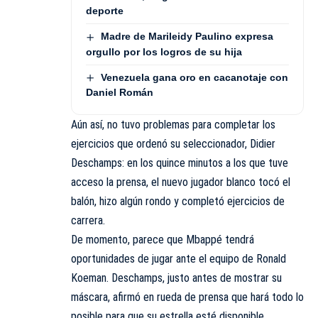
deporte
Madre de Marileidy Paulino expresa
orgullo por los logros de su hija
Venezuela gana oro en cacanotaje con
Daniel Román
Aún así, no tuvo problemas para completar los
ejercicios que ordenó su seleccionador, Didier
Deschamps: en los quince minutos a los que tuve
acceso la prensa, el nuevo jugador blanco tocó el
balón, hizo algún rondo y completó ejercicios de
carrera.
De momento, parece que Mbappé tendrá
oportunidades de jugar ante el equipo de Ronald
Koeman. Deschamps, justo antes de mostrar su
máscara, afirmó en rueda de prensa que hará todo lo
posible para que su estrella esté disponible.