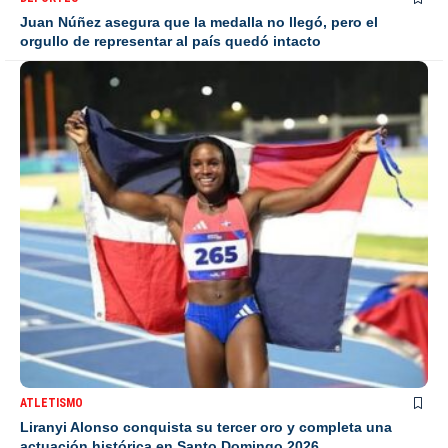
Juan Núñez asegura que la medalla no llegó, pero el
orgullo de representar al país quedó intacto
ATLETISMO
Liranyi Alonso conquista su tercer oro y completa una
actuación histórica en Santo Domingo 2026