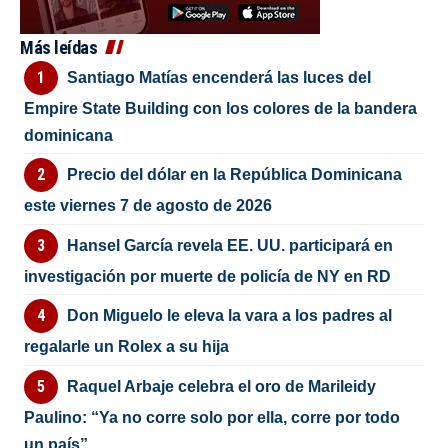
Más leídas
Santiago Matías encenderá las luces del
Empire State Building con los colores de la bandera
dominicana
Precio del dólar en la República Dominicana
este viernes 7 de agosto de 2026
Hansel García revela EE. UU. participará en
investigación por muerte de policía de NY en RD
Don Miguelo le eleva la vara a los padres al
regalarle un Rolex a su hija
Raquel Arbaje celebra el oro de Marileidy
Paulino: “Ya no corre solo por ella, corre por todo
un país”