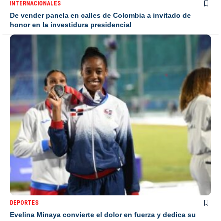
INTERNACIONALES
De vender panela en calles de Colombia a invitado de
honor en la investidura presidencial
DEPORTES
Evelina Minaya convierte el dolor en fuerza y dedica su