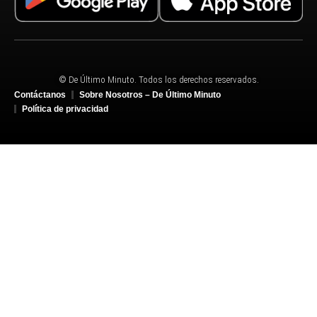
© De Último Minuto. Todos los derechos reservados.
Contáctanos
Sobre Nosotros – De Último Minuto
Política de privacidad