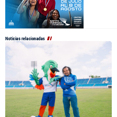
Noticias relacionadas