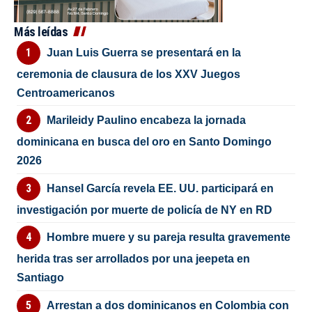
Más leídas
Juan Luis Guerra se presentará en la
ceremonia de clausura de los XXV Juegos
Centroamericanos
Marileidy Paulino encabeza la jornada
dominicana en busca del oro en Santo Domingo
2026
Hansel García revela EE. UU. participará en
investigación por muerte de policía de NY en RD
Hombre muere y su pareja resulta gravemente
herida tras ser arrollados por una jeepeta en
Santiago
Arrestan a dos dominicanos en Colombia con