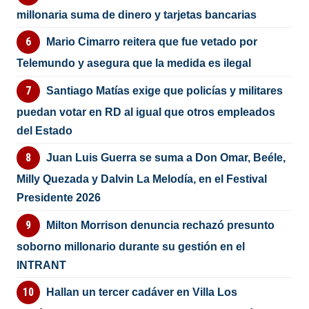
millonaria suma de dinero y tarjetas bancarias
Mario Cimarro reitera que fue vetado por
Telemundo y asegura que la medida es ilegal
Santiago Matías exige que policías y militares
puedan votar en RD al igual que otros empleados
del Estado
Juan Luis Guerra se suma a Don Omar, Beéle,
Milly Quezada y Dalvin La Melodía, en el Festival
Presidente 2026
Milton Morrison denuncia rechazó presunto
soborno millonario durante su gestión en el
INTRANT
Hallan un tercer cadáver en Villa Los