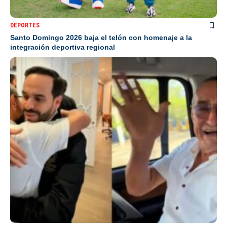
DEPORTES
Santo Domingo 2026 baja el telón con homenaje a la
integración deportiva regional