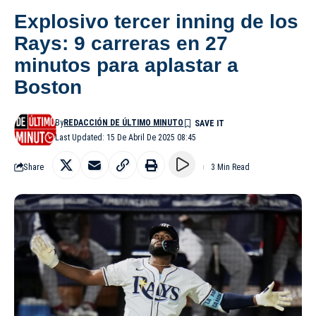
Explosivo tercer inning de los
Rays: 9 carreras en 27
minutos para aplastar a
Boston
By
REDACCIÓN DE ÚLTIMO MINUTO
Last Updated: 15 De Abril De 2025 08:45
Share
3 Min Read