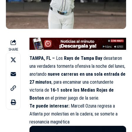
SHARE
TAMPA, FL –
Los
Rays de Tampa Bay
desataron
una verdadera tormenta ofensiva la noche del lunes,
anotando
nueve carreras en una sola entrada de
27 minutos
, para encaminar una contundente
victoria de
16-1 sobre los Medias Rojas de
Boston
en el primer juego de la serie.
Te puede interesar:
Marcell Ozuna regresa a
Atlanta por molestias en la cadera; se somete a
resonancia magnética