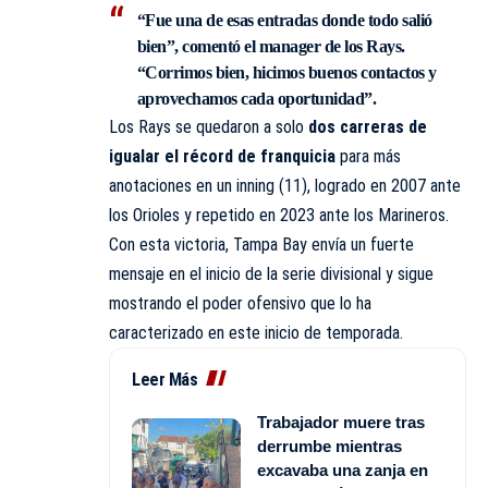
“Fue una de esas entradas donde todo salió
bien”, comentó el manager de los Rays.
“Corrimos bien, hicimos buenos contactos y
aprovechamos cada oportunidad”.
Los Rays se quedaron a solo
dos carreras de
igualar el récord de franquicia
para más
anotaciones en un inning (11), logrado en 2007 ante
los Orioles y repetido en 2023 ante los Marineros.
Con esta victoria, Tampa Bay envía un fuerte
mensaje en el inicio de la serie divisional y sigue
mostrando el poder ofensivo que lo ha
caracterizado en este inicio de temporada.
Leer Más
Trabajador muere tras
derrumbe mientras
excavaba una zanja en