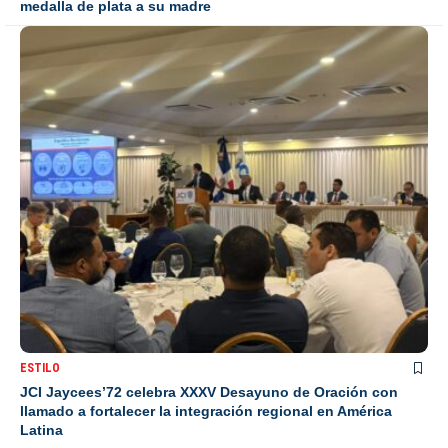
medalla de plata a su madre
ESTILO
JCI Jaycees’72 celebra XXXV Desayuno de Oración con
llamado a fortalecer la integración regional en América
Latina