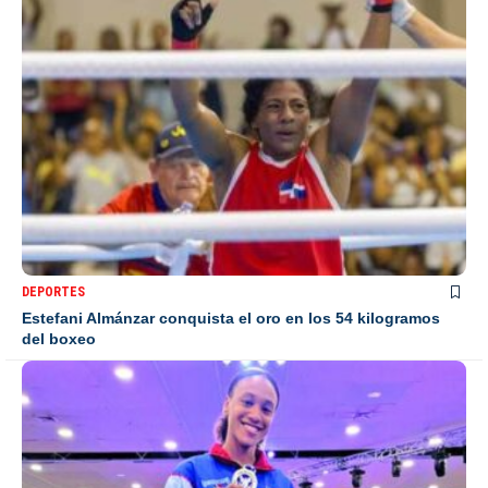
DEPORTES
Estefani Almánzar conquista el oro en los 54 kilogramos
del boxeo