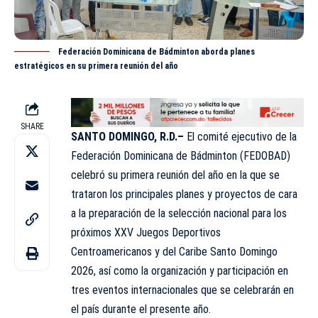
Federación Dominicana de Bádminton aborda planes
estratégicos en su primera reunión del año
SHARE
SANTO DOMINGO, R.D.–
El comité ejecutivo de la
Federación Dominicana de Bádminton (
FEDOBAD
)
celebró su primera reunión del año en la que se
trataron los principales planes y proyectos de cara
a la preparación de la selección nacional para los
próximos XXV Juegos Deportivos
Centroamericanos y del Caribe Santo Domingo
2026, así como la organización y participación en
tres eventos internacionales que se celebrarán en
el país durante el presente año.