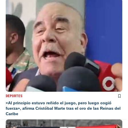
DEPORTES
«Al principio estuvo reñido el juego, pero luego cogió
fuerza», afirma Cristóbal Marte tras el oro de las Reinas del
Caribe