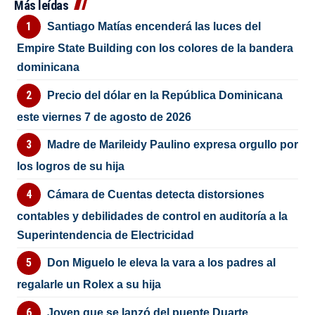
Más leídas
Santiago Matías encenderá las luces del
Empire State Building con los colores de la bandera
dominicana
Precio del dólar en la República Dominicana
este viernes 7 de agosto de 2026
Madre de Marileidy Paulino expresa orgullo por
los logros de su hija
Cámara de Cuentas detecta distorsiones
contables y debilidades de control en auditoría a la
Superintendencia de Electricidad
Don Miguelo le eleva la vara a los padres al
regalarle un Rolex a su hija
Joven que se lanzó del puente Duarte