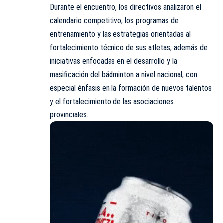
Durante el encuentro, los directivos analizaron el
calendario competitivo, los programas de
entrenamiento y las estrategias orientadas al
fortalecimiento técnico de sus atletas, además de
iniciativas enfocadas en el desarrollo y la
masificación del bádminton a nivel nacional, con
especial énfasis en la formación de nuevos talentos
y el fortalecimiento de las asociaciones
provinciales.