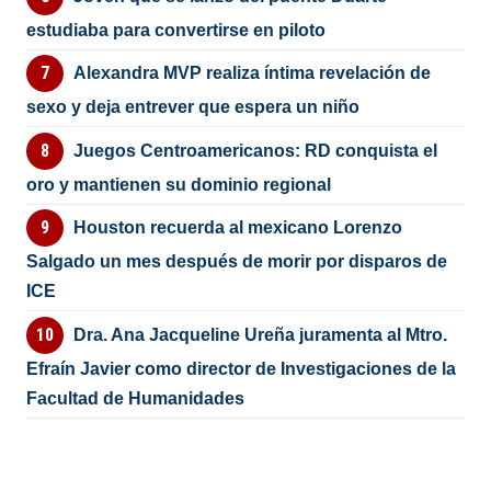
estudiaba para convertirse en piloto
Alexandra MVP realiza íntima revelación de
sexo y deja entrever que espera un niño
Juegos Centroamericanos: RD conquista el
oro y mantienen su dominio regional
Houston recuerda al mexicano Lorenzo
Salgado un mes después de morir por disparos de
ICE
Dra. Ana Jacqueline Ureña juramenta al Mtro.
Efraín Javier como director de Investigaciones de la
Facultad de Humanidades