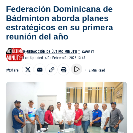
Federación Dominicana de
Bádminton aborda planes
estratégicos en su primera
reunión del año
By
REDACCIÓN DE ÚLTIMO MINUTO
Last Updated: 4 De Febrero De 2026 13:48
Share
2 Min Read