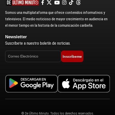
Somos una multiplataforma que ofrece contenidos informativos y
televisivos. El medio noticioso de mayor crecimiento en audiencia en
el menor tiempo en la historia de la comunicación caribeña.
Newsletter
Suscríbete a nuestro boletín de noticias.
Inscríbeme
© De Último Minuto. Todos los derechos reservados.