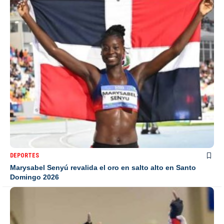
DEPORTES
Marysabel Senyú revalida el oro en salto alto en Santo
Domingo 2026