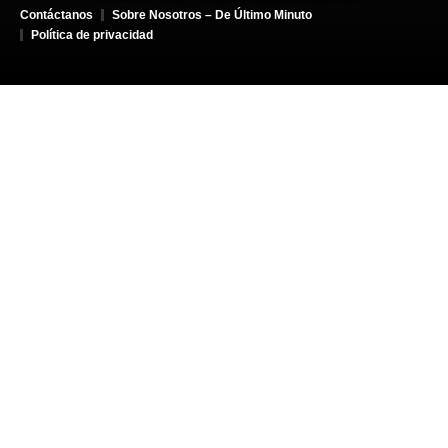
Contáctanos
Sobre Nosotros – De Último Minuto
Política de privacidad