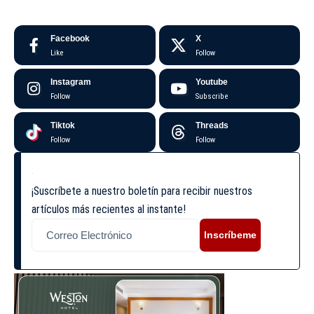
Facebook
X
Like
Follow
Instagram
Youtube
Follow
Subscribe
Tiktok
Threads
Follow
Follow
¡Suscríbete a nuestro boletín para recibir nuestros
artículos más recientes al instante!
Inscríbeme