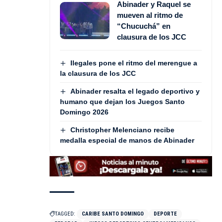
Abinader y Raquel se
mueven al ritmo de
“Chucuchá” en
clausura de los JCC
Ilegales pone el ritmo del merengue a
la clausura de los JCC
Abinader resalta el legado deportivo y
humano que dejan los Juegos Santo
Domingo 2026
Christopher Melenciano recibe
medalla especial de manos de Abinader
TAGGED:
CARIBE SANTO DOMINGO
DEPORTE