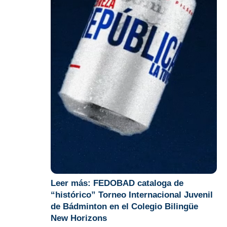
Leer más:
FEDOBAD cataloga de
“histórico” Torneo Internacional Juvenil
de Bádminton en el Colegio Bilingüe
New Horizons