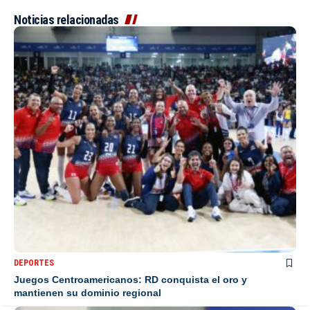
Noticias relacionadas
DEPORTES
Juegos Centroamericanos: RD conquista el oro y
mantienen su dominio regional