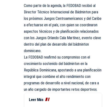
Como parte de la agenda, la FEDOBAD recibió al
Director Técnico Internacional de Bádminton para
los próximos Juegos Centroamericanos y del Caribe
a efectuarse en el país, con quien se coordinaron
aspectos técnicos y de planificación relacionados
con los Juegos Orlando Cala Martínez, evento clave
dentro del plan de desarrollo del bádminton
dominicano.
La FEDOBAD reafirmó su compromiso con el
crecimiento sostenido del bádminton en la
República Dominicana, apostando a una planificación
integral que combine el alto rendimiento con
programas de desarrollo a nivel nacional, de cara a
un año cargado de importantes retos deportivos.
Leer Más