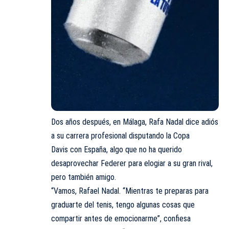
Dos años después, en Málaga, Rafa Nadal dice adiós
a su carrera profesional disputando la
Copa
Davis
con España, algo que no ha querido
desaprovechar Federer para elogiar a su gran rival,
pero también amigo.
“Vamos, Rafael Nadal. “Mientras te preparas para
graduarte del tenis, tengo algunas cosas que
compartir antes de emocionarme”, confiesa