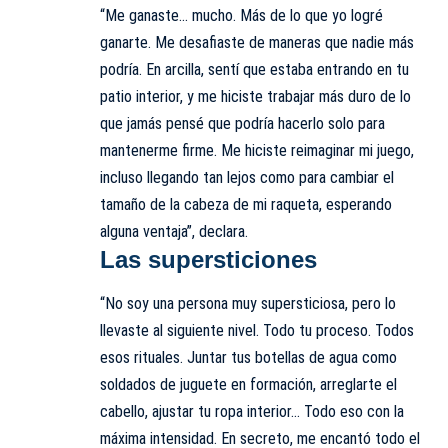
“Me ganaste… mucho. Más de lo que yo logré
ganarte. Me desafiaste de maneras que nadie más
podría. En arcilla, sentí que estaba entrando en tu
patio interior, y me hiciste trabajar más duro de lo
que jamás pensé que podría hacerlo solo para
mantenerme firme. Me hiciste reimaginar mi juego,
incluso llegando tan lejos como para cambiar el
tamaño de la cabeza de mi raqueta, esperando
alguna ventaja”, declara.
Las supersticiones
“No soy una persona muy supersticiosa, pero lo
llevaste al siguiente nivel. Todo tu proceso. Todos
esos rituales. Juntar tus botellas de agua como
soldados de juguete en formación, arreglarte el
cabello, ajustar tu ropa interior… Todo eso con la
máxima intensidad. En secreto, me encantó todo el