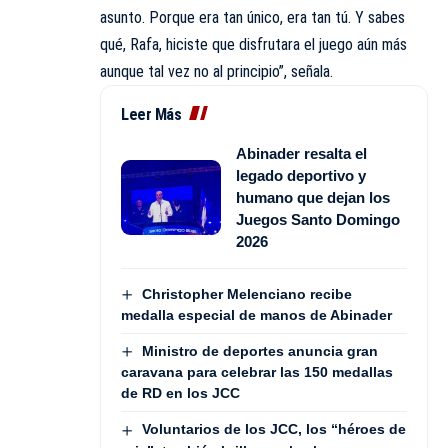
asunto. Porque era tan único, era tan tú. Y sabes
qué, Rafa, hiciste que disfrutara el juego aún más
aunque tal vez no al principio”, señala.
Leer Más
Abinader resalta el
legado deportivo y
humano que dejan los
Juegos Santo Domingo
2026
Christopher Melenciano recibe
medalla especial de manos de Abinader
Ministro de deportes anuncia gran
caravana para celebrar las 150 medallas
de RD en los JCC
Voluntarios de los JCC, los “héroes de