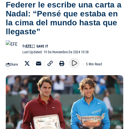
Federer le escribe una carta a
Nadal: “Pensé que estaba en
la cima del mundo hasta que
llegaste”
By
EFE
Last Updated: 19 De Noviembre De 2024 10:38
Share
5 Min Read