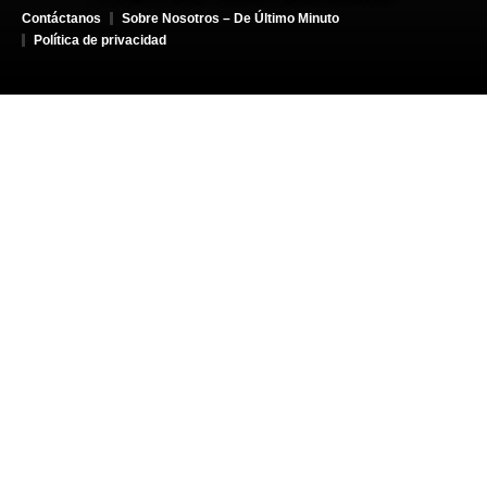
Contáctanos
Sobre Nosotros – De Último Minuto
Política de privacidad