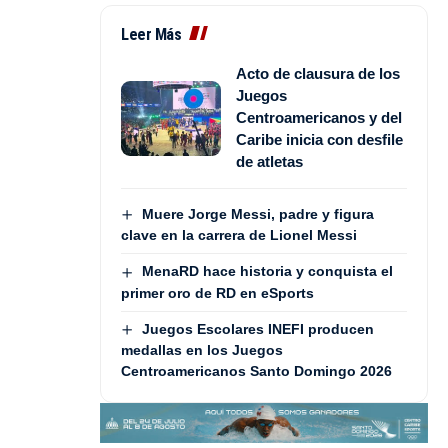
Leer Más
Acto de clausura de los
Juegos
Centroamericanos y del
Caribe inicia con desfile
de atletas
Muere Jorge Messi, padre y figura
clave en la carrera de Lionel Messi
MenaRD hace historia y conquista el
primer oro de RD en eSports
Juegos Escolares INEFI producen
medallas en los Juegos
Centroamericanos Santo Domingo 2026