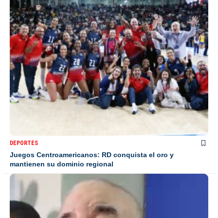
DEPORTES
Juegos Centroamericanos: RD conquista el oro y
mantienen su dominio regional