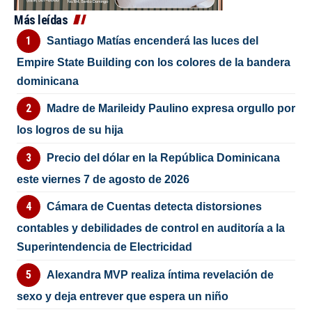
Más leídas
Santiago Matías encenderá las luces del
Empire State Building con los colores de la bandera
dominicana
Madre de Marileidy Paulino expresa orgullo por
los logros de su hija
Precio del dólar en la República Dominicana
este viernes 7 de agosto de 2026
Cámara de Cuentas detecta distorsiones
contables y debilidades de control en auditoría a la
Superintendencia de Electricidad
Alexandra MVP realiza íntima revelación de
sexo y deja entrever que espera un niño