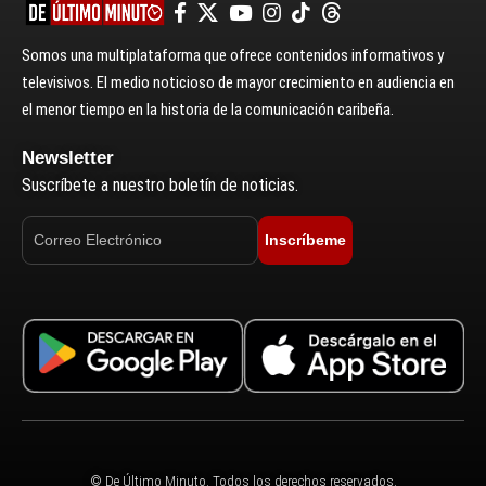
Somos una multiplataforma que ofrece contenidos informativos y
televisivos. El medio noticioso de mayor crecimiento en audiencia en
el menor tiempo en la historia de la comunicación caribeña.
Newsletter
Suscríbete a nuestro boletín de noticias.
Inscríbeme
© De Último Minuto. Todos los derechos reservados.