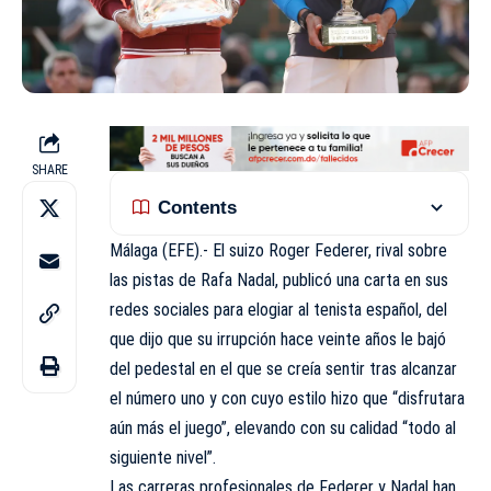
SHARE
Contents
Málaga (EFE).- El suizo Roger Federer, rival sobre
las pistas de Rafa Nadal, publicó una carta en sus
redes sociales para elogiar al tenista español, del
que dijo que su irrupción hace veinte años le bajó
del pedestal en el que se creía sentir tras alcanzar
el número uno y con cuyo estilo hizo que “disfrutara
aún más el juego”, elevando con su calidad “todo al
siguiente nivel”.
Las carreras profesionales de Federer y Nadal han