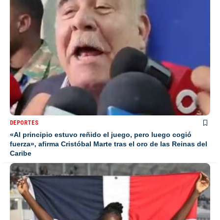
DEPORTES
«Al principio estuvo reñido el juego, pero luego cogió
fuerza», afirma Cristóbal Marte tras el oro de las Reinas del
Caribe