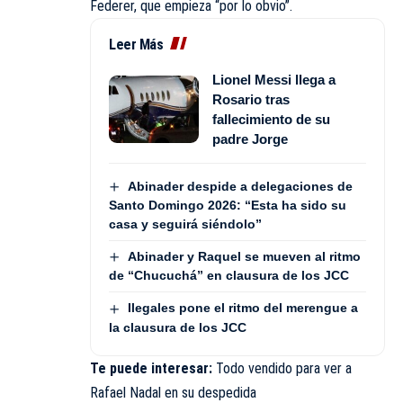
Federer, que empieza “por lo obvio”.
Leer Más
Lionel Messi llega a
Rosario tras
fallecimiento de su
padre Jorge
Abinader despide a delegaciones de
Santo Domingo 2026: “Esta ha sido su
casa y seguirá siéndolo”
Abinader y Raquel se mueven al ritmo
de “Chucuchá” en clausura de los JCC
Ilegales pone el ritmo del merengue a
la clausura de los JCC
Te puede interesar:
Todo vendido para ver a
Rafael Nadal en su despedida