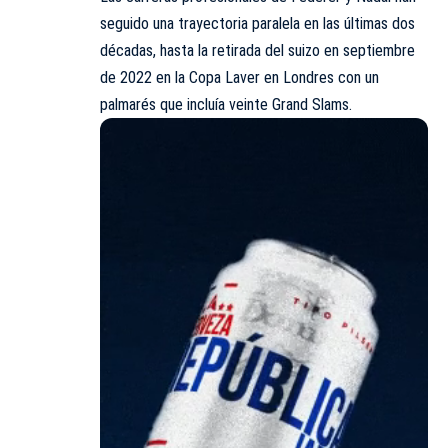
seguido una trayectoria paralela en las últimas dos
décadas, hasta la retirada del suizo en septiembre
de 2022 en la Copa Laver en Londres con un
palmarés que incluía veinte Grand Slams.