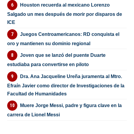
Houston recuerda al mexicano Lorenzo
Salgado un mes después de morir por disparos de
ICE
Juegos Centroamericanos: RD conquista el
oro y mantienen su dominio regional
Joven que se lanzó del puente Duarte
estudiaba para convertirse en piloto
Dra. Ana Jacqueline Ureña juramenta al Mtro.
Efraín Javier como director de Investigaciones de la
Facultad de Humanidades
Muere Jorge Messi, padre y figura clave en la
carrera de Lionel Messi