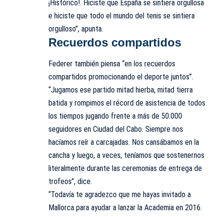
¡Histórico!. Hiciste que España se sintiera orgullosa
e hiciste que todo el mundo del tenis se sintiera
orgulloso”, apunta.
Recuerdos compartidos
Federer también piensa “en los recuerdos
compartidos promocionando el deporte juntos”.
“Jugamos ese partido mitad hierba, mitad tierra
batida y rompimos el récord de asistencia de todos
los tiempos jugando frente a más de 50.000
seguidores en Ciudad del Cabo. Siempre nos
hacíamos reír a carcajadas. Nos cansábamos en la
cancha y luego, a veces, teníamos que sostenernos
literalmente durante las ceremonias de entrega de
trofeos”, dice.
“Todavía te agradezco que me hayas invitado a
Mallorca para ayudar a lanzar la Academia en 2016.