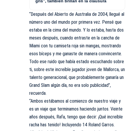
gris”, también brillan en la clausura
“Después del Abierto de Australia de 2004, llegué al
número uno del mundo por primera vez. Pensé que
estaba en la cima del mundo. Y lo estaba, hasta dos
meses después, cuando entraste en la cancha de
Miami con tu camiseta roja sin mangas, mostrando
esos bíceps y me ganaste de manera convincente.
Todo ese ruido que había estado escuchando sobre
ti, sobre este increíble jugador joven de Mallorca, un
talento generacional, que probablemente ganaría un
Grand Slam algún día, no era solo publicidad”,
recuerda.
“Ambos estábamos al comienzo de nuestro viaje y
es un viaje que terminamos haciendo juntos. Veinte
años después, Rafa, tengo que decir: ¡Qué increíble
racha has tenido! Incluyendo 14 Roland Garros.