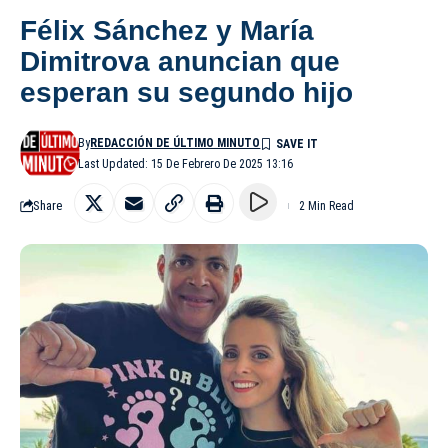
Félix Sánchez y María
Dimitrova anuncian que
esperan su segundo hijo
By
REDACCIÓN DE ÚLTIMO MINUTO
Last Updated: 15 De Febrero De 2025 13:16
Share
2 Min Read