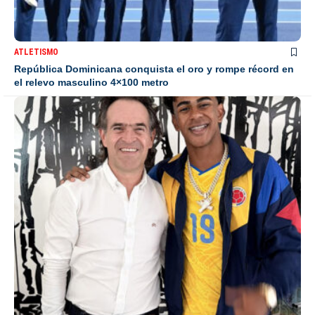
ATLETISMO
República Dominicana conquista el oro y rompe récord en
el relevo masculino 4×100 metro