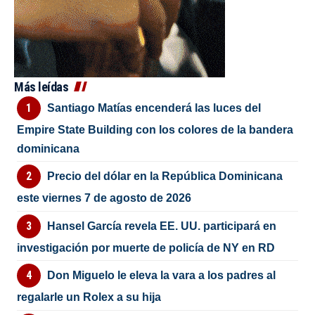
Más leídas
Santiago Matías encenderá las luces del
Empire State Building con los colores de la bandera
dominicana
Precio del dólar en la República Dominicana
este viernes 7 de agosto de 2026
Hansel García revela EE. UU. participará en
investigación por muerte de policía de NY en RD
Don Miguelo le eleva la vara a los padres al
regalarle un Rolex a su hija