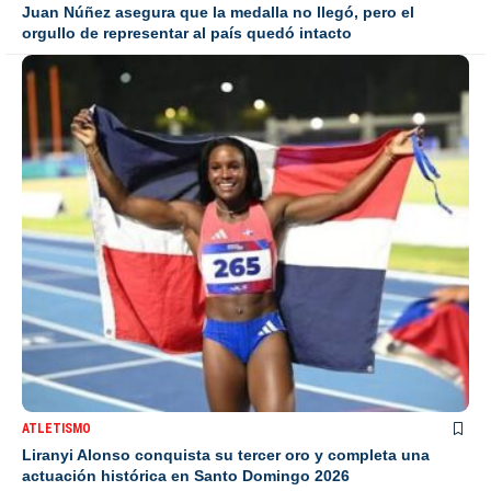
Juan Núñez asegura que la medalla no llegó, pero el
orgullo de representar al país quedó intacto
ATLETISMO
Liranyi Alonso conquista su tercer oro y completa una
actuación histórica en Santo Domingo 2026