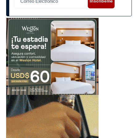
Inscríbeme