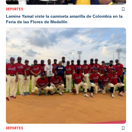
DEPORTES
Lamine Yamal viste la camiseta amarilla de Colombia en la
Feria de las Flores de Medellín
DEPORTES