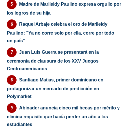
Madre de Marileidy Paulino expresa orgullo por
los logros de su hija
Raquel Arbaje celebra el oro de Marileidy
Paulino: “Ya no corre solo por ella, corre por todo
un país”
Juan Luis Guerra se presentará en la
ceremonia de clausura de los XXV Juegos
Centroamericanos
Santiago Matías, primer dominicano en
protagonizar un mercado de predicción en
Polymarket
Abinader anuncia cinco mil becas por mérito y
elimina requisito que hacía perder un año a los
estudiantes