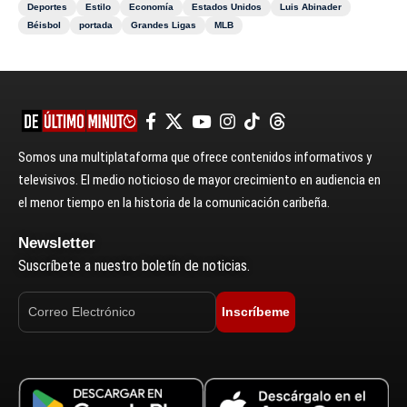
Deportes
Estilo
Economía
Estados Unidos
Luis Abinader
Béisbol
portada
Grandes Ligas
MLB
Somos una multiplataforma que ofrece contenidos informativos y
televisivos. El medio noticioso de mayor crecimiento en audiencia en
el menor tiempo en la historia de la comunicación caribeña.
Newsletter
Suscríbete a nuestro boletín de noticias.
Inscríbeme