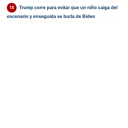
Trump corre para evitar que un niño caiga del
escenario y enseguida se burla de Biden