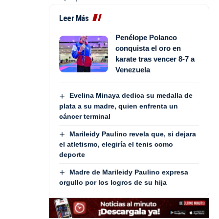
Leer Más
Penélope Polanco
conquista el oro en
karate tras vencer 8-7 a
Venezuela
Evelina Minaya dedica su medalla de
plata a su madre, quien enfrenta un
cáncer terminal
Marileidy Paulino revela que, si dejara
el atletismo, elegiría el tenis como
deporte
Madre de Marileidy Paulino expresa
orgullo por los logros de su hija