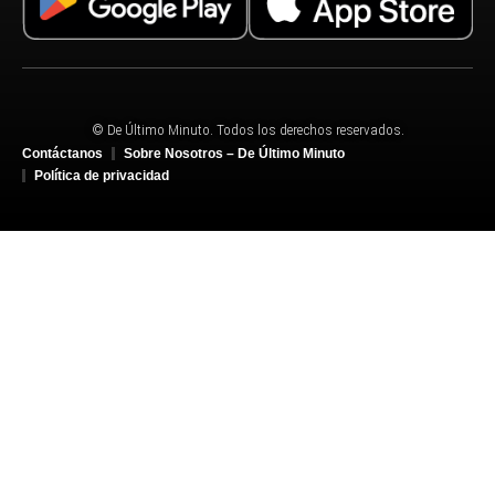
© De Último Minuto. Todos los derechos reservados.
Contáctanos
Sobre Nosotros – De Último Minuto
Política de privacidad