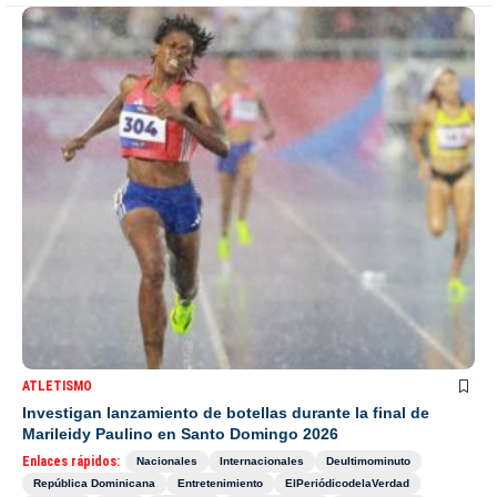
ATLETISMO
Investigan lanzamiento de botellas durante la final de
Marileidy Paulino en Santo Domingo 2026
Enlaces rápidos:
Nacionales
Internacionales
Deultimominuto
República Dominicana
Entretenimiento
ElPeriódicodelaVerdad