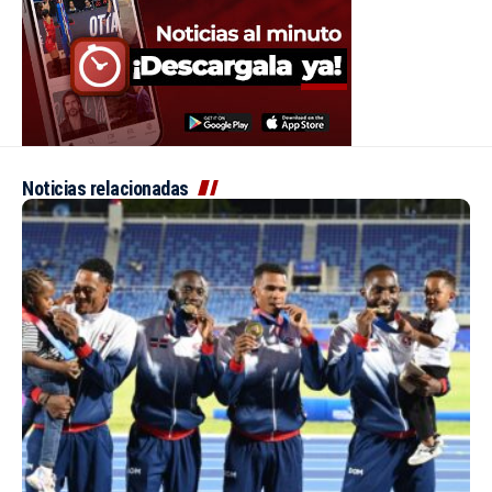
Noticias relacionadas