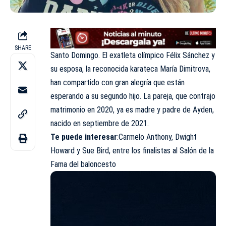
SHARE
Santo Domingo. El exatleta olímpico Félix Sánchez y
su esposa, la reconocida karateca María Dimitrova,
han compartido con gran alegría que están
esperando a su segundo hijo. La pareja, que contrajo
matrimonio en 2020, ya es madre y padre de Ayden,
nacido en septiembre de 2021.
Te puede interesar
:Carmelo Anthony, Dwight
Howard y Sue Bird, entre los finalistas al Salón de la
Fama del baloncesto