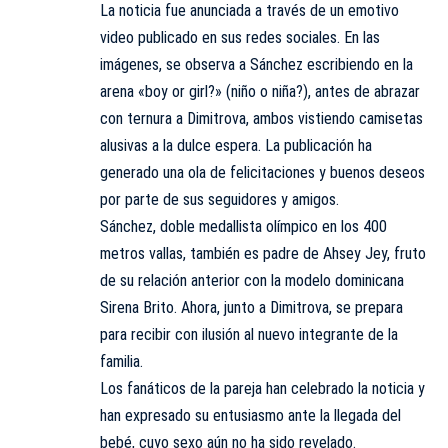
La noticia fue anunciada a través de un emotivo
video publicado en sus redes sociales. En las
imágenes, se observa a Sánchez escribiendo en la
arena «boy or girl?» (niño o niña?), antes de abrazar
con ternura a Dimitrova, ambos vistiendo camisetas
alusivas a la dulce espera. La publicación ha
generado una ola de felicitaciones y buenos deseos
por parte de sus seguidores y amigos.
Sánchez, doble medallista olímpico en los 400
metros vallas, también es padre de Ahsey Jey, fruto
de su relación anterior con la modelo dominicana
Sirena Brito. Ahora, junto a Dimitrova, se prepara
para recibir con ilusión al nuevo integrante de la
familia.
Los fanáticos de la pareja han celebrado la noticia y
han expresado su entusiasmo ante la llegada del
bebé, cuyo sexo aún no ha sido revelado.