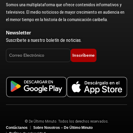
Somos una multiplataforma que ofrece contenidos informativos y
televisivos. El medio noticioso de mayor crecimiento en audiencia en
el menor tiempo en la historia de la comunicación caribeña.
Newsletter
Suscríbete a nuestro boletín de noticias.
Inscríbeme
© De Último Minuto. Todos los derechos reservados.
Contáctanos
Sobre Nosotros – De Último Minuto