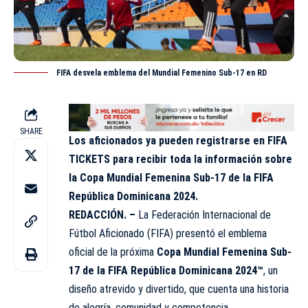
FIFA desvela emblema del Mundial Femenino Sub-17 en RD
SHARE
Los aficionados ya pueden registrarse en FIFA
TICKETS para recibir toda la información sobre
la Copa Mundial Femenina Sub-17 de la FIFA
República Dominicana 2024.
REDACCIÓN. –
La Federación Internacional de
Fútbol Aficionado (FIFA) presentó el
emblema
oficial
de la próxima
Copa Mundial Femenina Sub-
17 de la FIFA República Dominicana 2024™
, un
diseño atrevido y divertido, que cuenta una historia
de alegría, comunidad y competencia.