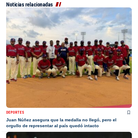
Noticias relacionadas
DEPORTES
Juan Núñez asegura que la medalla no llegó, pero el
orgullo de representar al país quedó intacto