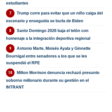
estudiantes
Trump corre para evitar que un niño caiga del
escenario y enseguida se burla de Biden
Santo Domingo 2026 baja el telón con
homenaje a la integración deportiva regional
Antonio Marte, Moisés Ayala y Ginnette
Bournigal entre senadores a los que se les
suspendió el RPE
Milton Morrison denuncia rechazó presunto
soborno millonario durante su gestión en el
INTRANT