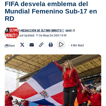
FIFA desvela emblema del
Mundial Femenino Sub-17 en
RD
By
REDACCIÓN DE ÚLTIMO MINUTO
Last Updated: 11 De Mayo De 2024 14:09
Share
4 Min Read