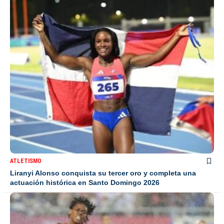
ATLETISMO
Liranyi Alonso conquista su tercer oro y completa una
actuación histórica en Santo Domingo 2026