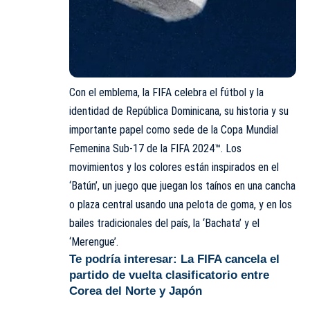
Con el emblema, la FIFA celebra el fútbol y la
identidad de República Dominicana, su historia y su
importante papel como sede de la Copa Mundial
Femenina Sub-17 de la FIFA 2024™. Los
movimientos y los colores están inspirados en el
‘Batún’, un juego que juegan los taínos en una cancha
o plaza central usando una pelota de goma, y en los
bailes tradicionales del país, la ‘Bachata’ y el
‘Merengue’.
Te podría interesar:
La FIFA cancela el
partido de vuelta clasificatorio entre
Corea del Norte y Japón