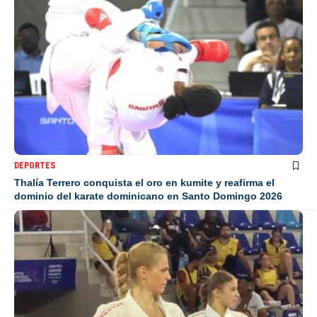
DEPORTES
Thalía Terrero conquista el oro en kumite y reafirma el
dominio del karate dominicano en Santo Domingo 2026