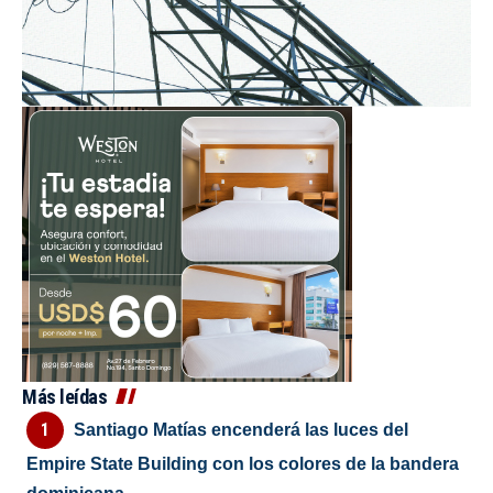
Más leídas
Santiago Matías encenderá las luces del
Empire State Building con los colores de la bandera