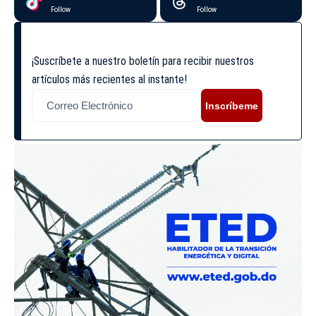
Follow
Follow
¡Suscríbete a nuestro boletín para recibir nuestros
artículos más recientes al instante!
Inscríbeme