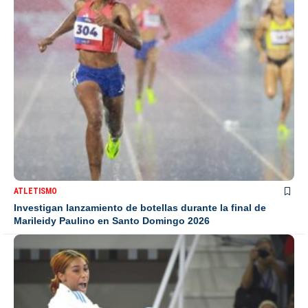
ATLETISMO
Investigan lanzamiento de botellas durante la final de
Marileidy Paulino en Santo Domingo 2026