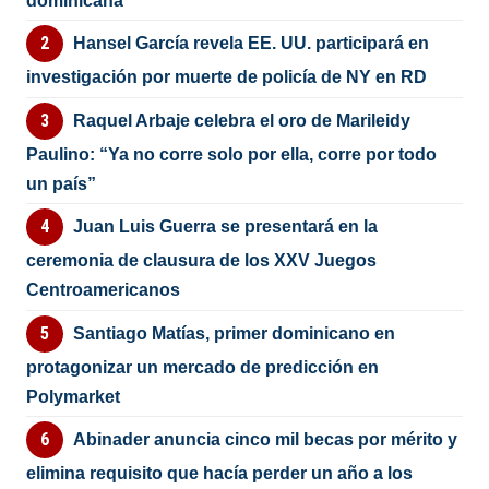
dominicana
Hansel García revela EE. UU. participará en
investigación por muerte de policía de NY en RD
Raquel Arbaje celebra el oro de Marileidy
Paulino: “Ya no corre solo por ella, corre por todo
un país”
Juan Luis Guerra se presentará en la
ceremonia de clausura de los XXV Juegos
Centroamericanos
Santiago Matías, primer dominicano en
protagonizar un mercado de predicción en
Polymarket
Abinader anuncia cinco mil becas por mérito y
elimina requisito que hacía perder un año a los