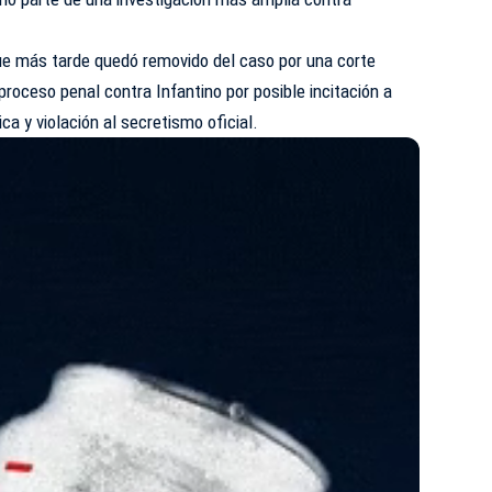
ue más tarde quedó removido del caso por una corte
roceso penal contra Infantino por posible incitación a
ca y violación al secretismo oficial.