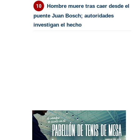
Hombre muere tras caer desde el
puente Juan Bosch; autoridades
investigan el hecho