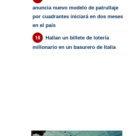
anuncia nuevo modelo de patrullaje
por cuadrantes iniciará en dos meses
en el país
Hallan un billete de lotería
millonario en un basurero de Italia