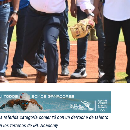
 la referida categoría comenzó con un derroche de talento
n los terrenos de IPL Academy.