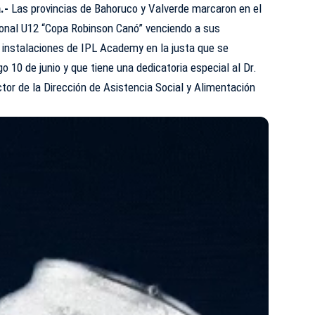
a.-
Las provincias de Bahoruco y Valverde marcaron en el
onal U12 “Copa Robinson Canó” venciendo a sus
 instalaciones de IPL Academy en la justa que se
 10 de junio y que tiene una dedicatoria especial al Dr.
tor de la Dirección de Asistencia Social y Alimentación