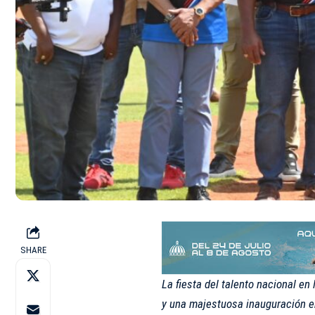
SHARE
La fiesta del talento nacional en
y una majestuosa inauguración e