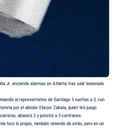
ña Jr. enciende alarmas en Atlanta tras salir lesionado
iniendo al representativo de Santiago 5 vueltas a 3, con
lomita por el abridor Eliezer Zabala, quién tiró juego
 carreras, abanicó 2 y ponchó a 5 contrarios.
e hizo lo propio, también viniendo de atrás, pero en un