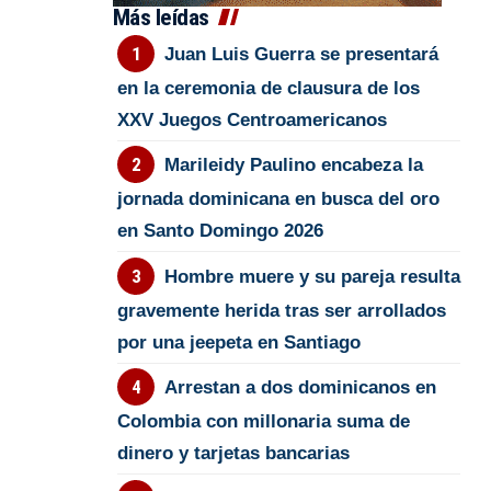
Más leídas
Juan Luis Guerra se presentará
en la ceremonia de clausura de los
XXV Juegos Centroamericanos
Marileidy Paulino encabeza la
jornada dominicana en busca del oro
en Santo Domingo 2026
Hombre muere y su pareja resulta
gravemente herida tras ser arrollados
por una jeepeta en Santiago
Arrestan a dos dominicanos en
Colombia con millonaria suma de
dinero y tarjetas bancarias