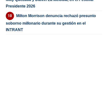
Presidente 2026
Milton Morrison denuncia rechazó presunto
soborno millonario durante su gestión en el
INTRANT