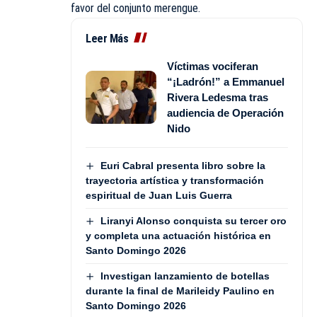
favor del conjunto merengue.
Leer Más
Víctimas vociferan
“¡Ladrón!” a Emmanuel
Rivera Ledesma tras
audiencia de Operación
Nido
Euri Cabral presenta libro sobre la
trayectoria artística y transformación
espiritual de Juan Luis Guerra
Liranyi Alonso conquista su tercer oro
y completa una actuación histórica en
Santo Domingo 2026
Investigan lanzamiento de botellas
durante la final de Marileidy Paulino en
Santo Domingo 2026