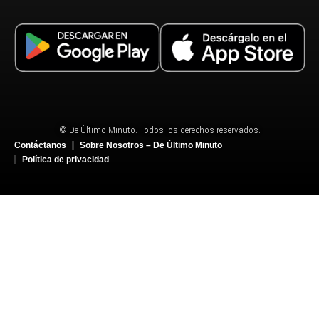
© De Último Minuto. Todos los derechos reservados.
Contáctanos
Sobre Nosotros – De Último Minuto
Política de privacidad