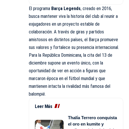
El programa
Barça Legends
, creado en 2016,
busca mantener viva la historia del club al reunir a
exjugadores en un proyecto estable de
colaboración. A través de giras y partidos
amistosos en distintos países, el Barça promueve
sus valores y fortalece su presencia internacional.
Para la República Dominicana, la cita del 13 de
diciembre supone un evento único, con la
oportunidad de ver en acción a figuras que
marcaron época en el fútbol mundial y que
mantienen intacta la rivalidad más famosa del
balompié.
Leer Más
Thalía Terrero conquista
el oro en kumite y