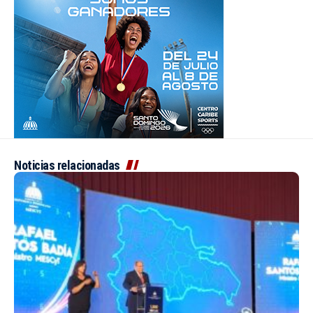
Noticias relacionadas