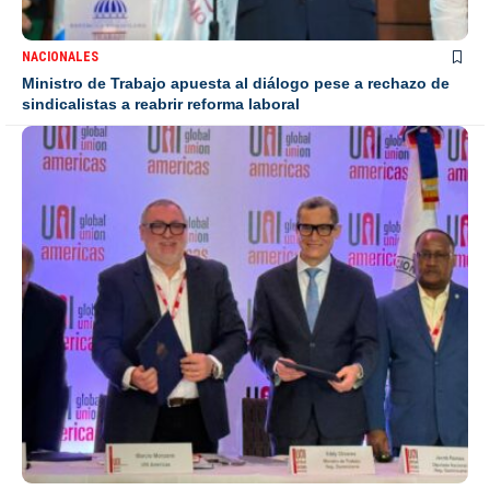
NACIONALES
Ministro de Trabajo apuesta al diálogo pese a rechazo de
sindicalistas a reabrir reforma laboral