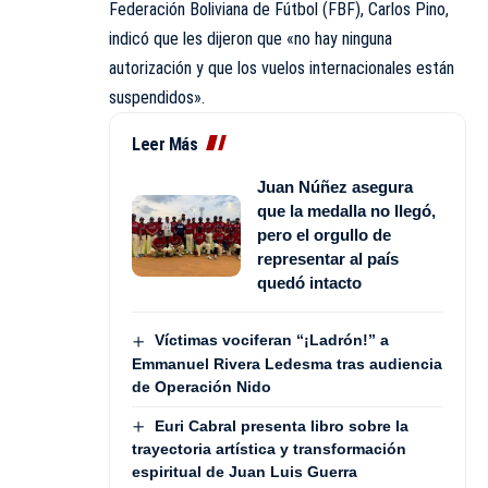
Federación Boliviana de Fútbol (FBF), Carlos Pino,
indicó que les dijeron que «no hay ninguna
autorización y que los vuelos internacionales están
suspendidos».
Leer Más
Juan Núñez asegura
que la medalla no llegó,
pero el orgullo de
representar al país
quedó intacto
Víctimas vociferan “¡Ladrón!” a
Emmanuel Rivera Ledesma tras audiencia
de Operación Nido
Euri Cabral presenta libro sobre la
trayectoria artística y transformación
espiritual de Juan Luis Guerra