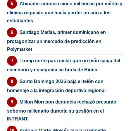
Abinader anuncia cinco mil becas por mérito y
elimina requisito que hacía perder un año a los
estudiantes
Santiago Matías, primer dominicano en
protagonizar un mercado de predicción en
Polymarket
Trump corre para evitar que un niño caiga del
escenario y enseguida se burla de Biden
Santo Domingo 2026 baja el telón con
homenaje a la integración deportiva regional
Milton Morrison denuncia rechazó presunto
soborno millonario durante su gestión en el
INTRANT
Antonio Marte, Moisés Ayala y Ginnette