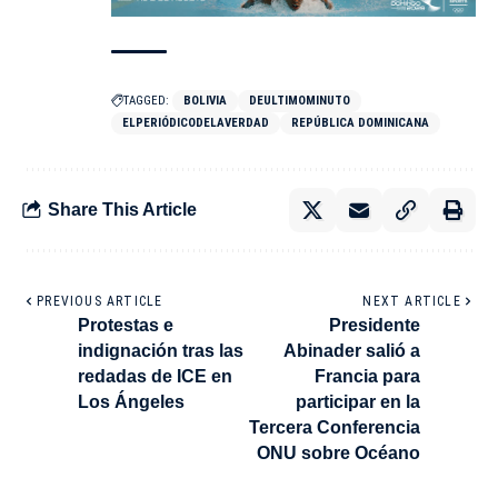
TAGGED:
BOLIVIA
DEULTIMOMINUTO
ELPERIÓDICODELAVERDAD
REPÚBLICA DOMINICANA
Share This Article
PREVIOUS ARTICLE
NEXT ARTICLE
Protestas e
Presidente
indignación tras las
Abinader salió a
redadas de ICE en
Francia para
Los Ángeles
participar en la
Tercera Conferencia
ONU sobre Océano