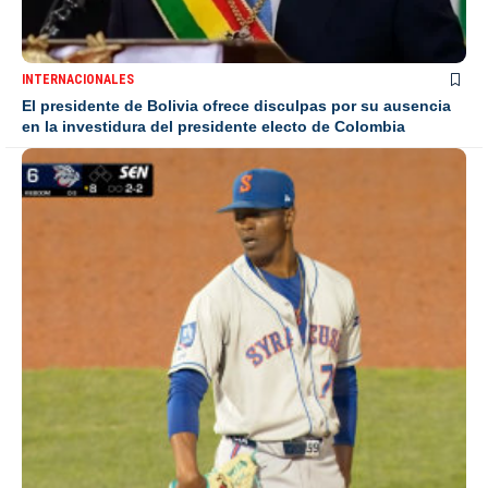
INTERNACIONALES
El presidente de Bolivia ofrece disculpas por su ausencia
en la investidura del presidente electo de Colombia