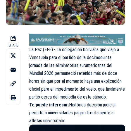
SHARE
La Paz (EFE).- La delegación boliviana que viajó a
Venezuela para el partido de la decimoquinta
jornada de las eliminatorias suramericanas del
Mundial 2026 permaneció retenida más de doce
horas sin que por el momento haya una explicación
oficial para el impedimento del vuelo, que finalmente
partió cerca del mediodía de este sábado.
Te puede interesar:
Histórica decisión judicial
permite a universidades pagar directamente a
atletas universitario