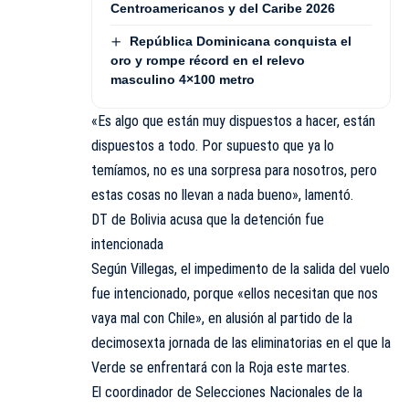
Centroamericanos y del Caribe 2026
República Dominicana conquista el
oro y rompe récord en el relevo
masculino 4×100 metro
«Es algo que están muy dispuestos a hacer, están
dispuestos a todo. Por supuesto que ya lo
temíamos, no es una sorpresa para nosotros, pero
estas cosas no llevan a nada bueno», lamentó.
DT de Bolivia acusa que la detención fue
intencionada
Según Villegas, el impedimento de la salida del vuelo
fue intencionado, porque «ellos necesitan que nos
vaya mal con Chile», en alusión al partido de la
decimosexta jornada de las eliminatorias en el que la
Verde se enfrentará con la Roja este martes.
El coordinador de Selecciones Nacionales de la