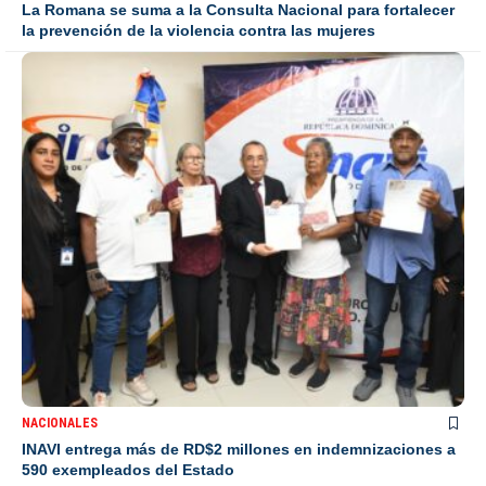
La Romana se suma a la Consulta Nacional para fortalecer
la prevención de la violencia contra las mujeres
NACIONALES
INAVI entrega más de RD$2 millones en indemnizaciones a
590 exempleados del Estado