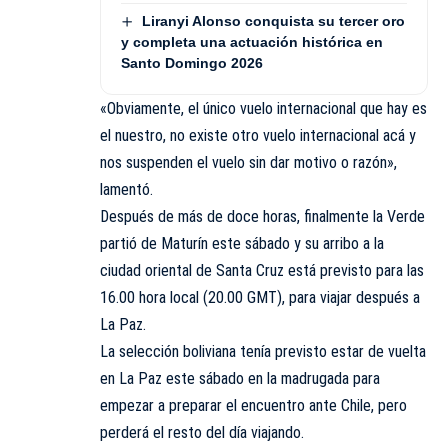
Liranyi Alonso conquista su tercer oro
y completa una actuación histórica en
Santo Domingo 2026
«Obviamente, el único vuelo internacional que hay es
el nuestro, no existe otro vuelo internacional acá y
nos suspenden el vuelo sin dar motivo o razón»,
lamentó.
Después de más de doce horas, finalmente la Verde
partió de Maturín este sábado y su arribo a la
ciudad oriental de Santa Cruz está previsto para las
16.00 hora local (20.00 GMT), para viajar después a
La Paz.
La selección boliviana tenía previsto estar de vuelta
en La Paz este sábado en la madrugada para
empezar a preparar el encuentro ante Chile, pero
perderá el resto del día viajando.