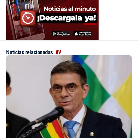
Noticias relacionadas