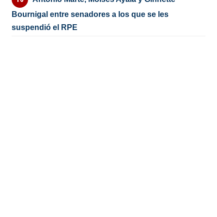
Bournigal entre senadores a los que se les
suspendió el RPE