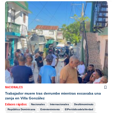
NACIONALES
Trabajador muere tras derrumbe mientras excavaba una
zanja en Villa González
Enlaces rápidos:
Nacionales
Internacionales
Deultimominuto
República Dominicana
Entretenimiento
ElPeriódicodelaVerdad