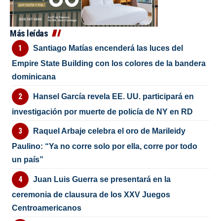
Más leídas
Santiago Matías encenderá las luces del
Empire State Building con los colores de la bandera
dominicana
Hansel García revela EE. UU. participará en
investigación por muerte de policía de NY en RD
Raquel Arbaje celebra el oro de Marileidy
Paulino: “Ya no corre solo por ella, corre por todo
un país”
Juan Luis Guerra se presentará en la
ceremonia de clausura de los XXV Juegos
Centroamericanos