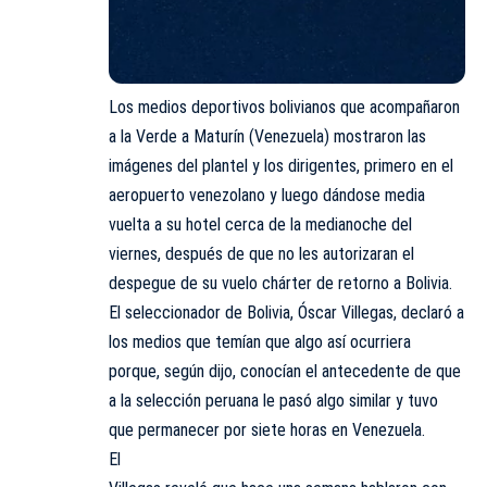
Los medios deportivos bolivianos que acompañaron
a la Verde a Maturín (Venezuela) mostraron las
imágenes del plantel y los dirigentes, primero en el
aeropuerto venezolano y luego dándose media
vuelta a su hotel cerca de la medianoche del
viernes, después de que no les autorizaran el
despegue de su vuelo chárter de retorno a Bolivia.
El seleccionador de Bolivia, Óscar Villegas, declaró a
los medios que temían que algo así ocurriera
porque, según dijo, conocían el antecedente de que
a la selección peruana le pasó algo similar y tuvo
que permanecer por siete horas en Venezuela.
El