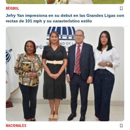
BÉISBOL
Jefry Yan impresiona en su debut en las Grandes Ligas con
rectas de 101 mph y su característico estilo
NACIONALES