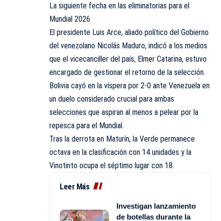
La siguiente fecha en las eliminatorias para el
Mundial 2026
El presidente Luis Arce, aliado político del Gobierno
del venezolano Nicolás Maduro, indicó a los medios
que el vicecanciller del país, Elmer Catarina, estuvo
encargado de gestionar el retorno de la selección.
Bolivia cayó en la víspera por 2-0 ante Venezuela en
un duelo considerado crucial para ambas
selecciones que aspiran al menos a pelear por la
repesca para el Mundial.
Tras la derrota en Maturín, la Verde permanece
octava en la clasificación con 14 unidades y la
Vinotinto ocupa el séptimo lugar con 18.
Leer Más
Investigan lanzamiento
de botellas durante la