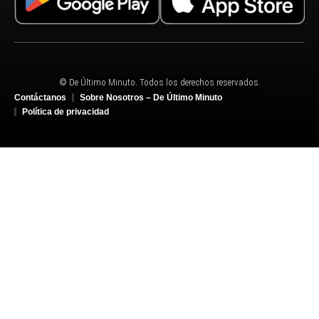
© De Último Minuto. Todos los derechos reservados.
Contáctanos
Sobre Nosotros – De Último Minuto
Política de privacidad