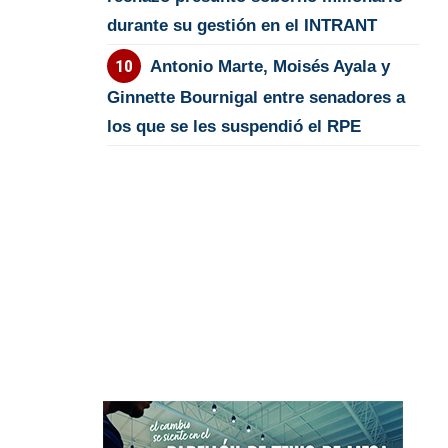
durante su gestión en el INTRANT
Antonio Marte, Moisés Ayala y
Ginnette Bournigal entre senadores a
los que se les suspendió el RPE