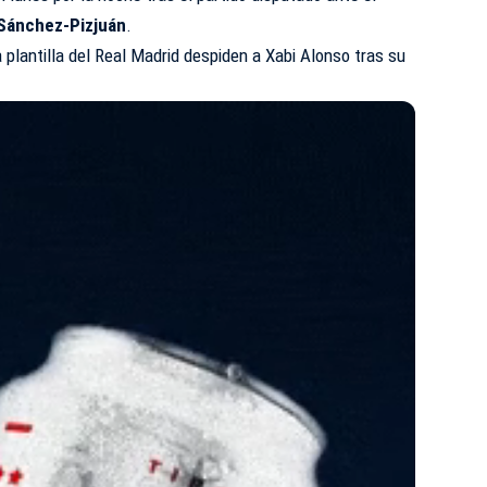
Sánchez-Pizjuán
.
 plantilla del Real Madrid despiden a Xabi Alonso tras su