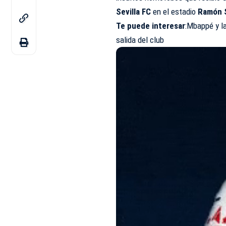
Sevilla FC
en el estadio
Ramón 
Te puede interesar
:Mbappé y la
salida del club