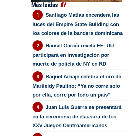
Más leídas
Santiago Matías encenderá las
luces del Empire State Building con
los colores de la bandera dominicana
Hansel García revela EE. UU.
participará en investigación por
muerte de policía de NY en RD
Raquel Arbaje celebra el oro de
Marileidy Paulino: “Ya no corre solo
por ella, corre por todo un país”
Juan Luis Guerra se presentará
en la ceremonia de clausura de los
XXV Juegos Centroamericanos