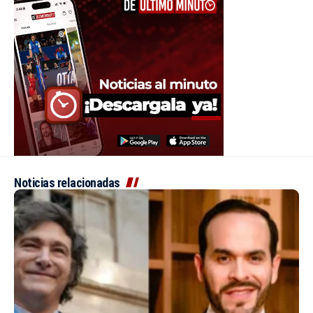
Noticias relacionadas