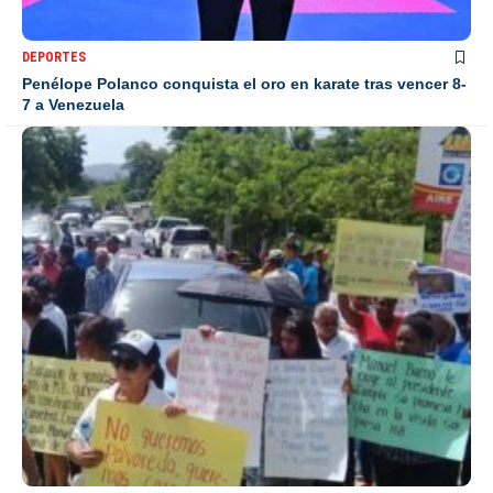
DEPORTES
Penélope Polanco conquista el oro en karate tras vencer 8-
7 a Venezuela