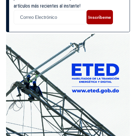
artículos más recientes al instante!
Inscríbeme