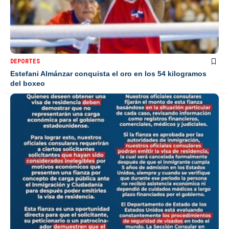
DEPORTES
Estefani Almánzar conquista el oro en los 54 kilogramos
del boxeo