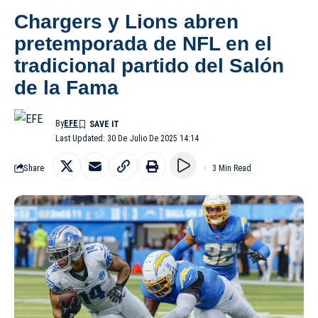
Chargers y Lions abren
pretemporada de NFL en el
tradicional partido del Salón
de la Fama
By
EFE
Last Updated: 30 De Julio De 2025 14:14
Share
3 Min Read