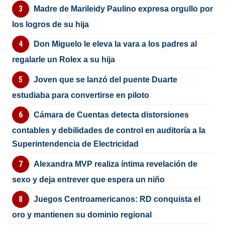
Madre de Marileidy Paulino expresa orgullo por
los logros de su hija
Don Miguelo le eleva la vara a los padres al
regalarle un Rolex a su hija
Joven que se lanzó del puente Duarte
estudiaba para convertirse en piloto
Cámara de Cuentas detecta distorsiones
contables y debilidades de control en auditoría a la
Superintendencia de Electricidad
Alexandra MVP realiza íntima revelación de
sexo y deja entrever que espera un niño
Juegos Centroamericanos: RD conquista el
oro y mantienen su dominio regional