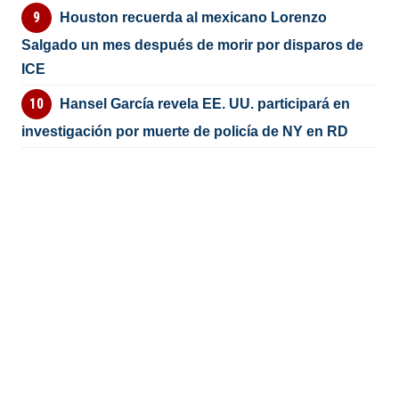
Houston recuerda al mexicano Lorenzo
Salgado un mes después de morir por disparos de
ICE
Hansel García revela EE. UU. participará en
investigación por muerte de policía de NY en RD