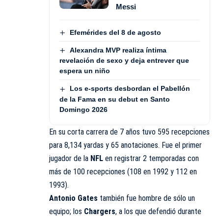
Messi
Efemérides del 8 de agosto
Alexandra MVP realiza íntima
revelación de sexo y deja entrever que
espera un niño
Los e-sports desbordan el Pabellón
de la Fama en su debut en Santo
Domingo 2026
En su corta carrera de 7 años tuvo 595 recepciones
para 8,134 yardas y 65 anotaciones. Fue el primer
jugador de la
NFL
en registrar 2 temporadas con
más de 100 recepciones (108 en 1992 y 112 en
1993).
Antonio
Gates
también fue hombre de sólo un
equipo; los
Chargers
, a los que defendió durante