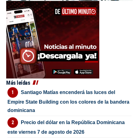
Más leídas
Santiago Matías encenderá las luces del
Empire State Building con los colores de la bandera
dominicana
Precio del dólar en la República Dominicana
este viernes 7 de agosto de 2026