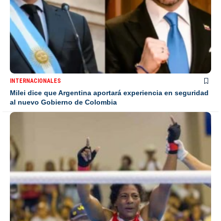
INTERNACIONALES
Milei dice que Argentina aportará experiencia en seguridad
al nuevo Gobierno de Colombia