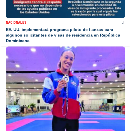
NACIONALES
EE. UU. implementará programa piloto de fianzas para
algunos solicitantes de visas de residencia en República
Dominicana