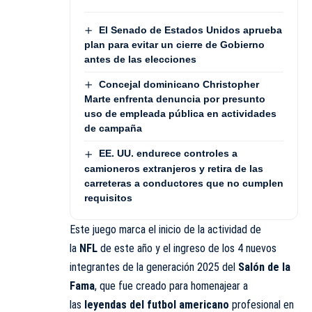
El Senado de Estados Unidos aprueba
plan para evitar un cierre de Gobierno
antes de las elecciones
Concejal dominicano Christopher
Marte enfrenta denuncia por presunto
uso de empleada pública en actividades
de campaña
EE. UU. endurece controles a
camioneros extranjeros y retira de las
carreteras a conductores que no cumplen
requisitos
Este juego marca el inicio de la actividad de
la
NFL
de este año y el ingreso de los 4 nuevos
integrantes de la generación 2025 del
Salón
de la
Fama
, que fue creado para homenajear a
las
leyendas del futbol americano
profesional en