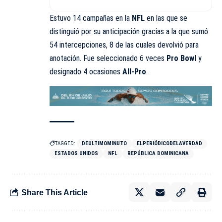
Estuvo 14 campañas en la
NFL
en las que se
distinguió por su anticipación gracias a la que sumó
54 intercepciones, 8 de las cuales devolvió para
anotación. Fue seleccionado 6 veces
Pro
Bowl
y
designado 4 ocasiones
All-Pro
.
TAGGED:
DEULTIMOMINUTO
ELPERIÓDICODELAVERDAD
ESTADOS UNIDOS
NFL
REPÚBLICA DOMINICANA
Share This Article