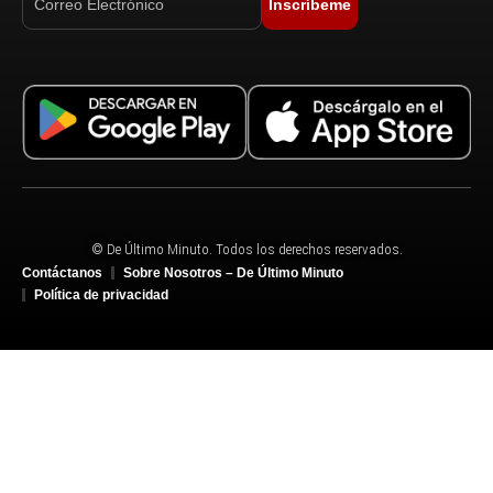
Inscríbeme
© De Último Minuto. Todos los derechos reservados.
Contáctanos
Sobre Nosotros – De Último Minuto
Política de privacidad