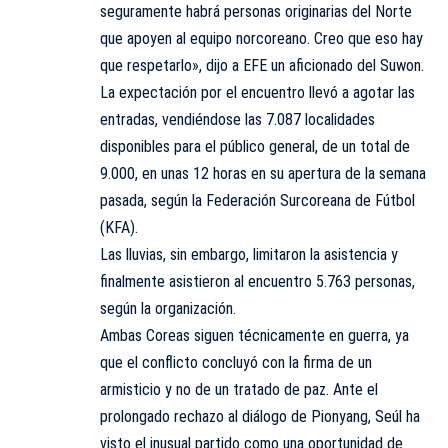
seguramente habrá personas originarias del Norte
que apoyen al equipo norcoreano. Creo que eso hay
que respetarlo», dijo a EFE un aficionado del Suwon.
La expectación por el encuentro llevó a agotar las
entradas, vendiéndose las 7.087 localidades
disponibles para el público general, de un total de
9.000, en unas 12 horas en su apertura de la semana
pasada, según la Federación Surcoreana de Fútbol
(KFA).
Las lluvias, sin embargo, limitaron la asistencia y
finalmente asistieron al encuentro 5.763 personas,
según la organización.
Ambas Coreas siguen técnicamente en guerra, ya
que el conflicto concluyó con la firma de un
armisticio y no de un tratado de paz. Ante el
prolongado rechazo al diálogo de Pionyang, Seúl ha
visto el inusual partido como una oportunidad de