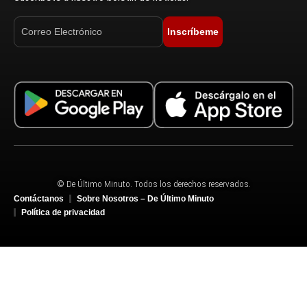
Inscríbeme
© De Último Minuto. Todos los derechos reservados.
Contáctanos
Sobre Nosotros – De Último Minuto
Política de privacidad