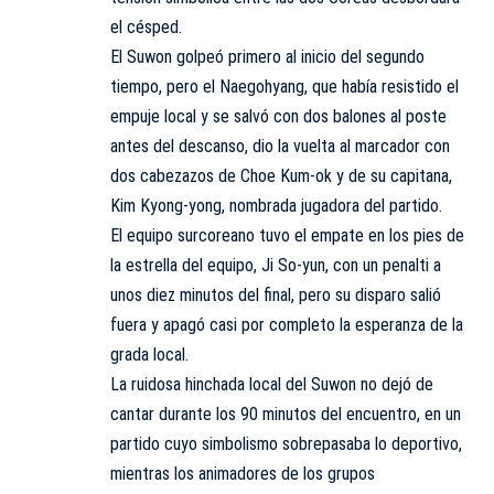
el césped.
El Suwon golpeó primero al inicio del segundo
tiempo, pero el Naegohyang, que había resistido el
empuje local y se salvó con dos balones al poste
antes del descanso, dio la vuelta al marcador con
dos cabezazos de Choe Kum-ok y de su capitana,
Kim Kyong-yong, nombrada jugadora del partido.
El equipo surcoreano tuvo el empate en los pies de
la estrella del equipo, Ji So-yun, con un penalti a
unos diez minutos del final, pero su disparo salió
fuera y apagó casi por completo la esperanza de la
grada local.
La ruidosa hinchada local del Suwon no dejó de
cantar durante los 90 minutos del encuentro, en un
partido cuyo simbolismo sobrepasaba lo deportivo,
mientras los animadores de los grupos