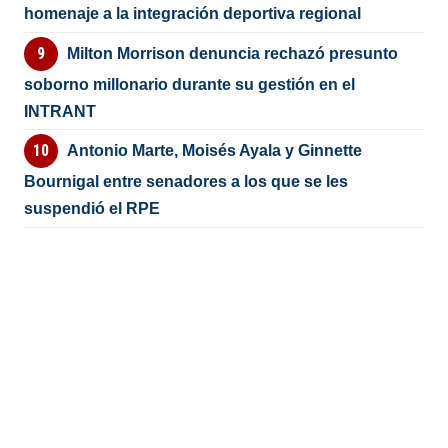
homenaje a la integración deportiva regional
Milton Morrison denuncia rechazó presunto
soborno millonario durante su gestión en el
INTRANT
Antonio Marte, Moisés Ayala y Ginnette
Bournigal entre senadores a los que se les
suspendió el RPE