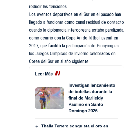
reducir las tensiones.
Los eventos deportivos en el Sur en el pasado han
llegado a funcionar como canal residual de contacto
cuando la diplomacia intercoreana estaba paralizada,
como ocurrió con la Copa Ari de fútbol juvenil, en
2017, que facilitó la participación de Pionyang en
los Juegos Olímpicos de Invierno celebrados en
Corea del Sur en al año siguiente.
Leer Más
Investigan lanzamiento
de botellas durante la
final de Marileidy
Paulino en Santo
Domingo 2026
Thalía Terrero conquista el oro en