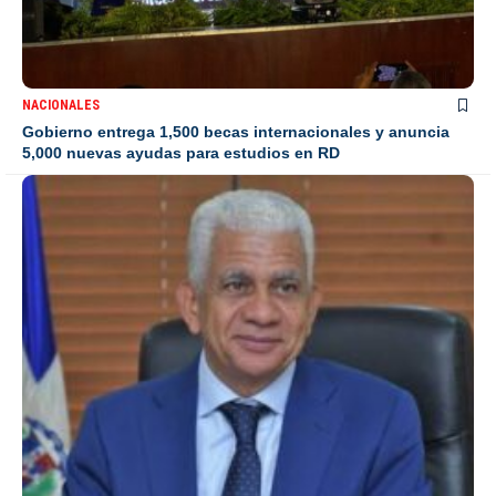
NACIONALES
Gobierno entrega 1,500 becas internacionales y anuncia
5,000 nuevas ayudas para estudios en RD