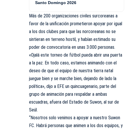
Santo Domingo 2026
Más de 200 organizaciones civiles surcoreanas a
favor de la unificación prometieron apoyar por igual
a los dos clubes para que las norcoreanas no se
sintieran en terreno hostil, y habían estimado su
poder de convocatoria en unas 3.000 personas.
«Ojalá este torneo de fútbol pueda abrir una puerta
a la paz. En todo caso, estamos animando con el
deseo de que el equipo de nuestra tierra natal
juegue bien y se marche bien, dejando de lado la
política», dijo a EFE un quincuagenario, parte del
grupo de animación para respaldar a ambas
escuadras, afuera del Estadio de Suwon, al sur de
Seúl.
“Nosotros solo venimos a apoyar a nuestro Suwon
FC. Habrá personas que animen a los dos equipos, y