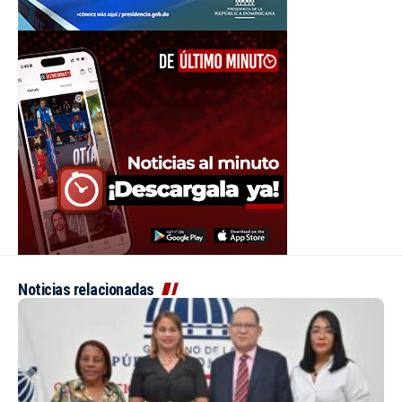
Noticias relacionadas