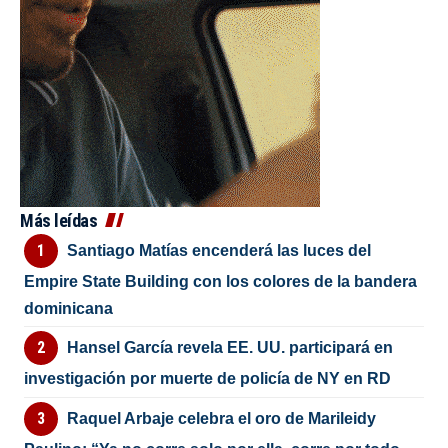
Más leídas
Santiago Matías encenderá las luces del
Empire State Building con los colores de la bandera
dominicana
Hansel García revela EE. UU. participará en
investigación por muerte de policía de NY en RD
Raquel Arbaje celebra el oro de Marileidy