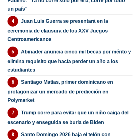
Paulino: “Ya no corre solo por ella, corre por todo
un país”
Juan Luis Guerra se presentará en la
ceremonia de clausura de los XXV Juegos
Centroamericanos
Abinader anuncia cinco mil becas por mérito y
elimina requisito que hacía perder un año a los
estudiantes
Santiago Matías, primer dominicano en
protagonizar un mercado de predicción en
Polymarket
Trump corre para evitar que un niño caiga del
escenario y enseguida se burla de Biden
Santo Domingo 2026 baja el telón con