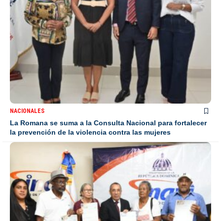
NACIONALES
La Romana se suma a la Consulta Nacional para fortalecer
la prevención de la violencia contra las mujeres