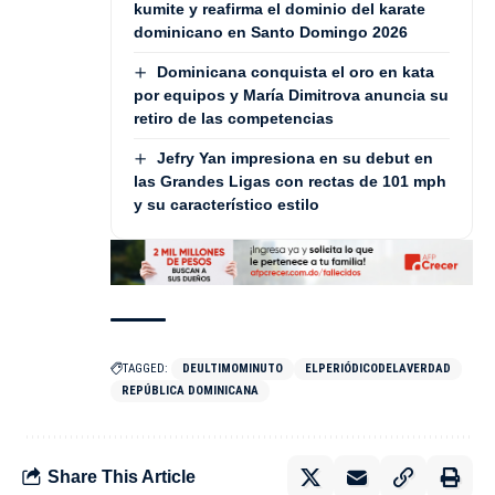
kumite y reafirma el dominio del karate
dominicano en Santo Domingo 2026
Dominicana conquista el oro en kata
por equipos y María Dimitrova anuncia su
retiro de las competencias
Jefry Yan impresiona en su debut en
las Grandes Ligas con rectas de 101 mph
y su característico estilo
TAGGED:
DEULTIMOMINUTO
ELPERIÓDICODELAVERDAD
REPÚBLICA DOMINICANA
Share This Article