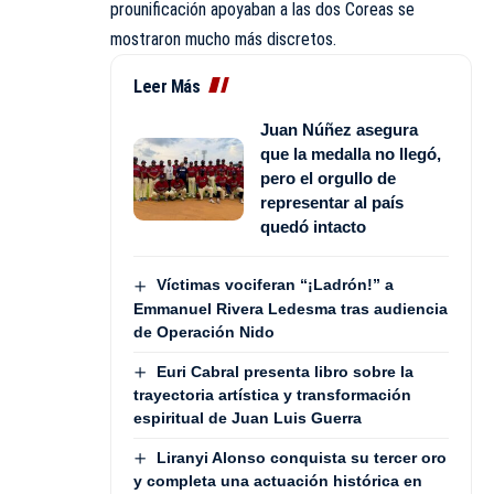
prounificación apoyaban a las dos Coreas se
mostraron mucho más discretos.
Leer Más
Juan Núñez asegura
que la medalla no llegó,
pero el orgullo de
representar al país
quedó intacto
Víctimas vociferan “¡Ladrón!” a
Emmanuel Rivera Ledesma tras audiencia
de Operación Nido
Euri Cabral presenta libro sobre la
trayectoria artística y transformación
espiritual de Juan Luis Guerra
Liranyi Alonso conquista su tercer oro
y completa una actuación histórica en