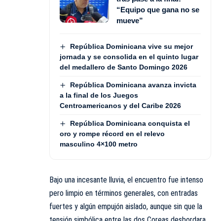
“Equipo que gana no se
mueve”
República Dominicana vive su mejor
jornada y se consolida en el quinto lugar
del medallero de Santo Domingo 2026
República Dominicana avanza invicta
a la final de los Juegos
Centroamericanos y del Caribe 2026
República Dominicana conquista el
oro y rompe récord en el relevo
masculino 4×100 metro
Bajo una incesante lluvia, el encuentro fue intenso
pero limpio en términos generales, con entradas
fuertes y algún empujón aislado, aunque sin que la
tensión simbólica entre las dos Coreas desbordara