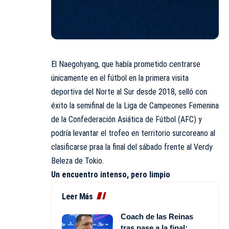
El Naegohyang, que había prometido centrarse
únicamente en el fútbol en la primera visita
deportiva del Norte al Sur desde 2018, selló con
éxito la semifinal de la Liga de Campeones Femenina
de la Confederación Asiática de Fútbol (AFC) y
podría levantar el trofeo en territorio surcoreano al
clasificarse praa la final del sábado frente al Verdy
Beleza de Tokio.
Un encuentro intenso, pero limpio
Leer Más
Coach de las Reinas
tras pase a la final: