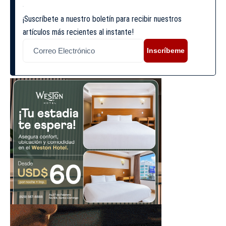
¡Suscríbete a nuestro boletín para recibir nuestros
artículos más recientes al instante!
Inscríbeme