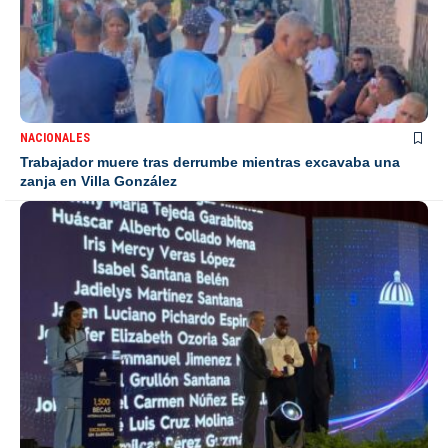
NACIONALES
Trabajador muere tras derrumbe mientras excavaba una
zanja en Villa González