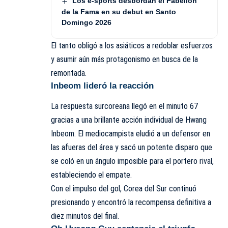
Los e-sports desbordan el Pabellón
de la Fama en su debut en Santo
Domingo 2026
El tanto obligó a los asiáticos a redoblar esfuerzos
y asumir aún más protagonismo en busca de la
remontada.
Inbeom lideró la reacción
La respuesta surcoreana llegó en el minuto 67
gracias a una brillante acción individual de Hwang
Inbeom. El mediocampista eludió a un defensor en
las afueras del área y sacó un potente disparo que
se coló en un ángulo imposible para el portero rival,
estableciendo el empate.
Con el impulso del gol, Corea del Sur continuó
presionando y encontró la recompensa definitiva a
diez minutos del final.