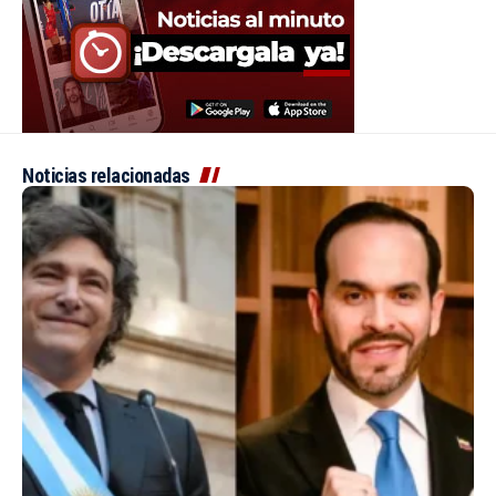
Noticias relacionadas