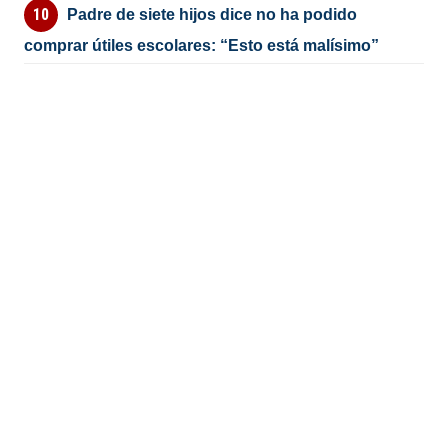
Padre de siete hijos dice no ha podido
comprar útiles escolares: “Esto está malísimo”