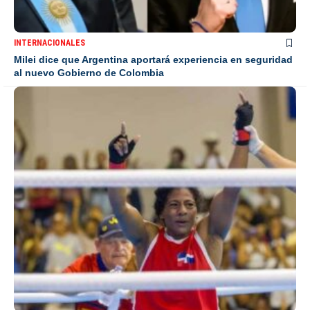
INTERNACIONALES
Milei dice que Argentina aportará experiencia en seguridad
al nuevo Gobierno de Colombia