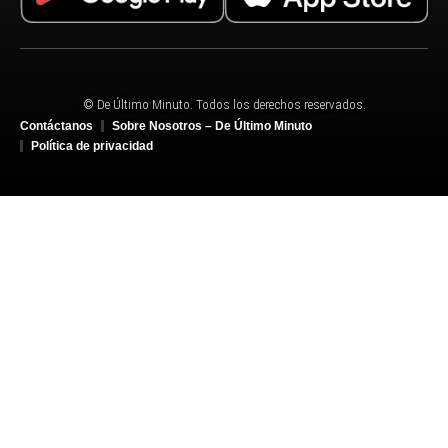
© De Último Minuto. Todos los derechos reservados.
Contáctanos
Sobre Nosotros – De Último Minuto
Política de privacidad