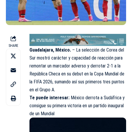
SHARE
Guadalajara, México.
– La selección de Corea del
Sur mostró carácter y capacidad de reacción para
remontar un marcador adverso y derrotar 2-1 a la
República Checa en su debut en la Copa Mundial de
la FIFA 2026, sumando así sus primeros tres puntos
en el Grupo A.
Te puede interesar:
México derrota a Sudáfrica y
consigue su primera victoria en un partido inaugural
de un Mundial