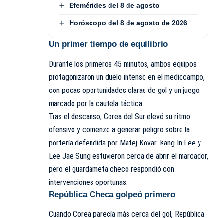
Efemérides del 8 de agosto
Horóscopo del 8 de agosto de 2026
Un primer tiempo de equilibrio
Durante los primeros 45 minutos, ambos equipos
protagonizaron un duelo intenso en el mediocampo,
con pocas oportunidades claras de gol y un juego
marcado por la cautela táctica.
Tras el descanso, Corea del Sur elevó su ritmo
ofensivo y comenzó a generar peligro sobre la
portería defendida por Matej Kovar. Kang In Lee y
Lee Jae Sung estuvieron cerca de abrir el marcador,
pero el guardameta checo respondió con
intervenciones oportunas.
República Checa golpeó primero
Cuando Corea parecía más cerca del gol, República