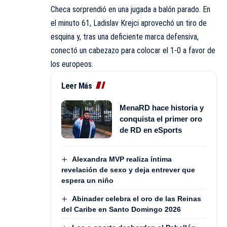
Checa sorprendió en una jugada a balón parado. En
el minuto 61, Ladislav Krejci aprovechó un tiro de
esquina y, tras una deficiente marca defensiva,
conectó un cabezazo para colocar el 1-0 a favor de
los europeos.
Leer Más
MenaRD hace historia y
conquista el primer oro
de RD en eSports
Alexandra MVP realiza íntima
revelación de sexo y deja entrever que
espera un niño
Abinader celebra el oro de las Reinas
del Caribe en Santo Domingo 2026