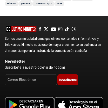
Béisbol
portada
Grandes Ligas
MLB
Somos una multiplataforma que ofrece contenidos informativos y
televisivos. El medio noticioso de mayor crecimiento en audiencia en
el menor tiempo en la historia de la comunicación caribeña.
Newsletter
Suscríbete a nuestro boletín de noticias.
Inscríbeme