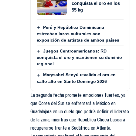
conquista el oro en los
55 kg
Perú y República Dominicana
estrechan lazos culturales con
exposición de artistas de ambos países
Juegos Centroamericanos: RD
conquista el oro y mantienen su dominio
regional
Marysabel Senyú revalida el oro en
salto alto en Santo Domingo 2026
La segunda fecha promete emociones fuertes, ya
que Corea del Sur se enfrentará a México en
Guadalajara en un duelo que podría definir el liderato
de la zona, mientras que República Checa buscará
recuperarse frente a Sudáfrica en Atlanta.