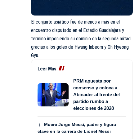
El conjunto asiático fue de menos a más en el
encuentro disputado en el Estadio Guadalajara y
terminó imponiendo su dominio en la segunda mitad
gracias a los goles de Hwang Inbeom y Oh Hyeong
Gyu.
Leer Más
PRM apuesta por
consenso y coloca a
Abinader al frente del
partido rumbo a
elecciones de 2028
Muere Jorge Messi, padre y figura
clave en la carrera de Lionel Messi