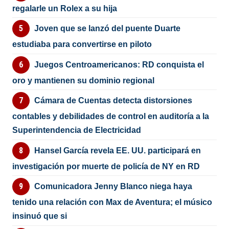
regalarle un Rolex a su hija
Joven que se lanzó del puente Duarte
estudiaba para convertirse en piloto
Juegos Centroamericanos: RD conquista el
oro y mantienen su dominio regional
Cámara de Cuentas detecta distorsiones
contables y debilidades de control en auditoría a la
Superintendencia de Electricidad
Hansel García revela EE. UU. participará en
investigación por muerte de policía de NY en RD
Comunicadora Jenny Blanco niega haya
tenido una relación con Max de Aventura; el músico
insinuó que si