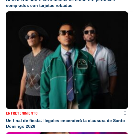
comprados con tarjetas robadas
ENTRETENIMIENTO
Un final de fiesta: Ilegales encenderá la clausura de Santo
Domingo 2026