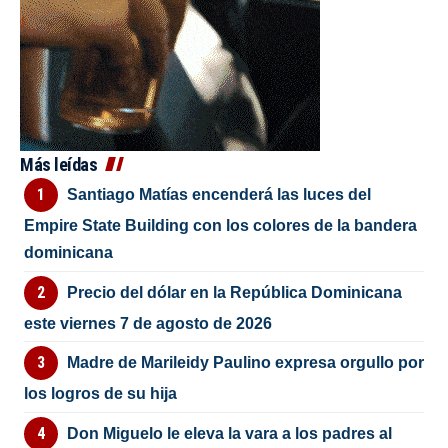
Más leídas
Santiago Matías encenderá las luces del
Empire State Building con los colores de la bandera
dominicana
Precio del dólar en la República Dominicana
este viernes 7 de agosto de 2026
Madre de Marileidy Paulino expresa orgullo por
los logros de su hija
Don Miguelo le eleva la vara a los padres al