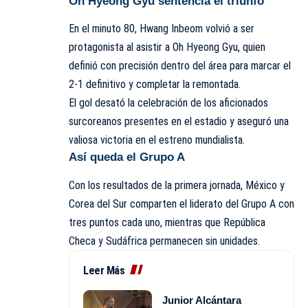
Oh Hyeong Gyu sentencia el triunfo
En el minuto 80, Hwang Inbeom volvió a ser
protagonista al asistir a Oh Hyeong Gyu, quien
definió con precisión dentro del área para marcar el
2-1 definitivo y completar la remontada.
El gol desató la celebración de los aficionados
surcoreanos presentes en el estadio y aseguró una
valiosa victoria en el estreno mundialista.
Así queda el Grupo A
Con los resultados de la primera jornada, México y
Corea del Sur comparten el liderato del Grupo A con
tres puntos cada uno, mientras que República
Checa y Sudáfrica permanecen sin unidades.
Leer Más
Junior Alcántara