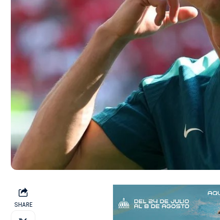
SHARE