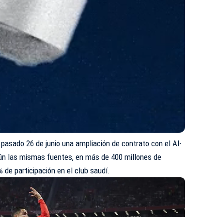
l pasado 26 de junio una ampliación de contrato con el Al-
ún las mismas fuentes, en más de 400 millones de
 de participación en el club saudí.