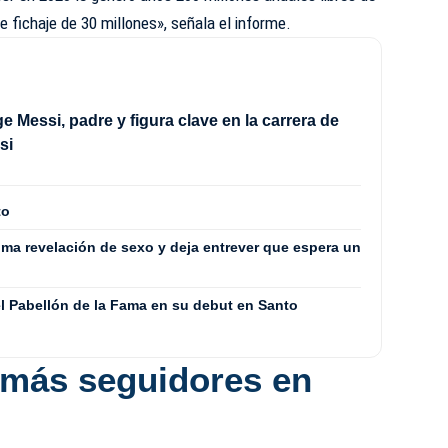
fichaje de 30 millones», señala el informe.
e Messi, padre y figura clave en la carrera de
si
to
ima revelación de sexo y deja entrever que espera un
l Pabellón de la Fama en su debut en Santo
 más seguidores en