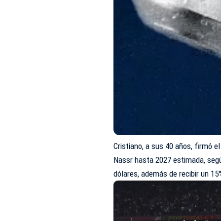
Cristiano, a sus 40 años, firmó e
Nassr hasta 2027 estimada, seg
dólares, además de recibir un 15%