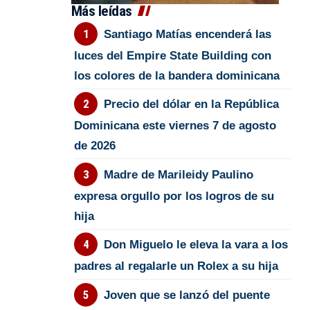
Más leídas
Santiago Matías encenderá las
luces del Empire State Building con
los colores de la bandera dominicana
Precio del dólar en la República
Dominicana este viernes 7 de agosto
de 2026
Madre de Marileidy Paulino
expresa orgullo por los logros de su
hija
Don Miguelo le eleva la vara a los
padres al regalarle un Rolex a su hija
Joven que se lanzó del puente