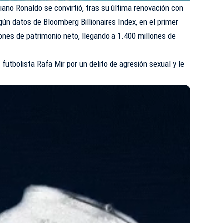
iano Ronaldo se convirtió, tras su última
renovación con
egún datos de Bloomberg Billionaires Index, en el primer
lones de patrimonio neto, llegando a 1.400 millones de
 futbolista Rafa Mir por un delito de agresión sexual y le