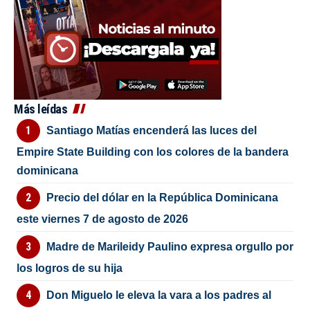
Más leídas
Santiago Matías encenderá las luces del
Empire State Building con los colores de la bandera
dominicana
Precio del dólar en la República Dominicana
este viernes 7 de agosto de 2026
Madre de Marileidy Paulino expresa orgullo por
los logros de su hija
Don Miguelo le eleva la vara a los padres al