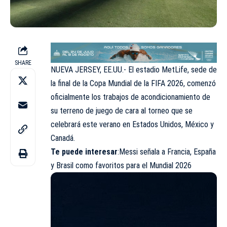
SHARE
NUEVA JERSEY, EE.UU.- El estadio MetLife, sede de
la final de la Copa Mundial de la FIFA 2026, comenzó
oficialmente los trabajos de acondicionamiento de
su terreno de juego de cara al torneo que se
celebrará este verano en Estados Unidos, México y
Canadá.
Te puede interesar
:Messi señala a Francia, España
y Brasil como favoritos para el Mundial 2026