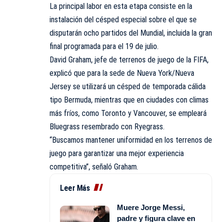
La principal labor en esta etapa consiste en la
instalación del césped especial sobre el que se
disputarán ocho partidos del Mundial, incluida la gran
final programada para el 19 de julio.
David Graham, jefe de terrenos de juego de la FIFA,
explicó que para la sede de Nueva York/Nueva
Jersey se utilizará un césped de temporada cálida
tipo Bermuda, mientras que en ciudades con climas
más fríos, como Toronto y Vancouver, se empleará
Bluegrass resembrado con Ryegrass.
“Buscamos mantener uniformidad en los terrenos de
juego para garantizar una mejor experiencia
competitiva”, señaló Graham.
Leer Más
Muere Jorge Messi,
padre y figura clave en