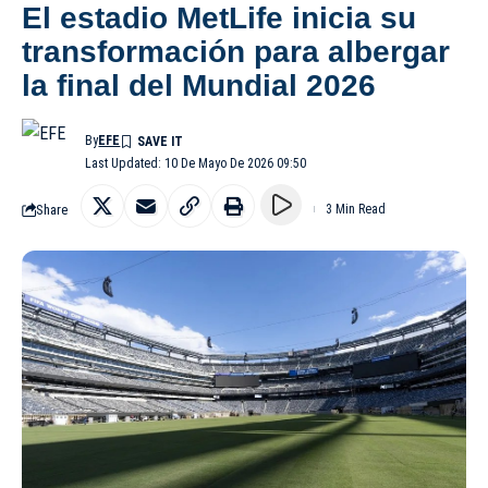
El estadio MetLife inicia su
transformación para albergar
la final del Mundial 2026
By
EFE
Last Updated: 10 De Mayo De 2026 09:50
Share
3 Min Read