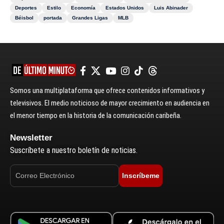
Deportes
Estilo
Economía
Estados Unidos
Luis Abinader
Béisbol
portada
Grandes Ligas
MLB
Somos una multiplataforma que ofrece contenidos informativos y
televisivos. El medio noticioso de mayor crecimiento en audiencia en
el menor tiempo en la historia de la comunicación caribeña.
Newsletter
Suscríbete a nuestro boletín de noticias.
Inscríbeme