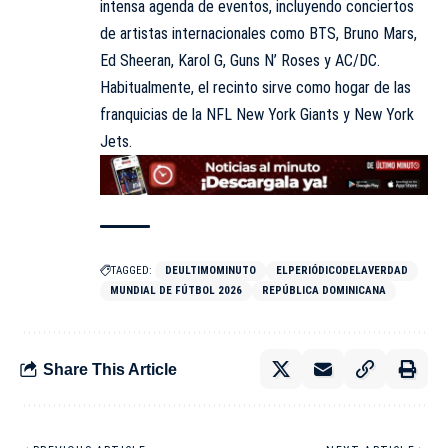
intensa agenda de eventos, incluyendo conciertos
de artistas internacionales como BTS, Bruno Mars,
Ed Sheeran, Karol G, Guns N’ Roses y AC/DC.
Habitualmente, el recinto sirve como hogar de las
franquicias de la NFL New York Giants y New York
Jets.
TAGGED:
DEULTIMOMINUTO
ELPERIÓDICODELAVERDAD
MUNDIAL DE FÚTBOL 2026
REPÚBLICA DOMINICANA
Share This Article