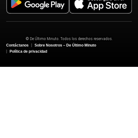
© De Último Minuto. Todos los derechos reservados.
Contáctanos
Sobre Nosotros – De Último Minuto
Política de privacidad