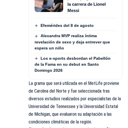
la carrera de Lionel
Messi
Efemérides del 8 de agosto
Alexandra MVP realiza íntima
revelación de sexo y deja entrever que
espera un niño
Los e-sports desbordan el Pabellón
de la Fama en su debut en Santo
Domingo 2026
La grama que será utilizada en el MetLife proviene
de Carolina del Norte y fue seleccionada tras
diversos estudios realizados por especialistas de la
Universidad de Tennessee y la Universidad Estatal
de Michigan, que evaluaron su adaptación a las
condiciones climáticas de la región.