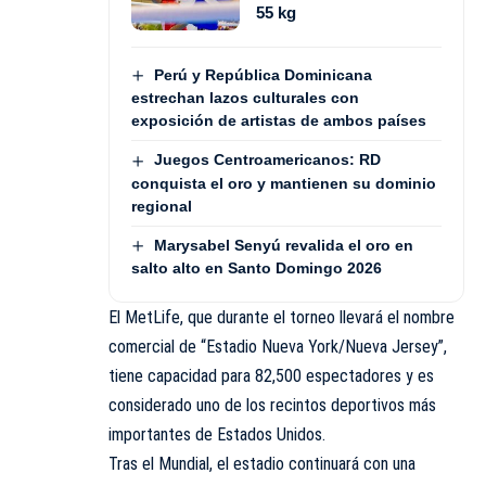
55 kg
Perú y República Dominicana
estrechan lazos culturales con
exposición de artistas de ambos países
Juegos Centroamericanos: RD
conquista el oro y mantienen su dominio
regional
Marysabel Senyú revalida el oro en
salto alto en Santo Domingo 2026
El MetLife, que durante el torneo llevará el nombre
comercial de “Estadio Nueva York/Nueva Jersey”,
tiene capacidad para 82,500 espectadores y es
considerado uno de los recintos deportivos más
importantes de Estados Unidos.
Tras el Mundial, el estadio continuará con una