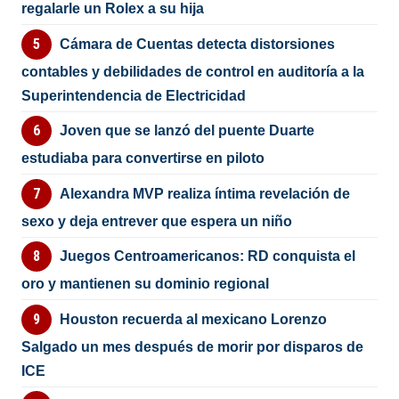
regalarle un Rolex a su hija
Cámara de Cuentas detecta distorsiones
contables y debilidades de control en auditoría a la
Superintendencia de Electricidad
Joven que se lanzó del puente Duarte
estudiaba para convertirse en piloto
Alexandra MVP realiza íntima revelación de
sexo y deja entrever que espera un niño
Juegos Centroamericanos: RD conquista el
oro y mantienen su dominio regional
Houston recuerda al mexicano Lorenzo
Salgado un mes después de morir por disparos de
ICE