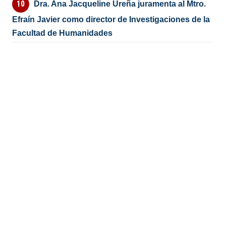
Dra. Ana Jacqueline Ureña juramenta al Mtro.
Efraín Javier como director de Investigaciones de la
Facultad de Humanidades