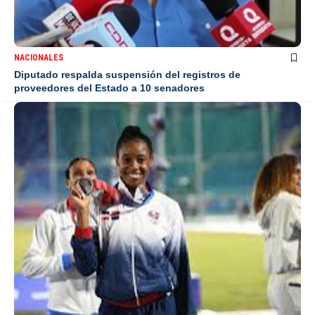
NACIONALES
Diputado respalda suspensión del registros de
proveedores del Estado a 10 senadores