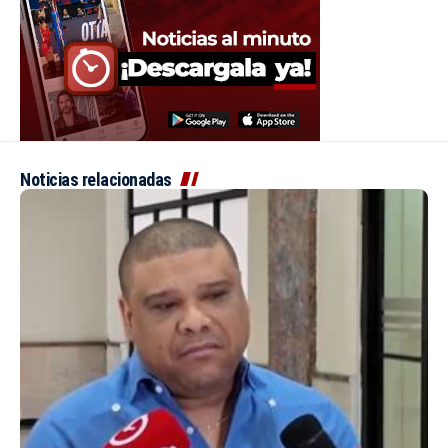
Noticias relacionadas