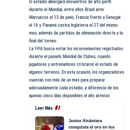
El estadio albergará encuentros de alto perfil
durante el Mundial, entre ellos Brasil ante
Marruecos el 13 de junio, Francia frente a Senegal
el 16 y Panamá contra Inglaterra el 27 del mismo
mes, además de partidos de eliminación directa y la
final del torneo.
La FIFA busca evitar los inconvenientes registrados
durante el pasado Mundial de Clubes, cuando
jugadores y entrenadores criticaron el estado de
algunos terrenos. En esta ocasión, los organizadores
cuentan con más de un mes para preparar
adecuadamente cada estadio, a diferencia de los
apenas cinco días disponibles el año anterior.
Leer Más
Junior Alcántara
conquista el oro en los