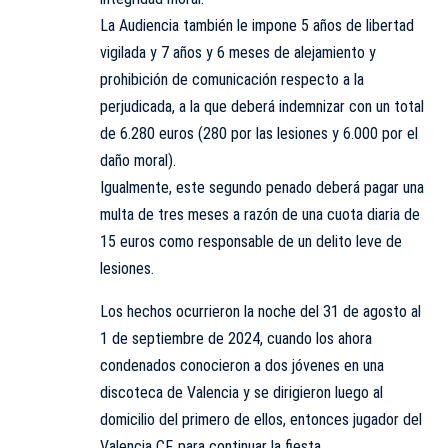
La Audiencia también le impone 5 años de libertad
vigilada y 7 años y 6 meses de alejamiento y
prohibición de comunicación respecto a la
perjudicada, a la que deberá indemnizar con un total
de 6.280 euros (280 por las lesiones y 6.000 por el
daño moral).
Igualmente, este segundo penado deberá pagar una
multa de tres meses a razón de una cuota diaria de
15 euros como responsable de un delito leve de
lesiones.
Los hechos ocurrieron la noche del 31 de agosto al
1 de septiembre de 2024, cuando los ahora
condenados conocieron a dos jóvenes en una
discoteca de Valencia y se dirigieron luego al
domicilio del primero de ellos, entonces jugador del
Valencia CF, para continuar la fiesta.