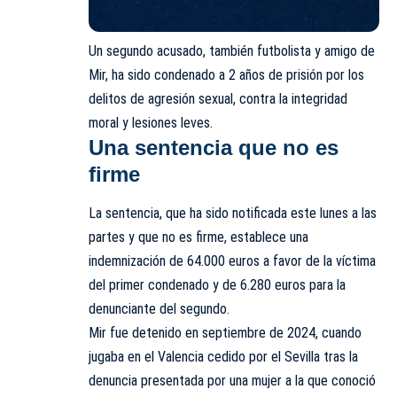
Un segundo acusado, también futbolista y amigo de
Mir, ha sido condenado a 2 años de prisión por los
delitos de agresión sexual, contra la integridad
moral y lesiones leves.
Una sentencia que no es
firme
La sentencia, que ha sido notificada este lunes a las
partes y que no es firme, establece una
indemnización de 64.000 euros a favor de la víctima
del primer condenado y de 6.280 euros para la
denunciante del segundo.
Mir fue detenido en septiembre de 2024, cuando
jugaba en el Valencia cedido por el Sevilla tras la
denuncia presentada por una mujer a la que conoció