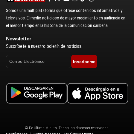
Somos una multiplataforma que ofrece contenidos informativos y
televisivos. El medio noticioso de mayor crecimiento en audiencia en
el menor tiempo en la historia de la comunicación caribeña.
Newsletter
Suscríbete a nuestro boletín de noticias.
Inscríbeme
© De Último Minuto. Todos los derechos reservados.