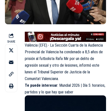
SHARE
València (EFE).- La Sección Cuarta de la Audiencia
Provincial de Valencia ha condenado a 8,5 años de
prisión al
futbolista Rafa Mir
por un delito de
agresión sexual y otro de lesiones, informó este
lunes el Tribunal Superior de Justicia de la
Comunitat Valenciana.
Te puede interesar
:
Mundial 2026 | Día 5: horarios,
partidos y lo que hay que saber