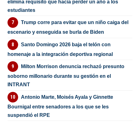
elimina requisito que hacía perder un año a los
estudiantes
Trump corre para evitar que un niño caiga del
escenario y enseguida se burla de Biden
Santo Domingo 2026 baja el telón con
homenaje a la integración deportiva regional
Milton Morrison denuncia rechazó presunto
soborno millonario durante su gestión en el
INTRANT
Antonio Marte, Moisés Ayala y Ginnette
Bournigal entre senadores a los que se les
suspendió el RPE