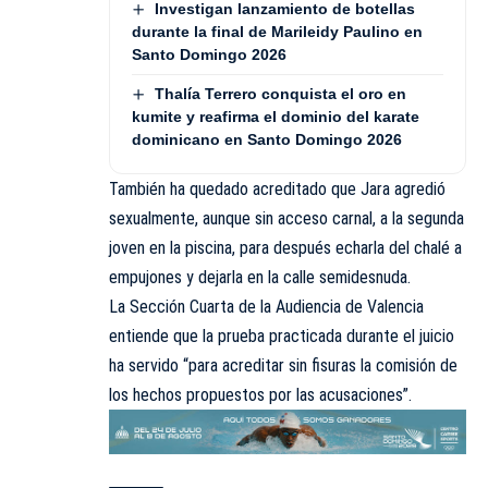
Investigan lanzamiento de botellas
durante la final de Marileidy Paulino en
Santo Domingo 2026
Thalía Terrero conquista el oro en
kumite y reafirma el dominio del karate
dominicano en Santo Domingo 2026
También ha quedado acreditado que Jara agredió
sexualmente, aunque sin acceso carnal, a la segunda
joven en la piscina, para después echarla del chalé a
empujones y dejarla en la calle semidesnuda.
La Sección Cuarta de la Audiencia de Valencia
entiende que la prueba practicada durante el juicio
ha servido “para acreditar sin fisuras la comisión de
los hechos propuestos por las acusaciones”.