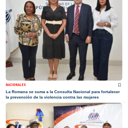
NACIONALES
La Romana se suma a la Consulta Nacional para fortalecer
la prevención de la violencia contra las mujeres