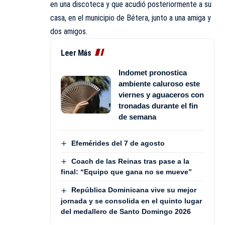
en una discoteca y que acudió posteriormente a su
casa, en el municipio de Bétera, junto a una amiga y
dos amigos.
Leer Más
Indomet pronostica
ambiente caluroso este
viernes y aguaceros con
tronadas durante el fin
de semana
Efemérides del 7 de agosto
Coach de las Reinas tras pase a la
final: “Equipo que gana no se mueve”
República Dominicana vive su mejor
jornada y se consolida en el quinto lugar
del medallero de Santo Domingo 2026