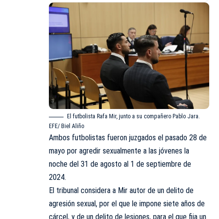
El futbolista Rafa Mir, junto a su compañero Pablo Jara.
EFE/ Biel Aliño
Ambos futbolistas fueron juzgados el pasado 28 de
mayo por agredir sexualmente a las jóvenes la
noche del 31 de agosto al 1 de septiembre de
2024.
El tribunal considera a Mir autor de un delito de
agresión sexual, por el que le impone siete años de
cárcel, y de un delito de lesiones, para el que fija un