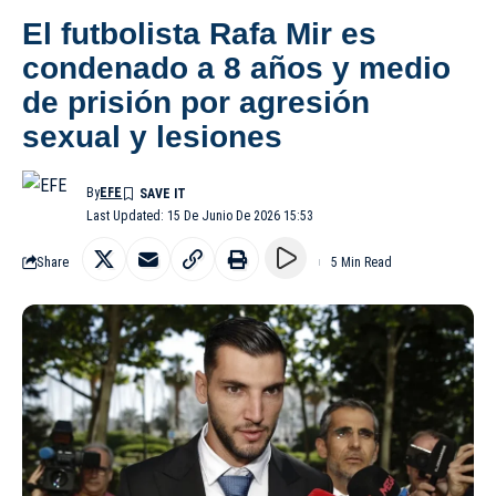
El futbolista Rafa Mir es
condenado a 8 años y medio
de prisión por agresión
sexual y lesiones
By
EFE
Last Updated: 15 De Junio De 2026 15:53
Share
5 Min Read