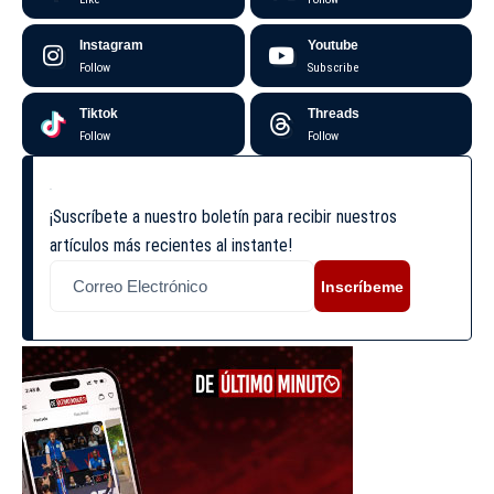
Instagram
Youtube
Follow
Subscribe
Tiktok
Threads
Follow
Follow
¡Suscríbete a nuestro boletín para recibir nuestros
artículos más recientes al instante!
Inscríbeme