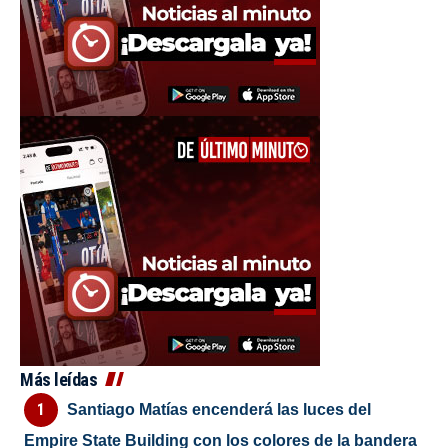
Más leídas
Santiago Matías encenderá las luces del
Empire State Building con los colores de la bandera