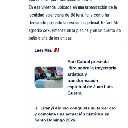
En esa vivienda, ubicada en una urbanización de la
localidad valenciana de Bétera, tal y como ha
declarado probado la resolución judicial, Rafael Mir
agredió sexualmente en la piscina y en un cuarto de
baño a una de las chicas.
Leer Más
Euri Cabral presenta
libro sobre la trayectoria
artística y
transformación
espiritual de Juan Luis
Guerra
Liranyi Alonso conquista su tercer oro
y completa una actuación histórica en
Santo Domingo 2026