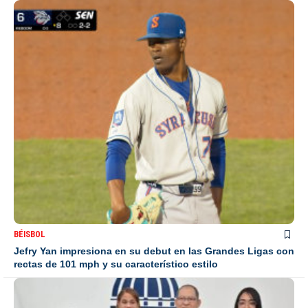
BÉISBOL
Jefry Yan impresiona en su debut en las Grandes Ligas con
rectas de 101 mph y su característico estilo