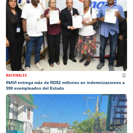
NACIONALES
INAVI entrega más de RD$2 millones en indemnizaciones a
590 exempleados del Estado