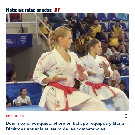
Noticias relacionadas
DEPORTES
Dominicana conquista el oro en kata por equipos y María
Dimitrova anuncia su retiro de las competencias