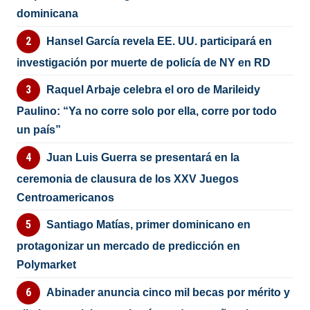
dominicana
Hansel García revela EE. UU. participará en
investigación por muerte de policía de NY en RD
Raquel Arbaje celebra el oro de Marileidy
Paulino: “Ya no corre solo por ella, corre por todo
un país”
Juan Luis Guerra se presentará en la
ceremonia de clausura de los XXV Juegos
Centroamericanos
Santiago Matías, primer dominicano en
protagonizar un mercado de predicción en
Polymarket
Abinader anuncia cinco mil becas por mérito y