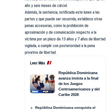
año y seis meses de cárcel.
Además, la sentencia, notificada este lunes a las
partes y que puede ser recurrida, establece otras
penas accesorias, como la prohibición de
aproximación y de comunicación respecto a la
víctima por un plazo de 13 años y 7 años de libertad
vigilada, a cumplir con posterioridad a la pena
privativa de libertad.
Leer Más
República Dominicana
avanza invicta a la final
de los Juegos
Centroamericanos y del
Caribe 2026
República Dominicana conquista el