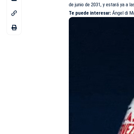
de junio de 2031, y estará ya a l
Te puede interesar:
Ángel di Ma