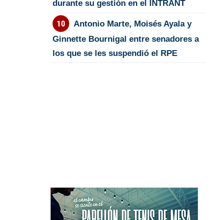
durante su gestión en el INTRANT
Antonio Marte, Moisés Ayala y
Ginnette Bournigal entre senadores a
los que se les suspendió el RPE