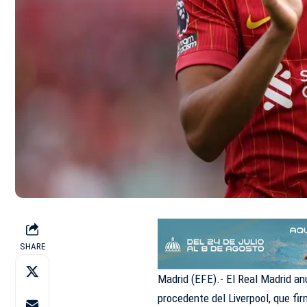
SHARE
Madrid (EFE).- El Real Madrid anu
procedente del Liverpool, que fir