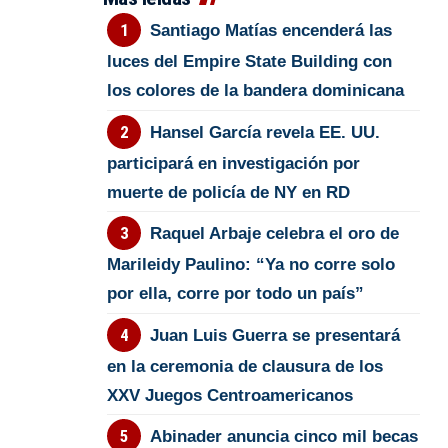
Santiago Matías encenderá las
luces del Empire State Building con
los colores de la bandera dominicana
Hansel García revela EE. UU.
participará en investigación por
muerte de policía de NY en RD
Raquel Arbaje celebra el oro de
Marileidy Paulino: “Ya no corre solo
por ella, corre por todo un país”
Juan Luis Guerra se presentará
en la ceremonia de clausura de los
XXV Juegos Centroamericanos
Abinader anuncia cinco mil becas