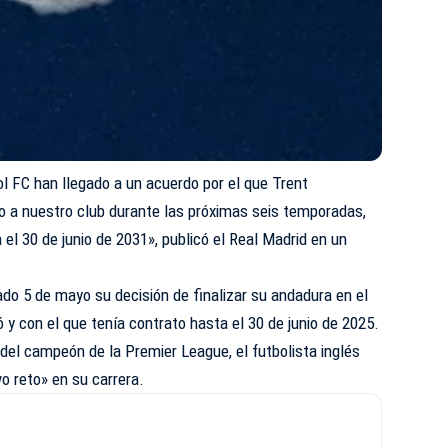
ool FC han llegado a un acuerdo por el que Trent
o a nuestro club durante las próximas seis temporadas,
 el 30 de junio de 2031», publicó el Real Madrid en un
do 5 de mayo su decisión de finalizar su andadura en el
ó y con el que tenía contrato hasta el 30 de junio de 2025.
del campeón de la Premier League, el futbolista inglés
o reto» en su carrera.