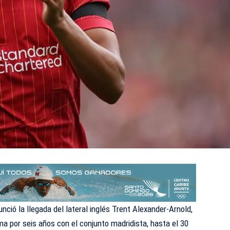
nció la llegada del lateral inglés Trent Alexander-Arnold,
ma por seis años con el conjunto madridista, hasta el 30