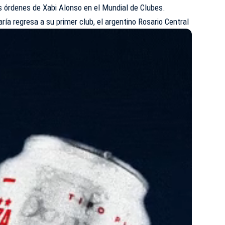
as órdenes de Xabi Alonso en el Mundial de Clubes.
ría regresa a su primer club, el argentino Rosario Central