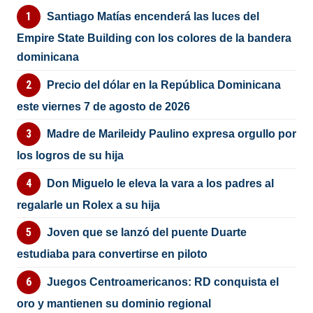
Santiago Matías encenderá las luces del
Empire State Building con los colores de la bandera
dominicana
Precio del dólar en la República Dominicana
este viernes 7 de agosto de 2026
Madre de Marileidy Paulino expresa orgullo por
los logros de su hija
Don Miguelo le eleva la vara a los padres al
regalarle un Rolex a su hija
Joven que se lanzó del puente Duarte
estudiaba para convertirse en piloto
Juegos Centroamericanos: RD conquista el
oro y mantienen su dominio regional