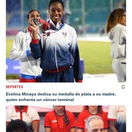
DEPORTES
Evelina Minaya dedica su medalla de plata a su madre,
quien enfrenta un cáncer terminal