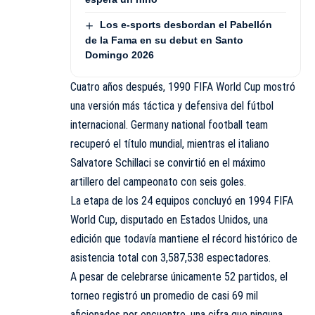
Los e-sports desbordan el Pabellón
de la Fama en su debut en Santo
Domingo 2026
Cuatro años después, 1990 FIFA World Cup mostró
una versión más táctica y defensiva del fútbol
internacional. Germany national football team
recuperó el título mundial, mientras el italiano
Salvatore Schillaci se convirtió en el máximo
artillero del campeonato con seis goles.
La etapa de los 24 equipos concluyó en 1994 FIFA
World Cup, disputado en Estados Unidos, una
edición que todavía mantiene el récord histórico de
asistencia total con 3,587,538 espectadores.
A pesar de celebrarse únicamente 52 partidos, el
torneo registró un promedio de casi 69 mil
aficionados por encuentro, una cifra que ninguna