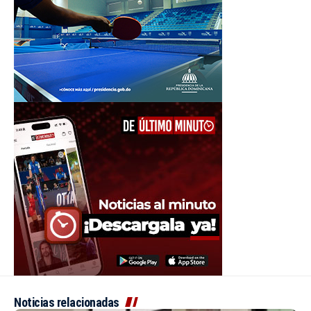
Noticias relacionadas