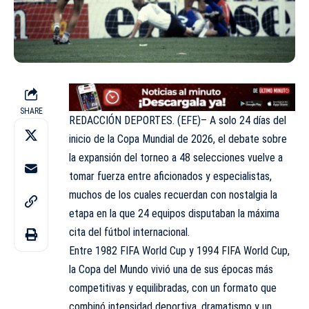
SHARE
REDACCIÓN DEPORTES. (EFE)– A solo 24 días del
inicio de la Copa Mundial de 2026, el debate sobre
la expansión del torneo a 48 selecciones vuelve a
tomar fuerza entre aficionados y especialistas,
muchos de los cuales recuerdan con nostalgia la
etapa en la que 24 equipos disputaban la máxima
cita del fútbol internacional.
Entre 1982 FIFA World Cup y 1994 FIFA World Cup,
la Copa del Mundo vivió una de sus épocas más
competitivas y equilibradas, con un formato que
combinó intensidad deportiva, dramatismo y un