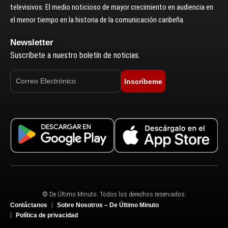
televisivos. El medio noticioso de mayor crecimiento en audiencia en
el menor tiempo en la historia de la comunicación caribeña.
Newsletter
Suscríbete a nuestro boletín de noticias.
Inscríbeme
© De Último Minuto. Todos los derechos reservados.
Contáctanos
Sobre Nosotros – De Último Minuto
Política de privacidad