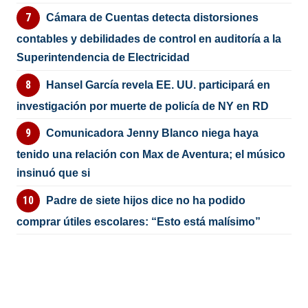
Cámara de Cuentas detecta distorsiones
contables y debilidades de control en auditoría a la
Superintendencia de Electricidad
Hansel García revela EE. UU. participará en
investigación por muerte de policía de NY en RD
Comunicadora Jenny Blanco niega haya
tenido una relación con Max de Aventura; el músico
insinuó que si
Padre de siete hijos dice no ha podido
comprar útiles escolares: “Esto está malísimo”