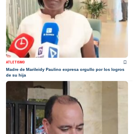
ATLETISMO
Madre de Marileidy Paulino expresa orgullo por los logros
de su hija