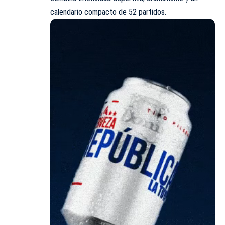
calendario compacto de 52 partidos.