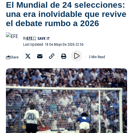
El Mundial de 24 selecciones:
una era inolvidable que revive
el debate rumbo a 2026
By
EFE
Last Updated: 18 De Mayo De 2026 22:56
Share
3 Min Read