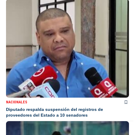
NACIONALES
Diputado respalda suspensión del registros de
proveedores del Estado a 10 senadores