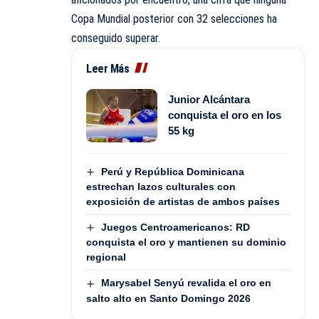
Copa Mundial posterior con 32 selecciones ha
conseguido superar.
Leer Más
Junior Alcántara
conquista el oro en los
55 kg
Perú y República Dominicana
estrechan lazos culturales con
exposición de artistas de ambos países
Juegos Centroamericanos: RD
conquista el oro y mantienen su dominio
regional
Marysabel Senyú revalida el oro en
salto alto en Santo Domingo 2026