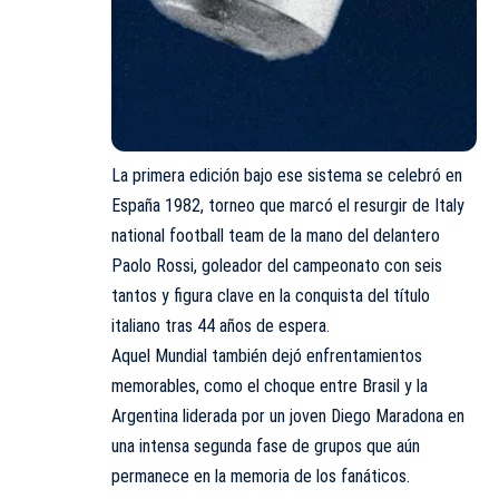
La primera edición bajo ese sistema se celebró en
España 1982, torneo que marcó el resurgir de Italy
national football team de la mano del delantero
Paolo Rossi, goleador del campeonato con seis
tantos y figura clave en la conquista del título
italiano tras 44 años de espera.
Aquel Mundial también dejó enfrentamientos
memorables, como el choque entre Brasil y la
Argentina liderada por un joven Diego Maradona en
una intensa segunda fase de grupos que aún
permanece en la memoria de los fanáticos.