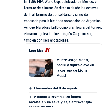
En 1986 FIFA World Cup, celebrado en México, el
formato de eliminación directa desde los octavos
de final terminó de consolidarse y sirvió de
escenario para la histórica coronación de Argentina.
Aunque Maradona brilló como gran figura del torneo,
el máximo goleador fue el inglés Gary Lineker,
también con seis anotaciones.
Leer Más
Muere Jorge Messi,
padre y figura clave en
la carrera de Lionel
Messi
Efemérides del 8 de agosto
Alexandra MVP realiza íntima
revelación de sexo y deja entrever que
espera un niño