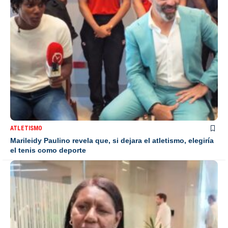
ATLETISMO
Marileidy Paulino revela que, si dejara el atletismo, elegiría
el tenis como deporte