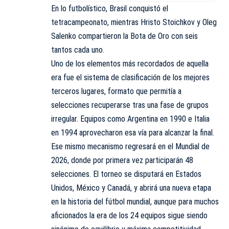
En lo futbolístico, Brasil conquistó el
tetracampeonato, mientras Hristo Stoichkov y Oleg
Salenko compartieron la Bota de Oro con seis
tantos cada uno.
Uno de los elementos más recordados de aquella
era fue el sistema de clasificación de los mejores
terceros lugares, formato que permitía a
selecciones recuperarse tras una fase de grupos
irregular. Equipos como Argentina en 1990 e Italia
en 1994 aprovecharon esa vía para alcanzar la final.
Ese mismo mecanismo regresará en el Mundial de
2026, donde por primera vez participarán 48
selecciones. El torneo se disputará en Estados
Unidos, México y Canadá, y abrirá una nueva etapa
en la historia del fútbol mundial, aunque para muchos
aficionados la era de los 24 equipos sigue siendo