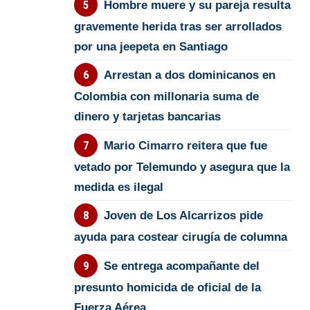
Hombre muere y su pareja resulta
gravemente herida tras ser arrollados
por una jeepeta en Santiago
Arrestan a dos dominicanos en
Colombia con millonaria suma de
dinero y tarjetas bancarias
Mario Cimarro reitera que fue
vetado por Telemundo y asegura que la
medida es ilegal
Joven de Los Alcarrizos pide
ayuda para costear cirugía de columna
Se entrega acompañante del
presunto homicida de oficial de la
Fuerza Aérea