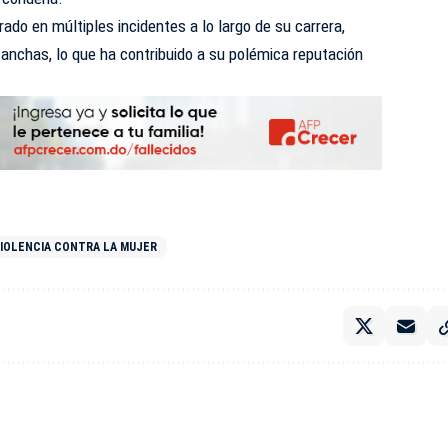
rado en múltiples incidentes a lo largo de su carrera,
anchas, lo que ha contribuido a su polémica reputación
IOLENCIA CONTRA LA MUJER