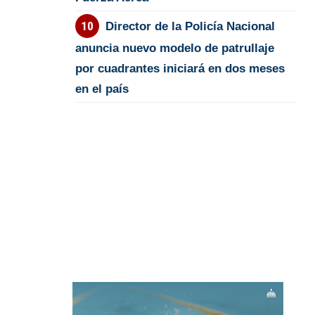
Director de la Policía Nacional
anuncia nuevo modelo de patrullaje
por cuadrantes iniciará en dos meses
en el país