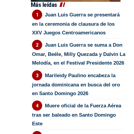
Más leídas
Juan Luis Guerra se presentará
en la ceremonia de clausura de los
XXV Juegos Centroamericanos
Juan Luis Guerra se suma a Don
Omar, Beéle, Milly Quezada y Dalvin La
Melodía, en el Festival Presidente 2026
Marileidy Paulino encabeza la
jornada dominicana en busca del oro
en Santo Domingo 2026
Muere oficial de la Fuerza Aérea
tras ser baleado en Santo Domingo
Este