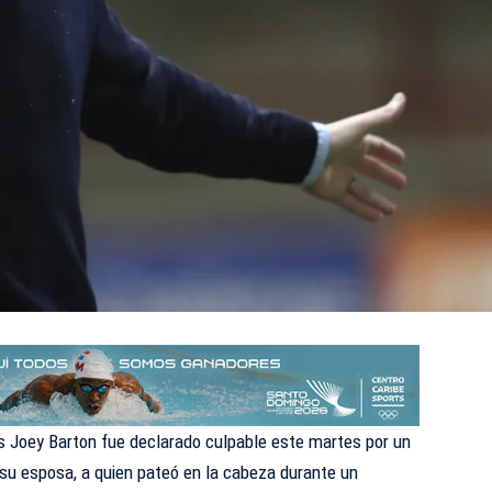
és Joey Barton fue declarado culpable este martes por un
a su esposa, a quien pateó en la cabeza durante un