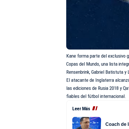
Kane forma parte del exclusivo 
Copas del Mundo, una lista inte
Rensenbrink, Gabriel Batistuta y 
El atacante de Inglaterra alcanzó
las ediciones de Rusia 2018 y Q
fiables del fútbol internacional.
Leer Más
Coach de l