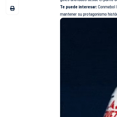
Te puede interesar:
Conmebol l
mantener su protagonismo histó