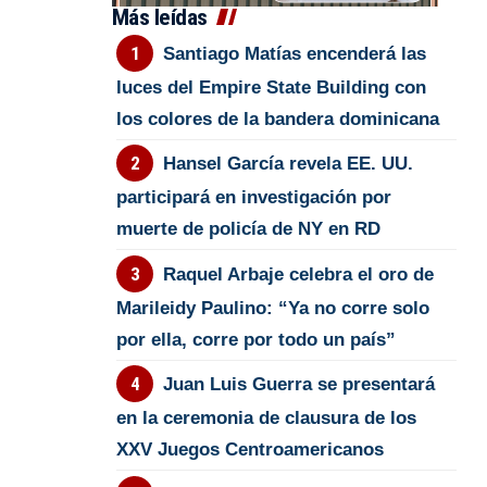
Más leídas
Santiago Matías encenderá las
luces del Empire State Building con
los colores de la bandera dominicana
Hansel García revela EE. UU.
participará en investigación por
muerte de policía de NY en RD
Raquel Arbaje celebra el oro de
Marileidy Paulino: “Ya no corre solo
por ella, corre por todo un país”
Juan Luis Guerra se presentará
en la ceremonia de clausura de los
XXV Juegos Centroamericanos