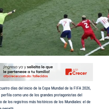
uatro días del inicio de la Copa Mundial de la FIFA 2026,
e perfila como uno de los grandes protagonistas del
de los registros más históricos de los Mundiales: el de
 penalti.