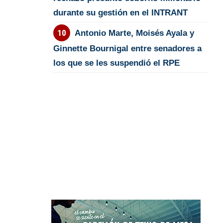
durante su gestión en el INTRANT
Antonio Marte, Moisés Ayala y
Ginnette Bournigal entre senadores a
los que se les suspendió el RPE