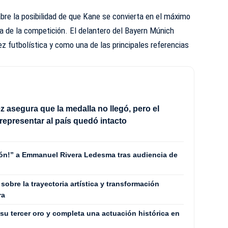
bre la posibilidad de que Kane se convierta en el máximo
ia de la competición. El delantero del Bayern Múnich
ez futbolística y como una de las principales referencias
 asegura que la medalla no llegó, pero el
 representar al país quedó intacto
rón!” a Emmanuel Rivera Ledesma tras audiencia de
 sobre la trayectoria artística y transformación
ra
su tercer oro y completa una actuación histórica en