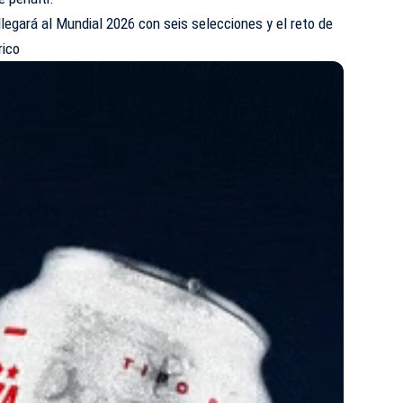
legará al Mundial 2026 con seis selecciones y el reto de
rico