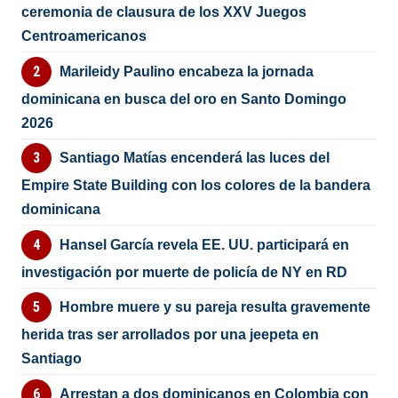
ceremonia de clausura de los XXV Juegos
Centroamericanos
Marileidy Paulino encabeza la jornada
dominicana en busca del oro en Santo Domingo
2026
Santiago Matías encenderá las luces del
Empire State Building con los colores de la bandera
dominicana
Hansel García revela EE. UU. participará en
investigación por muerte de policía de NY en RD
Hombre muere y su pareja resulta gravemente
herida tras ser arrollados por una jeepeta en
Santiago
Arrestan a dos dominicanos en Colombia con