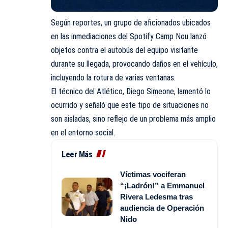
Según reportes, un grupo de aficionados ubicados
en las inmediaciones del Spotify Camp Nou lanzó
objetos contra el autobús del equipo visitante
durante su llegada, provocando daños en el vehículo,
incluyendo la rotura de varias ventanas.
El técnico del Atlético, Diego Simeone, lamentó lo
ocurrido y señaló que este tipo de situaciones no
son aisladas, sino reflejo de un problema más amplio
en el entorno social.
Leer Más
Víctimas vociferan
“¡Ladrón!” a Emmanuel
Rivera Ledesma tras
audiencia de Operación
Nido