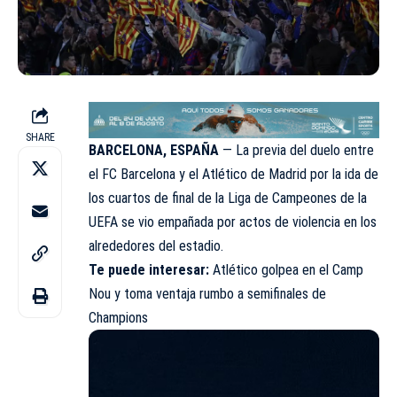
SHARE
BARCELONA, ESPAÑA
— La previa del duelo entre
el FC Barcelona y el Atlético de Madrid por la ida de
los cuartos de final de la Liga de Campeones de la
UEFA se vio empañada por actos de violencia en los
alrededores del estadio.
Te puede interesar:
Atlético golpea en el Camp
Nou y toma ventaja rumbo a semifinales de
Champions