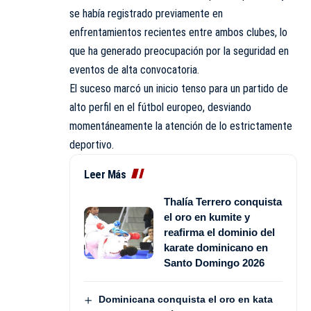
se había registrado previamente en
enfrentamientos recientes entre ambos clubes, lo
que ha generado preocupación por la seguridad en
eventos de alta convocatoria.
El suceso marcó un inicio tenso para un partido de
alto perfil en el fútbol europeo, desviando
momentáneamente la atención de lo estrictamente
deportivo.
Leer Más
Thalía Terrero conquista
el oro en kumite y
reafirma el dominio del
karate dominicano en
Santo Domingo 2026
Dominicana conquista el oro en kata