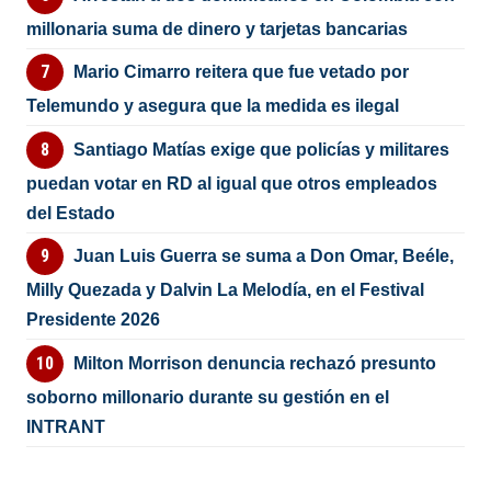
millonaria suma de dinero y tarjetas bancarias
Mario Cimarro reitera que fue vetado por
Telemundo y asegura que la medida es ilegal
Santiago Matías exige que policías y militares
puedan votar en RD al igual que otros empleados
del Estado
Juan Luis Guerra se suma a Don Omar, Beéle,
Milly Quezada y Dalvin La Melodía, en el Festival
Presidente 2026
Milton Morrison denuncia rechazó presunto
soborno millonario durante su gestión en el
INTRANT