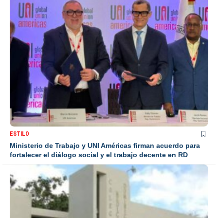
ESTILO
Ministerio de Trabajo y UNI Américas firman acuerdo para
fortalecer el diálogo social y el trabajo decente en RD