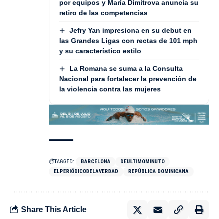
por equipos y María Dimitrova anuncia su
retiro de las competencias
Jefry Yan impresiona en su debut en
las Grandes Ligas con rectas de 101 mph
y su característico estilo
La Romana se suma a la Consulta
Nacional para fortalecer la prevención de
la violencia contra las mujeres
TAGGED:
BARCELONA
DEULTIMOMINUTO
ELPERIÓDICODELAVERDAD
REPÚBLICA DOMINICANA
Share This Article