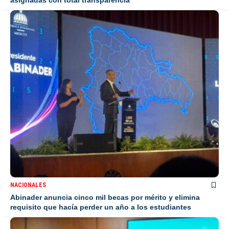
asignadas con total transparencia
NACIONALES
Abinader anuncia cinco mil becas por mérito y elimina
requisito que hacía perder un año a los estudiantes