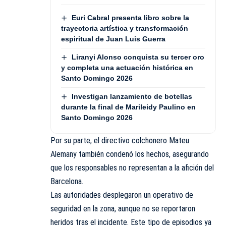
Euri Cabral presenta libro sobre la
trayectoria artística y transformación
espiritual de Juan Luis Guerra
Liranyi Alonso conquista su tercer oro
y completa una actuación histórica en
Santo Domingo 2026
Investigan lanzamiento de botellas
durante la final de Marileidy Paulino en
Santo Domingo 2026
Por su parte, el directivo colchonero Mateu
Alemany también condenó los hechos, asegurando
que los responsables no representan a la afición del
Barcelona.
Las autoridades desplegaron un operativo de
seguridad en la zona, aunque no se reportaron
heridos tras el incidente. Este tipo de episodios ya