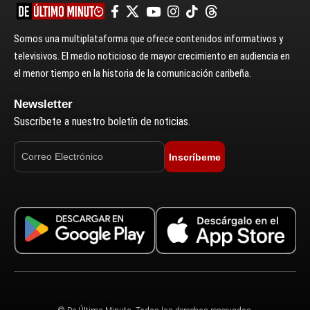
Somos una multiplataforma que ofrece contenidos informativos y
televisivos. El medio noticioso de mayor crecimiento en audiencia en
el menor tiempo en la historia de la comunicación caribeña.
Newsletter
Suscríbete a nuestro boletín de noticias.
Inscríbeme