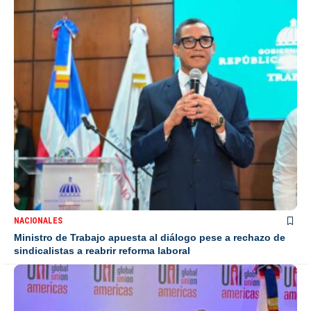
NACIONALES
Ministro de Trabajo apuesta al diálogo pese a rechazo de
sindicalistas a reabrir reforma laboral