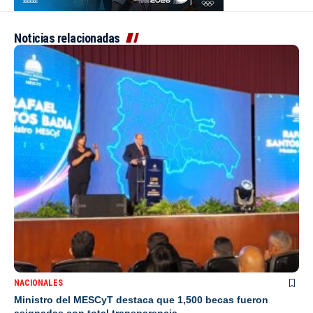
Noticias relacionadas
NACIONALES
Ministro del MESCyT destaca que 1,500 becas fueron