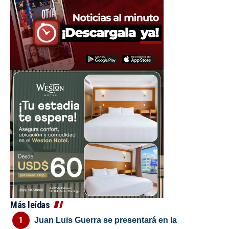
Más leídas
Juan Luis Guerra se presentará en la