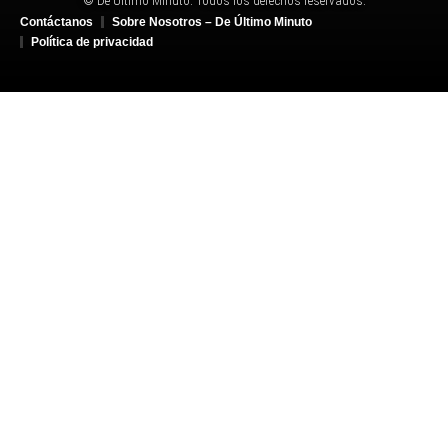
© De Último Minuto. Todos los derechos reservados.
Contáctanos
Sobre Nosotros – De Último Minuto
Política de privacidad