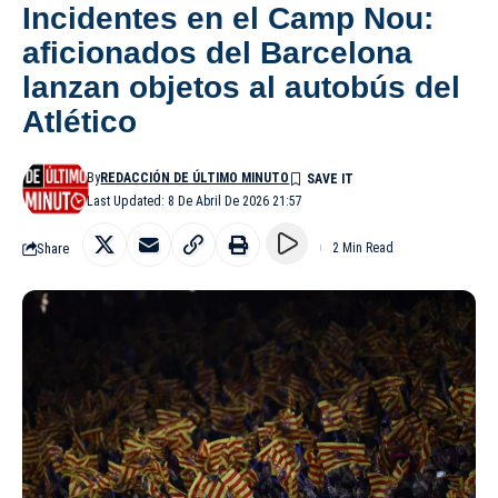
Incidentes en el Camp Nou:
aficionados del Barcelona
lanzan objetos al autobús del
Atlético
By
REDACCIÓN DE ÚLTIMO MINUTO
Last Updated: 8 De Abril De 2026 21:57
Share
2 Min Read