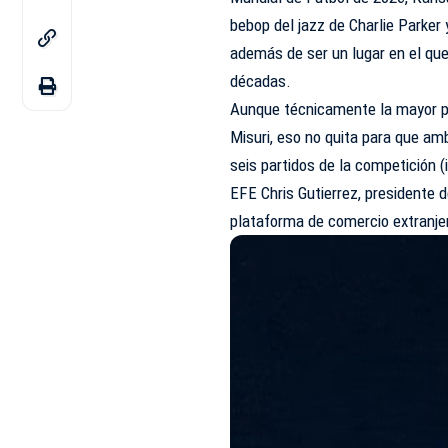
bebop del jazz de Charlie Parker
además de ser un lugar en el que
décadas.
Aunque técnicamente la mayor pa
Misuri, eso no quita para que 
seis partidos de la competición 
EFE Chris Gutierrez, presidente 
plataforma de comercio extranjer