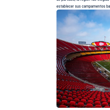
establecer sus campamentos bas