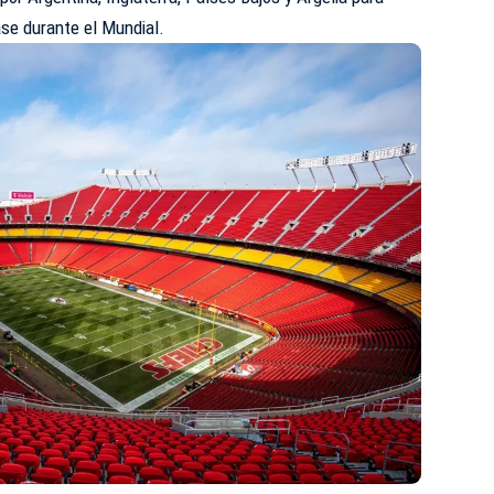
e durante el Mundial.