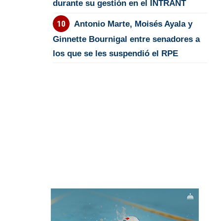
durante su gestión en el INTRANT
Antonio Marte, Moisés Ayala y
Ginnette Bournigal entre senadores a
los que se les suspendió el RPE