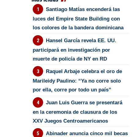
Santiago Matías encenderá las
luces del Empire State Building con
los colores de la bandera dominicana
Hansel García revela EE. UU.
participará en investigación por
muerte de policía de NY en RD
Raquel Arbaje celebra el oro de
Marileidy Paulino: “Ya no corre solo
por ella, corre por todo un país”
Juan Luis Guerra se presentará
en la ceremonia de clausura de los
XXV Juegos Centroamericanos
Abinader anuncia cinco mil becas