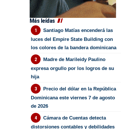
Más leídas
Santiago Matías encenderá las
luces del Empire State Building con
los colores de la bandera dominicana
Madre de Marileidy Paulino
expresa orgullo por los logros de su
hija
Precio del dólar en la República
Dominicana este viernes 7 de agosto
de 2026
Cámara de Cuentas detecta
distorsiones contables y debilidades