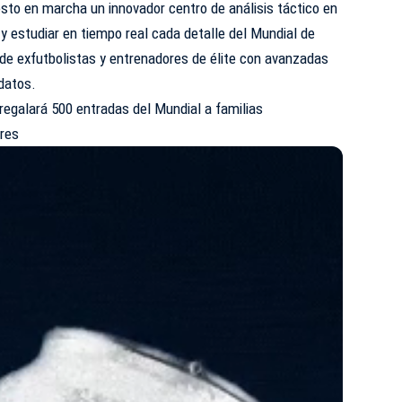
sto en marcha un innovador centro de análisis táctico en
 y estudiar en tiempo real cada detalle del Mundial de
de exfutbolistas y entrenadores de élite con avanzadas
datos.
regalará 500 entradas del Mundial a familias
ares