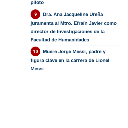
piloto
Dra. Ana Jacqueline Ureña
juramenta al Mtro. Efraín Javier como
director de Investigaciones de la
Facultad de Humanidades
Muere Jorge Messi, padre y
figura clave en la carrera de Lionel
Messi