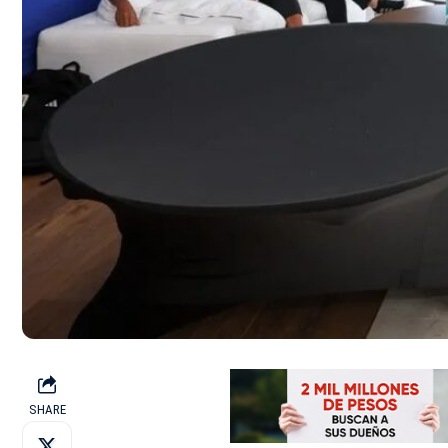
SHARE