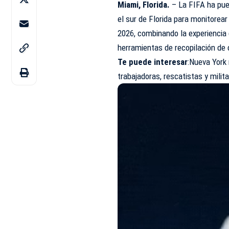
Miami, Florida.
– La FIFA ha pue
el sur de Florida para monitorear
2026, combinando la experiencia 
herramientas de recopilación de 
Te puede interesa
r
:Nueva York 
trabajadoras, rescatistas y milit