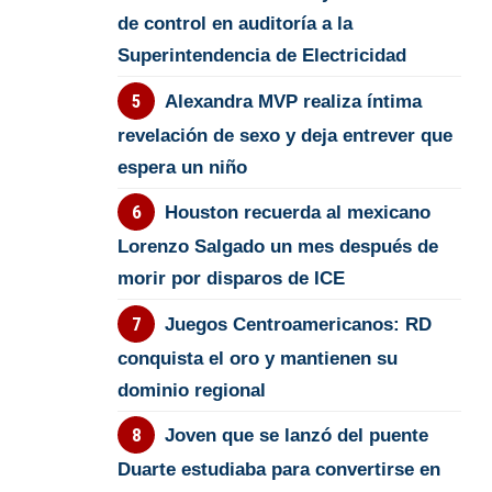
de control en auditoría a la
Superintendencia de Electricidad
Alexandra MVP realiza íntima
revelación de sexo y deja entrever que
espera un niño
Houston recuerda al mexicano
Lorenzo Salgado un mes después de
morir por disparos de ICE
Juegos Centroamericanos: RD
conquista el oro y mantienen su
dominio regional
Joven que se lanzó del puente
Duarte estudiaba para convertirse en