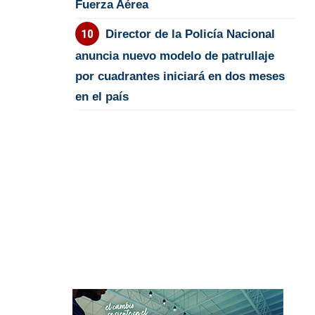
Fuerza Aérea
Director de la Policía Nacional
anuncia nuevo modelo de patrullaje
por cuadrantes iniciará en dos meses
en el país