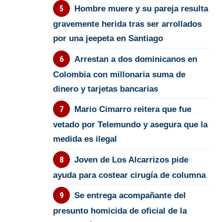
Hombre muere y su pareja resulta
gravemente herida tras ser arrollados
por una jeepeta en Santiago
Arrestan a dos dominicanos en
Colombia con millonaria suma de
dinero y tarjetas bancarias
Mario Cimarro reitera que fue
vetado por Telemundo y asegura que la
medida es ilegal
Joven de Los Alcarrizos pide
ayuda para costear cirugía de columna
Se entrega acompañante del
presunto homicida de oficial de la