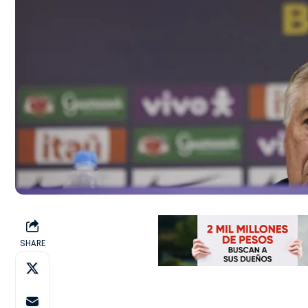
SHARE