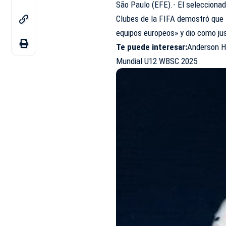
São Paulo (EFE).- El seleccionado
Clubes de la FIFA demostró que 
equipos europeos» y dio como jus
Te puede interesar:
Anderson H
Mundial U12 WBSC 2025