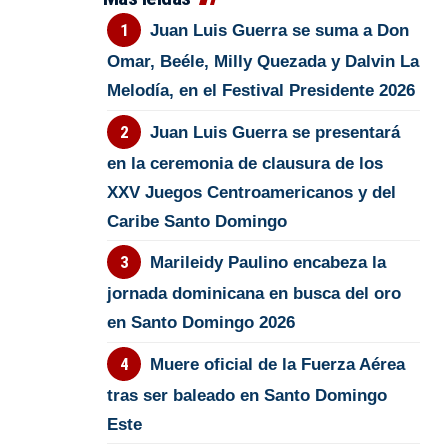
Juan Luis Guerra se suma a Don
Omar, Beéle, Milly Quezada y Dalvin La
Melodía, en el Festival Presidente 2026
Juan Luis Guerra se presentará
en la ceremonia de clausura de los
XXV Juegos Centroamericanos y del
Caribe Santo Domingo
Marileidy Paulino encabeza la
jornada dominicana en busca del oro
en Santo Domingo 2026
Muere oficial de la Fuerza Aérea
tras ser baleado en Santo Domingo
Este