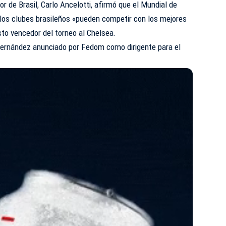
r de Brasil, Carlo Ancelotti, afirmó que el Mundial de
los clubes brasileños «pueden competir con los mejores
to vencedor del torneo al Chelsea.
ernández anunciado por Fedom como dirigente para el