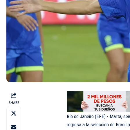
SHARE
Río de Janeiro (EFE).- Marta, se
regresa a la selección de Brasil