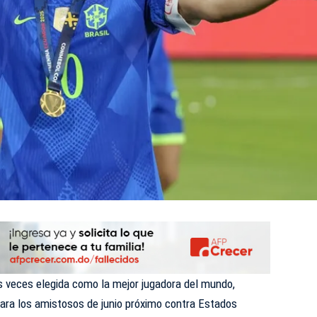
is veces elegida como la mejor jugadora del mundo,
 para los amistosos de junio próximo contra Estados