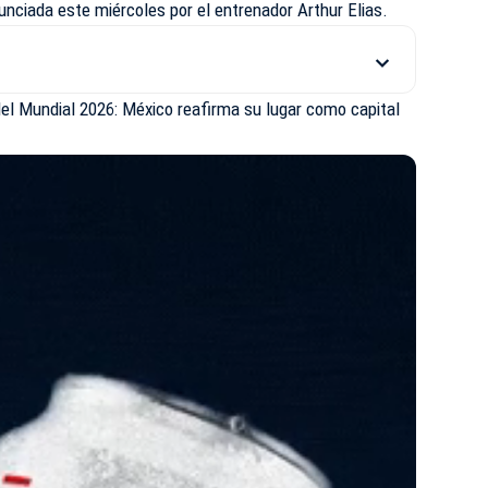
unciada este miércoles por el entrenador Arthur Elias.
el Mundial 2026: México reafirma su lugar como capital