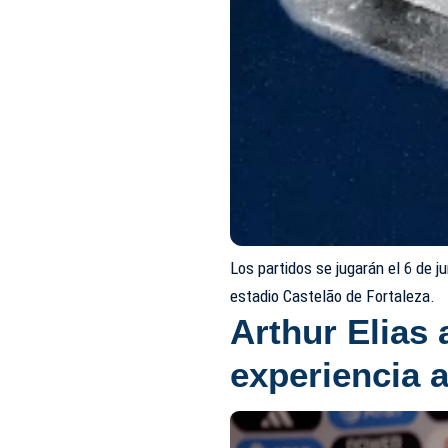
Los partidos se jugarán el 6 de j
estadio Castelão de Fortaleza.
Arthur Elias
experiencia 