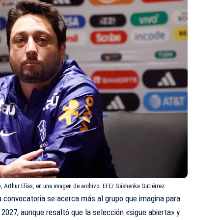
o, Arthur Elías, en una imagen de archivo. EFE/ Sáshenka Gutiérrez
ta convocatoria se acerca más al grupo que imagina para
 2027, aunque resaltó que la selección «sigue abierta» y