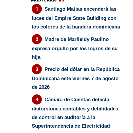
Santiago Matías encenderá las
luces del Empire State Building con
los colores de la bandera dominicana
Madre de Marileidy Paulino
expresa orgullo por los logros de su
hija
Precio del dólar en la República
Dominicana este viernes 7 de agosto
de 2026
Cámara de Cuentas detecta
distorsiones contables y debilidades
de control en auditoría a la
Superintendencia de Electricidad