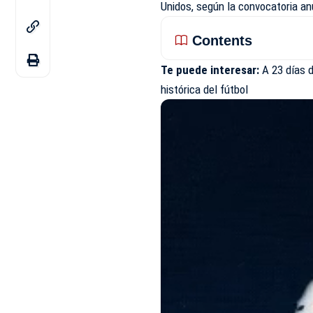
Unidos, según la convocatoria an
Contents
Te puede interesar:
A 23 días d
histórica del fútbol