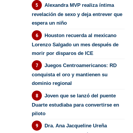
Alexandra MVP realiza íntima
revelación de sexo y deja entrever que
espera un niño
Houston recuerda al mexicano
Lorenzo Salgado un mes después de
morir por disparos de ICE
Juegos Centroamericanos: RD
conquista el oro y mantienen su
dominio regional
Joven que se lanzó del puente
Duarte estudiaba para convertirse en
piloto
Dra. Ana Jacqueline Ureña