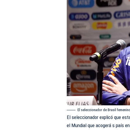
El seleccionador de Brasil femenin
El seleccionador explicó que es
el Mundial que acogerá s país en