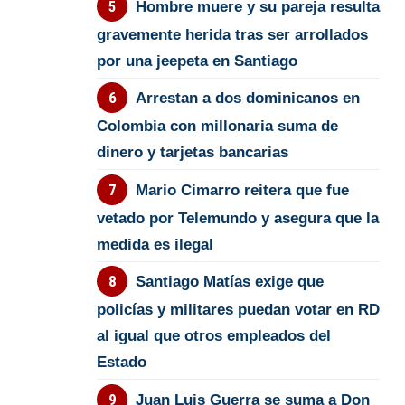
Hombre muere y su pareja resulta
gravemente herida tras ser arrollados
por una jeepeta en Santiago
Arrestan a dos dominicanos en
Colombia con millonaria suma de
dinero y tarjetas bancarias
Mario Cimarro reitera que fue
vetado por Telemundo y asegura que la
medida es ilegal
Santiago Matías exige que
policías y militares puedan votar en RD
al igual que otros empleados del
Estado
Juan Luis Guerra se suma a Don