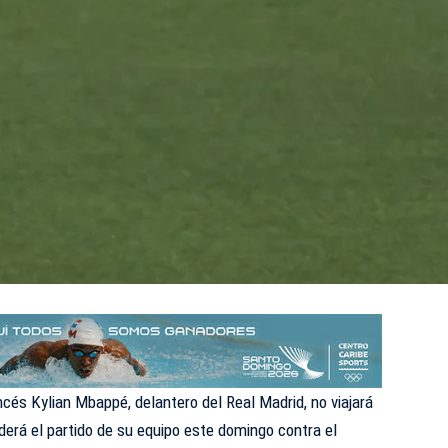
ncés Kylian Mbappé, delantero del Real Madrid, no viajará
derá el partido de su equipo este domingo contra el