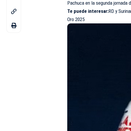
Pachuca en la segunda jornada d
Te puede interesar
:
RD y Surina
Oro 2025