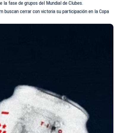
e la fase de grupos del Mundial de Clubes.
m buscan cerrar con victoria su participación en la Copa