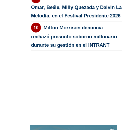
Omar, Beéle, Milly Quezada y Dalvin La
Melodía, en el Festival Presidente 2026
Milton Morrison denuncia
rechazó presunto soborno millonario
durante su gestión en el INTRANT