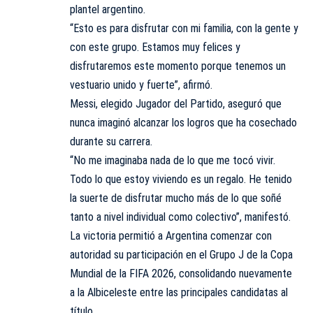
plantel argentino.
“Esto es para disfrutar con mi familia, con la gente y
con este grupo. Estamos muy felices y
disfrutaremos este momento porque tenemos un
vestuario unido y fuerte”, afirmó.
Messi, elegido Jugador del Partido, aseguró que
nunca imaginó alcanzar los logros que ha cosechado
durante su carrera.
“No me imaginaba nada de lo que me tocó vivir.
Todo lo que estoy viviendo es un regalo. He tenido
la suerte de disfrutar mucho más de lo que soñé
tanto a nivel individual como colectivo”, manifestó.
La victoria permitió a Argentina comenzar con
autoridad su participación en el Grupo J de la Copa
Mundial de la FIFA 2026, consolidando nuevamente
a la Albiceleste entre las principales candidatas al
título.