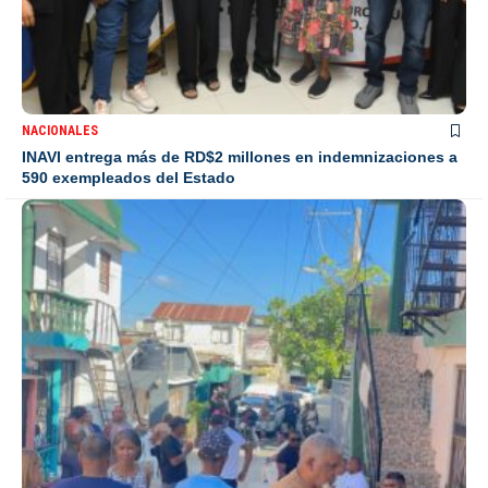
NACIONALES
INAVI entrega más de RD$2 millones en indemnizaciones a
590 exempleados del Estado