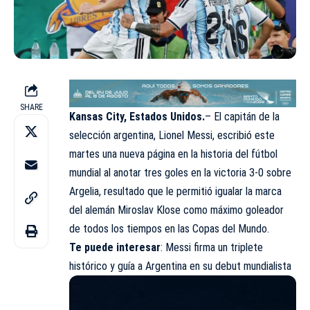
SHARE
Kansas City, Estados Unidos.
– El capitán de la
selección argentina, Lionel Messi, escribió este
martes una nueva página en la historia del fútbol
mundial al anotar tres goles en la victoria 3-0 sobre
Argelia, resultado que le permitió igualar la marca
del alemán Miroslav Klose como máximo goleador
de todos los tiempos en las Copas del Mundo.
Te puede interesar
:
Messi firma un triplete
histórico y guía a Argentina en su debut mundialista