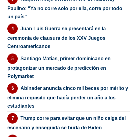
Paulino: “Ya no corre solo por ella, corre por todo
un país”
Juan Luis Guerra se presentará en la
ceremonia de clausura de los XXV Juegos
Centroamericanos
Santiago Matías, primer dominicano en
protagonizar un mercado de predicción en
Polymarket
Abinader anuncia cinco mil becas por mérito y
elimina requisito que hacía perder un año a los
estudiantes
Trump corre para evitar que un niño caiga del
escenario y enseguida se burla de Biden