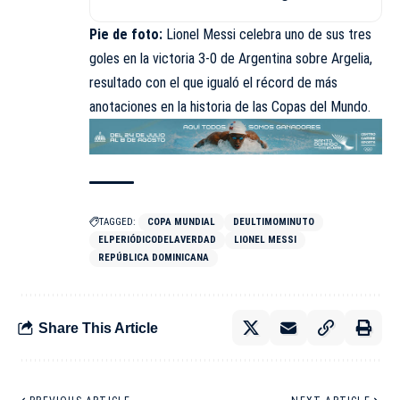
Pie de foto:
Lionel Messi celebra uno de sus tres
goles en la victoria 3-0 de Argentina sobre Argelia,
resultado con el que igualó el récord de más
anotaciones en la historia de las Copas del Mundo.
TAGGED:
COPA MUNDIAL
DEULTIMOMINUTO
ELPERIÓDICODELAVERDAD
LIONEL MESSI
REPÚBLICA DOMINICANA
Share This Article