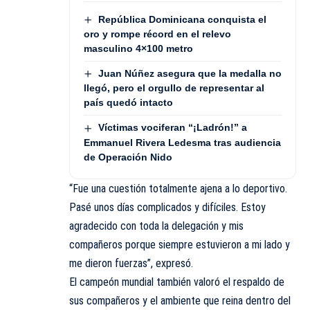
República Dominicana conquista el
oro y rompe récord en el relevo
masculino 4×100 metro
Juan Núñez asegura que la medalla no
llegó, pero el orgullo de representar al
país quedó intacto
Víctimas vociferan “¡Ladrón!” a
Emmanuel Rivera Ledesma tras audiencia
de Operación Nido
“Fue una cuestión totalmente ajena a lo deportivo.
Pasé unos días complicados y difíciles. Estoy
agradecido con toda la delegación y mis
compañeros porque siempre estuvieron a mi lado y
me dieron fuerzas”, expresó.
El campeón mundial también valoró el respaldo de
sus compañeros y el ambiente que reina dentro del