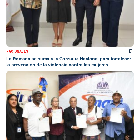
NACIONALES
La Romana se suma a la Consulta Nacional para fortalecer
la prevención de la violencia contra las mujeres