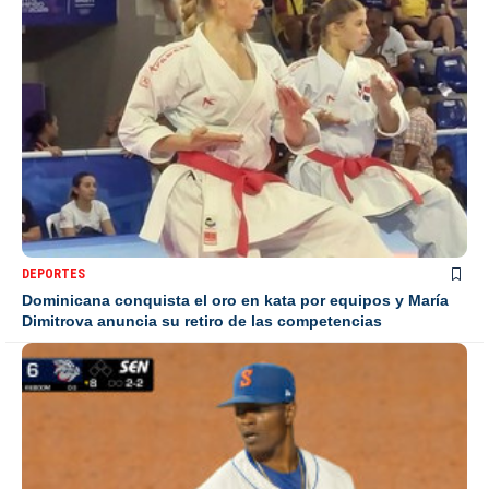
DEPORTES
Dominicana conquista el oro en kata por equipos y María
Dimitrova anuncia su retiro de las competencias