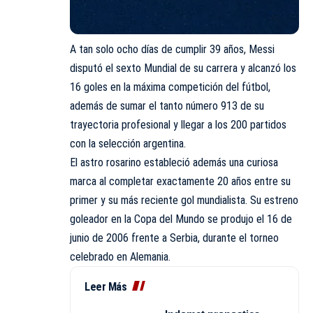
A tan solo ocho días de cumplir 39 años, Messi
disputó el sexto Mundial de su carrera y alcanzó los
16 goles en la máxima competición del fútbol,
además de sumar el tanto número 913 de su
trayectoria profesional y llegar a los 200 partidos
con la selección argentina.
El astro rosarino estableció además una curiosa
marca al completar exactamente 20 años entre su
primer y su más reciente gol mundialista. Su estreno
goleador en la Copa del Mundo se produjo el 16 de
junio de 2006 frente a Serbia, durante el torneo
celebrado en Alemania.
Leer Más