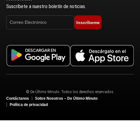
Suscríbete a nuestro boletín de noticias.
Inscríbeme
© De Último Minuto. Todos los derechos reservados.
Contáctanos
Sobre Nosotros – De Último Minuto
Política de privacidad