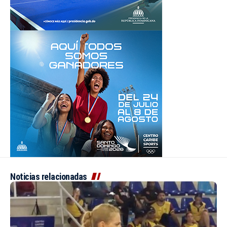
Noticias relacionadas