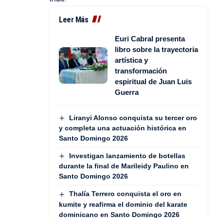
Leer Más
Euri Cabral presenta
libro sobre la trayectoria
artística y
transformación
espiritual de Juan Luis
Guerra
Liranyi Alonso conquista su tercer oro
y completa una actuación histórica en
Santo Domingo 2026
Investigan lanzamiento de botellas
durante la final de Marileidy Paulino en
Santo Domingo 2026
Thalía Terrero conquista el oro en
kumite y reafirma el dominio del karate
dominicano en Santo Domingo 2026