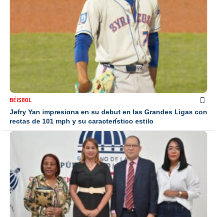
BÉISBOL
Jefry Yan impresiona en su debut en las Grandes Ligas con
rectas de 101 mph y su característico estilo