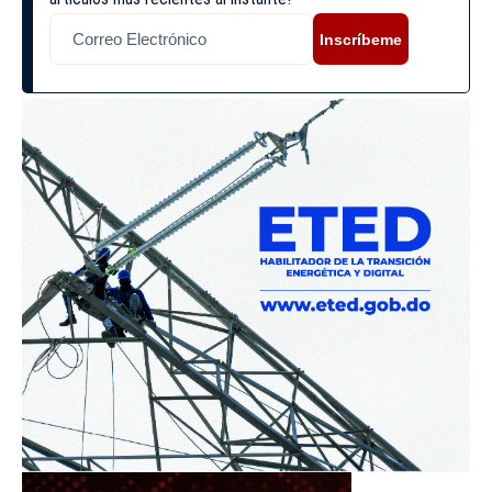
Inscríbeme