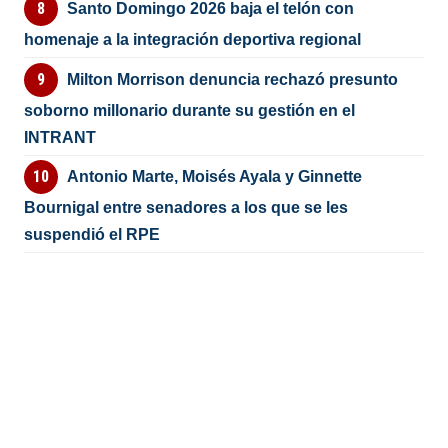
Santo Domingo 2026 baja el telón con
homenaje a la integración deportiva regional
Milton Morrison denuncia rechazó presunto
soborno millonario durante su gestión en el
INTRANT
Antonio Marte, Moisés Ayala y Ginnette
Bournigal entre senadores a los que se les
suspendió el RPE