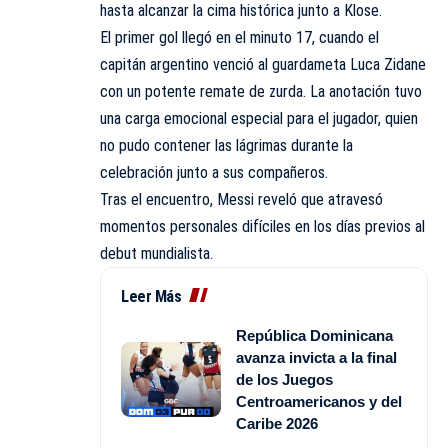
hasta alcanzar la cima histórica junto a Klose.
El primer gol llegó en el minuto 17, cuando el
capitán argentino venció al guardameta Luca Zidane
con un potente remate de zurda. La anotación tuvo
una carga emocional especial para el jugador, quien
no pudo contener las lágrimas durante la
celebración junto a sus compañeros.
Tras el encuentro, Messi reveló que atravesó
momentos personales difíciles en los días previos al
debut mundialista.
Leer Más
República Dominicana
avanza invicta a la final
de los Juegos
Centroamericanos y del
Caribe 2026