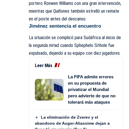
portero Ronwen Williams con una gran intervención,
mientras que Quiñones también estrelló un remate
en el poste antes del descanso.
Jiménez sentencia el encuentro
La situación se complicó para Sudáfrica al inicio de
la segunda mitad cuando Sphephelo Sithole fue
expulsado, dejando a su equipo con diez jugadores.
Leer Más
La FIFA admite errores
en su propuesta de
privatizar el Mundial
pero advierte de que no
tolerará más ataques
La eliminación de Zverev y el
abandono de Auger-Aliassime dejan a