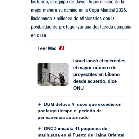
histórico, el equipo de Javier Aguirre inició de la
mejor manera su camino en la Copa Mundial 2026,
ilusionando a millones de aficionados con la
posibilidad de protagonizar una destacada campaña
en casa.
Leer Más
Israel lanzó el miércoles
el mayor número de
proyectiles en Líbano
desde acuerdo, dice
ONU
DGM detuvo 4 rusos que excedieron
por largo tiempo el período de
permanencia autorizado
DNCD incauta 41 paquetes de
marihuana en el Puerto de Haina Oriental