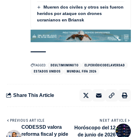
Mueren dos civiles y otros seis fueron
heridos por ataque con drones
ucranianos en Briansk
TAGGED:
DEULTIMOMINUTO
ELPERIÓDICODELAVERDAD
ESTADOS UNIDOS
MUNDIAL FIFA 2026
Share This Article
PREVIOUS ARTICLE
NEXT ARTICLE
CODESSD valora
Horóscopo del 12
reforma fiscal y pide
de junio de 2026