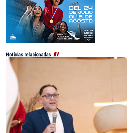
Noticias relacionadas