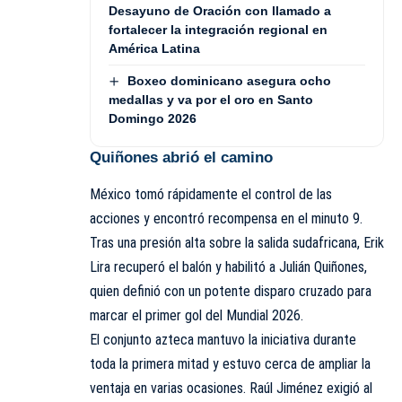
Desayuno de Oración con llamado a
fortalecer la integración regional en
América Latina
Boxeo dominicano asegura ocho
medallas y va por el oro en Santo
Domingo 2026
Quiñones abrió el camino
México tomó rápidamente el control de las
acciones y encontró recompensa en el minuto 9.
Tras una presión alta sobre la salida sudafricana, Erik
Lira recuperó el balón y habilitó a Julián Quiñones,
quien definió con un potente disparo cruzado para
marcar el primer gol del Mundial 2026.
El conjunto azteca mantuvo la iniciativa durante
toda la primera mitad y estuvo cerca de ampliar la
ventaja en varias ocasiones. Raúl Jiménez exigió al