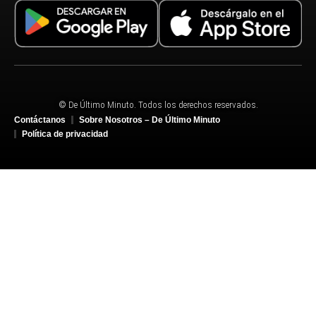
© De Último Minuto. Todos los derechos reservados.
Contáctanos
Sobre Nosotros – De Último Minuto
Política de privacidad