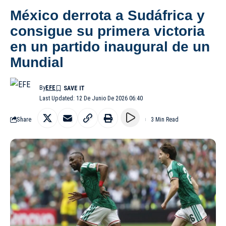
México derrota a Sudáfrica y
consigue su primera victoria
en un partido inaugural de un
Mundial
By
EFE
Last Updated: 12 De Junio De 2026 06:40
Share
3 Min Read