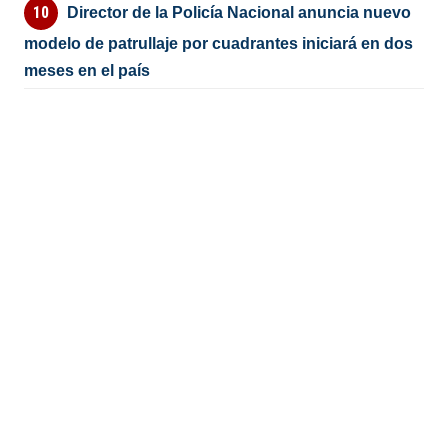
Director de la Policía Nacional anuncia nuevo
modelo de patrullaje por cuadrantes iniciará en dos
meses en el país