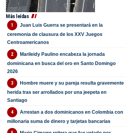
Más leídas
Juan Luis Guerra se presentará en la
ceremonia de clausura de los XXV Juegos
Centroamericanos
Marileidy Paulino encabeza la jornada
dominicana en busca del oro en Santo Domingo
2026
Hombre muere y su pareja resulta gravemente
herida tras ser arrollados por una jeepeta en
Santiago
Arrestan a dos dominicanos en Colombia con
millonaria suma de dinero y tarjetas bancarias
Mario Cimarro reitera que fue vetado por