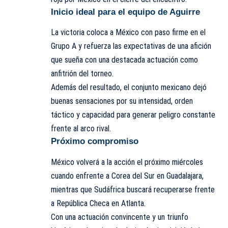
Inicio ideal para el equipo de Aguirre
La victoria coloca a México con paso firme en el
Grupo A y refuerza las expectativas de una afición
que sueña con una destacada actuación como
anfitrión del torneo.
Además del resultado, el conjunto mexicano dejó
buenas sensaciones por su intensidad, orden
táctico y capacidad para generar peligro constante
frente al arco rival.
Próximo compromiso
México volverá a la acción el próximo miércoles
cuando enfrente a Corea del Sur en Guadalajara,
mientras que Sudáfrica buscará recuperarse frente
a República Checa en Atlanta.
Con una actuación convincente y un triunfo