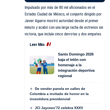
Impulsado por más de 80 mil aficionados en el
Estadio Ciudad de México, el conjunto dirigido por
Javier Aguirre mostró autoridad desde el primer
minuto y acabó con una larga racha de estrenos sin
victoria, que incluía cinco derrotas y dos empates.
Leer Más
Santo Domingo 2026
baja el telón con
homenaje a la
integración deportiva
regional
De vender panela en calles de
Colombia a invitado de honor en la
investidura presidencial
JCI Jaycees’72 celebra XXXV