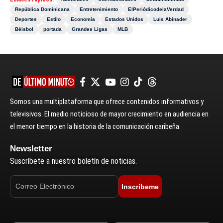
República Dominicana
Entretenimiento
ElPeriódicodelaVerdad
Deportes
Estilo
Economía
Estados Unidos
Luis Abinader
Béisbol
portada
Grandes Ligas
MLB
Somos una multiplataforma que ofrece contenidos informativos y
televisivos. El medio noticioso de mayor crecimiento en audiencia en
el menor tiempo en la historia de la comunicación caribeña.
Newsletter
Suscríbete a nuestro boletín de noticias.
Inscríbeme