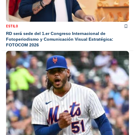
ESTILO
RD será sede del 1.er Congreso Internacional de
Fotoperiodismo y Comunicación Visual Estratégica:
FOTOCOM 2026