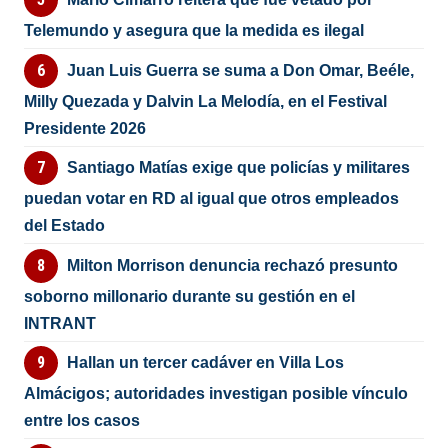
Telemundo y asegura que la medida es ilegal
Juan Luis Guerra se suma a Don Omar, Beéle,
Milly Quezada y Dalvin La Melodía, en el Festival
Presidente 2026
Santiago Matías exige que policías y militares
puedan votar en RD al igual que otros empleados
del Estado
Milton Morrison denuncia rechazó presunto
soborno millonario durante su gestión en el
INTRANT
Hallan un tercer cadáver en Villa Los
Almácigos; autoridades investigan posible vínculo
entre los casos