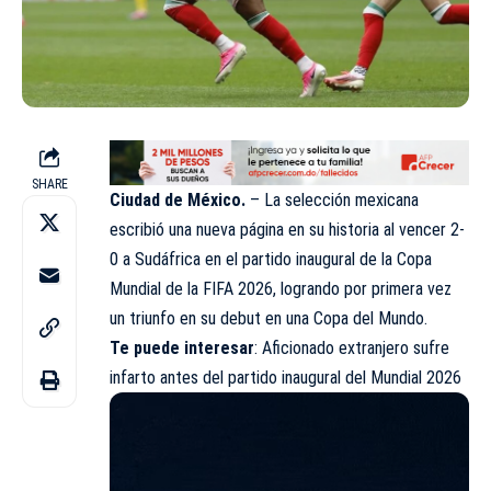
SHARE
Ciudad de México.
– La selección mexicana
escribió una nueva página en su historia al vencer 2-
0 a Sudáfrica en el partido inaugural de la Copa
Mundial de la FIFA 2026, logrando por primera vez
un triunfo en su debut en una Copa del Mundo.
Te puede interesar
:
Aficionado extranjero sufre
infarto antes del partido inaugural del Mundial 2026