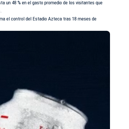
a un 48 % en el gasto promedio de los visitantes que
o.
ma el control del Estadio Azteca tras 18 meses de