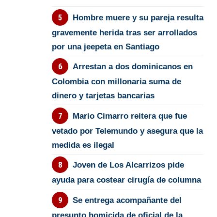
Hombre muere y su pareja resulta
gravemente herida tras ser arrollados
por una jeepeta en Santiago
Arrestan a dos dominicanos en
Colombia con millonaria suma de
dinero y tarjetas bancarias
Mario Cimarro reitera que fue
vetado por Telemundo y asegura que la
medida es ilegal
Joven de Los Alcarrizos pide
ayuda para costear cirugía de columna
Se entrega acompañante del
presunto homicida de oficial de la