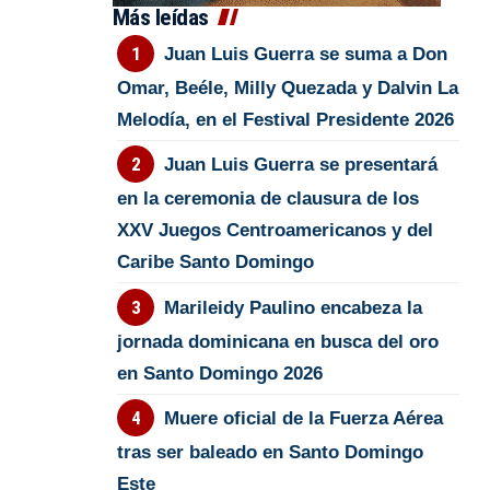
Más leídas
Juan Luis Guerra se suma a Don
Omar, Beéle, Milly Quezada y Dalvin La
Melodía, en el Festival Presidente 2026
Juan Luis Guerra se presentará
en la ceremonia de clausura de los
XXV Juegos Centroamericanos y del
Caribe Santo Domingo
Marileidy Paulino encabeza la
jornada dominicana en busca del oro
en Santo Domingo 2026
Muere oficial de la Fuerza Aérea
tras ser baleado en Santo Domingo
Este