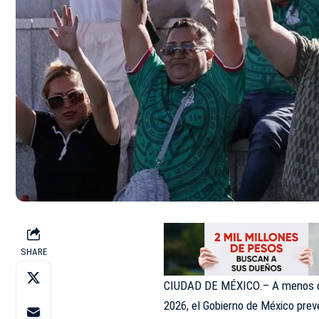
SHARE
CIUDAD DE MÉXICO.– A menos de 
2026, el Gobierno de México prev