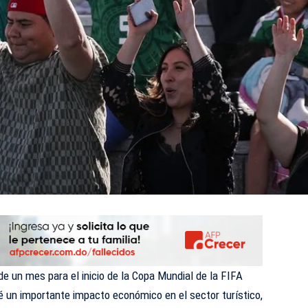
un mes para el inicio de la Copa Mundial de la FIFA
é un importante impacto económico en el sector turístico,