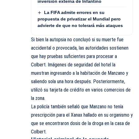
inversión externa de Infantino
La FIFA admite errores en su
propuesta de privatizar el Mundial pero
advierte de que no tolerará más ataques
Si bien la autopsia no concluyó si su muerte fue
accidental o provocada, las autoridades sostienen
que hay pruebas suficientes para procesar a
Colbert. Imágenes de seguridad del hotel la
muestran ingresando a la habitación de Manzano y
saliendo sola una hora después. Posteriormente,
utilizó su tarjeta de crédito en varios comercios de
la zona.
La policía también señaló que Manzano no tenía
prescripción para el Xanax hallado en su organismo y
que se encontraron dosis de la droga en la casa de
Colbert.