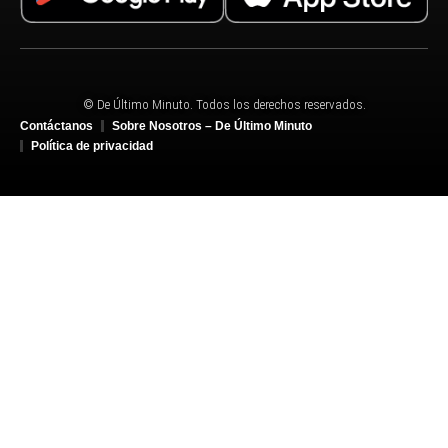
© De Último Minuto. Todos los derechos reservados.
Contáctanos
Sobre Nosotros – De Último Minuto
Política de privacidad