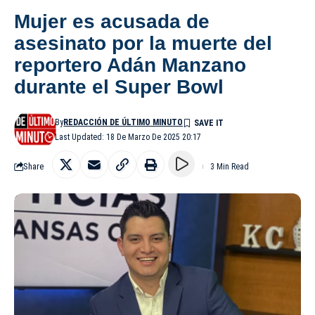
Mujer es acusada de
asesinato por la muerte del
reportero Adán Manzano
durante el Super Bowl
By
REDACCIÓN DE ÚLTIMO MINUTO
Last Updated: 18 De Marzo De 2025 20:17
Share
3 Min Read