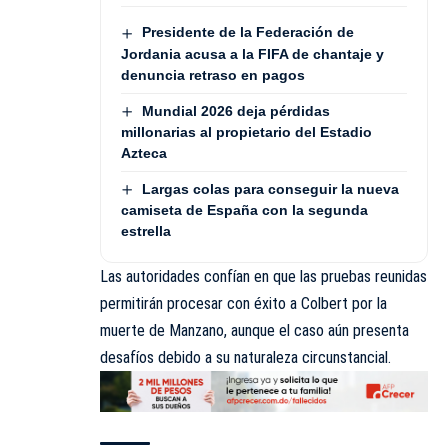
Presidente de la Federación de
Jordania acusa a la FIFA de chantaje y
denuncia retraso en pagos
Mundial 2026 deja pérdidas
millonarias al propietario del Estadio
Azteca
Largas colas para conseguir la nueva
camiseta de España con la segunda
estrella
Las autoridades confían en que las pruebas reunidas
permitirán procesar con éxito a Colbert por la
muerte de Manzano, aunque el caso aún presenta
desafíos debido a su naturaleza circunstancial.