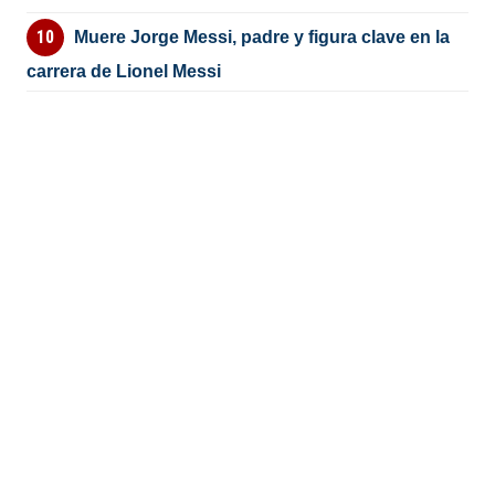
Muere Jorge Messi, padre y figura clave en la
carrera de Lionel Messi