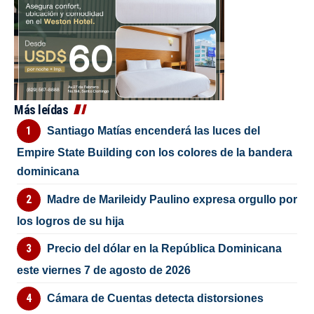
Más leídas
Santiago Matías encenderá las luces del
Empire State Building con los colores de la bandera
dominicana
Madre de Marileidy Paulino expresa orgullo por
los logros de su hija
Precio del dólar en la República Dominicana
este viernes 7 de agosto de 2026
Cámara de Cuentas detecta distorsiones