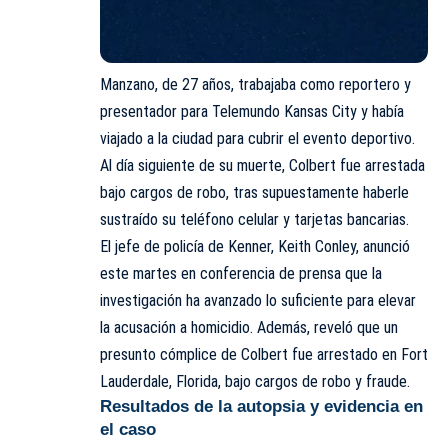
Manzano, de 27 años, trabajaba como reportero y
presentador para Telemundo Kansas City y había
viajado a la ciudad para cubrir el evento deportivo.
Al día siguiente de su muerte, Colbert fue arrestada
bajo cargos de robo, tras supuestamente haberle
sustraído su teléfono celular y tarjetas bancarias.
El jefe de policía de Kenner, Keith Conley, anunció
este martes en conferencia de prensa que la
investigación ha avanzado lo suficiente para elevar
la acusación a homicidio. Además, reveló que un
presunto cómplice de Colbert fue arrestado en Fort
Lauderdale, Florida, bajo cargos de robo y fraude.
Resultados de la autopsia y evidencia en
el caso