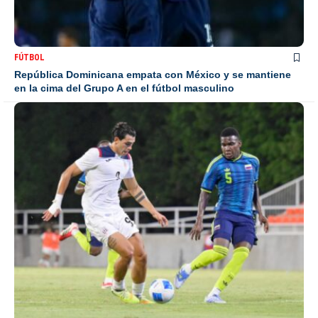
FÚTBOL
República Dominicana empata con México y se mantiene
en la cima del Grupo A en el fútbol masculino