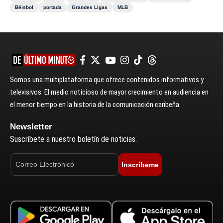
Béisbol
portada
Grandes Ligas
MLB
Somos una multiplataforma que ofrece contenidos informativos y
televisivos. El medio noticioso de mayor crecimiento en audiencia en
el menor tiempo en la historia de la comunicación caribeña.
Newsletter
Suscríbete a nuestro boletín de noticias.
Inscríbeme