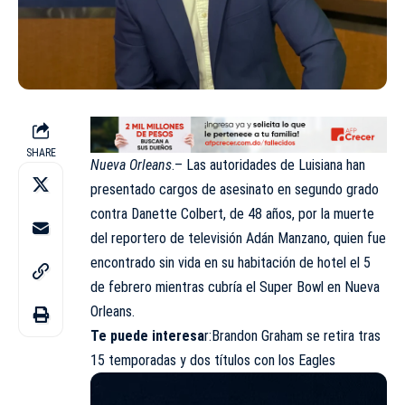
SHARE
Nueva Orleans
.– Las autoridades de Luisiana han
presentado cargos de asesinato en segundo grado
contra Danette Colbert, de 48 años, por la muerte
del reportero de televisión Adán Manzano, quien fue
encontrado sin vida en su habitación de hotel el 5
de febrero mientras cubría el Super Bowl en Nueva
Orleans.
Te puede interesa
r:
Brandon Graham se retira tras
15 temporadas y dos títulos con los Eagles