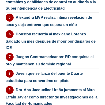
contables y debilidades de control en auditoría a la
Superintendencia de Electricidad
Alexandra MVP realiza íntima revelación de
sexo y deja entrever que espera un niño
Houston recuerda al mexicano Lorenzo
Salgado un mes después de morir por disparos de
ICE
Juegos Centroamericanos: RD conquista el
oro y mantienen su dominio regional
Joven que se lanzó del puente Duarte
estudiaba para convertirse en piloto
Dra. Ana Jacqueline Ureña juramenta al Mtro.
Efraín Javier como director de Investigaciones de la
Facultad de Humanidades