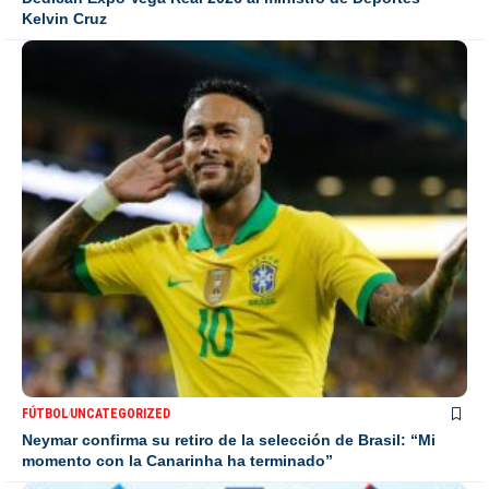
Kelvin Cruz
FÚTBOL
UNCATEGORIZED
Neymar confirma su retiro de la selección de Brasil: “Mi
momento con la Canarinha ha terminado”