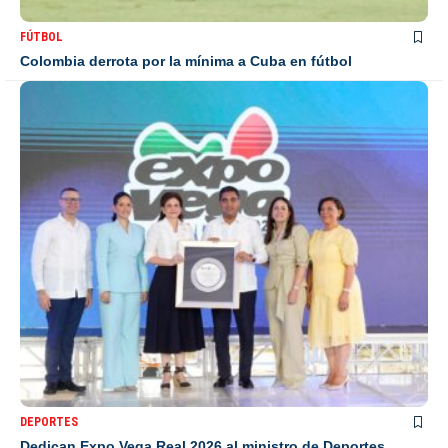
FÚTBOL
Colombia derrota por la mínima a Cuba en fútbol
DEPORTES
Dedican Expo Vega Real 2026 al ministro de Deportes