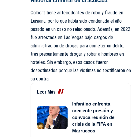
Historial criminal de la acusada
Colbert tiene antecedentes de robo y fraude en
Luisiana, por lo que había sido condenada el año
pasado en un caso no relacionado. Además, en 2022
fue arrestada en Las Vegas bajo cargos de
administración de drogas para cometer un delito,
tras presuntamente drogar y robar a hombres en
hoteles. Sin embargo, esos casos fueron
desestimados porque las víctimas no testificaron en
su contra.
Leer Más
Infantino enfrenta
creciente presión y
convoca reunión de
crisis de la FIFA en
Marruecos