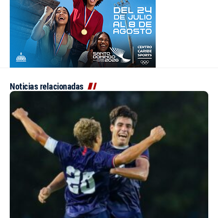
Noticias relacionadas