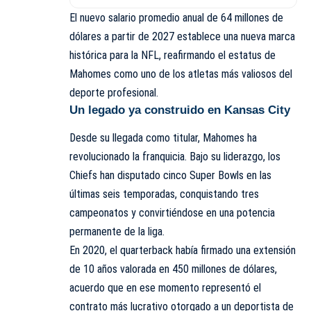
El nuevo salario promedio anual de 64 millones de
dólares a partir de 2027 establece una nueva marca
histórica para la NFL, reafirmando el estatus de
Mahomes como uno de los atletas más valiosos del
deporte profesional.
Un legado ya construido en Kansas City
Desde su llegada como titular, Mahomes ha
revolucionado la franquicia. Bajo su liderazgo, los
Chiefs han disputado cinco Super Bowls en las
últimas seis temporadas, conquistando tres
campeonatos y convirtiéndose en una potencia
permanente de la liga.
En 2020, el quarterback había firmado una extensión
de 10 años valorada en 450 millones de dólares,
acuerdo que en ese momento representó el
contrato más lucrativo otorgado a un deportista de