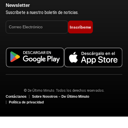
Newsletter
Suscríbete a nuestro boletín de noticias.
Inscríbeme
© De Último Minuto. Todos los derechos reservados.
Contáctanos
Sobre Nosotros – De Último Minuto
Política de privacidad