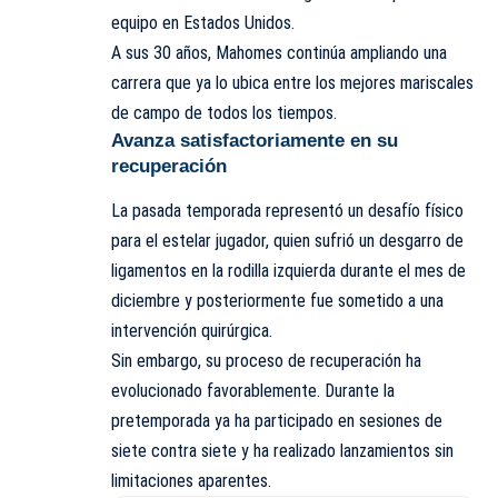
equipo en Estados Unidos.
A sus 30 años, Mahomes continúa ampliando una
carrera que ya lo ubica entre los mejores mariscales
de campo de todos los tiempos.
Avanza satisfactoriamente en su
recuperación
La pasada temporada representó un desafío físico
para el estelar jugador, quien sufrió un desgarro de
ligamentos en la rodilla izquierda durante el mes de
diciembre y posteriormente fue sometido a una
intervención quirúrgica.
Sin embargo, su proceso de recuperación ha
evolucionado favorablemente. Durante la
pretemporada ya ha participado en sesiones de
siete contra siete y ha realizado lanzamientos sin
limitaciones aparentes.