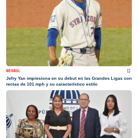
BÉISBOL
Jefry Yan impresiona en su debut en las Grandes Ligas con
rectas de 101 mph y su característico estilo