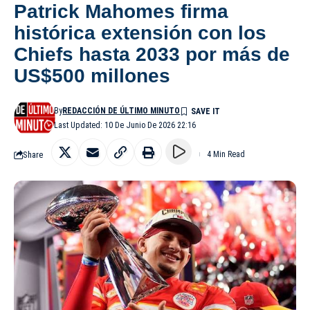
Patrick Mahomes firma
histórica extensión con los
Chiefs hasta 2033 por más de
US$500 millones
By
REDACCIÓN DE ÚLTIMO MINUTO
Last Updated: 10 De Junio De 2026 22:16
Share
4 Min Read