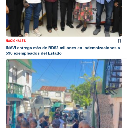
NACIONALES
INAVI entrega más de RD$2 millones en indemnizaciones a
590 exempleados del Estado