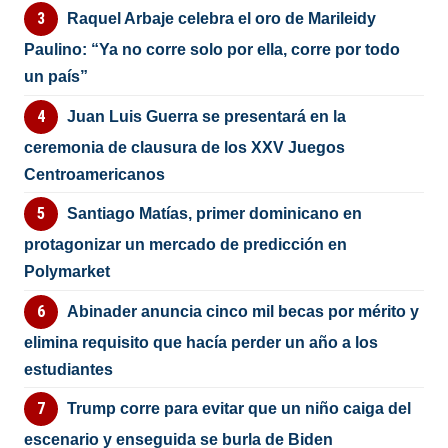
Raquel Arbaje celebra el oro de Marileidy
Paulino: “Ya no corre solo por ella, corre por todo
un país”
Juan Luis Guerra se presentará en la
ceremonia de clausura de los XXV Juegos
Centroamericanos
Santiago Matías, primer dominicano en
protagonizar un mercado de predicción en
Polymarket
Abinader anuncia cinco mil becas por mérito y
elimina requisito que hacía perder un año a los
estudiantes
Trump corre para evitar que un niño caiga del
escenario y enseguida se burla de Biden