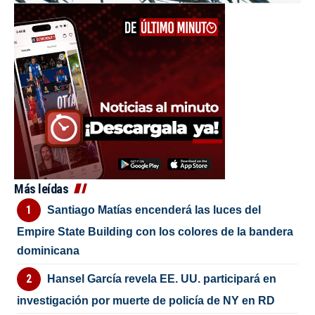
Más leídas
Santiago Matías encenderá las luces del
Empire State Building con los colores de la bandera
dominicana
Hansel García revela EE. UU. participará en
investigación por muerte de policía de NY en RD