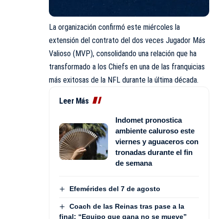
La organización confirmó este miércoles la
extensión del contrato del dos veces Jugador Más
Valioso (MVP), consolidando una relación que ha
transformado a los Chiefs en una de las franquicias
más exitosas de la NFL durante la última década.
Leer Más
Indomet pronostica
ambiente caluroso este
viernes y aguaceros con
tronadas durante el fin
de semana
Efemérides del 7 de agosto
Coach de las Reinas tras pase a la
final: “Equipo que gana no se mueve”