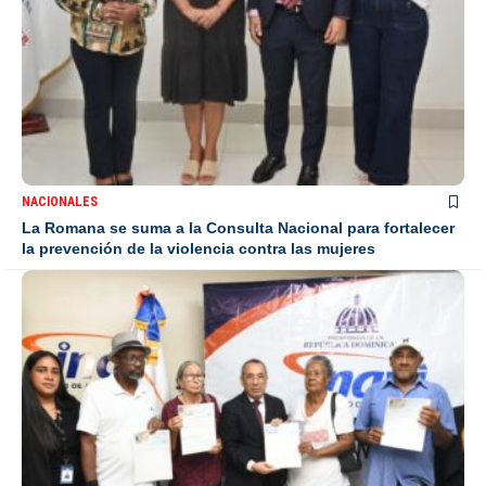
NACIONALES
La Romana se suma a la Consulta Nacional para fortalecer
la prevención de la violencia contra las mujeres