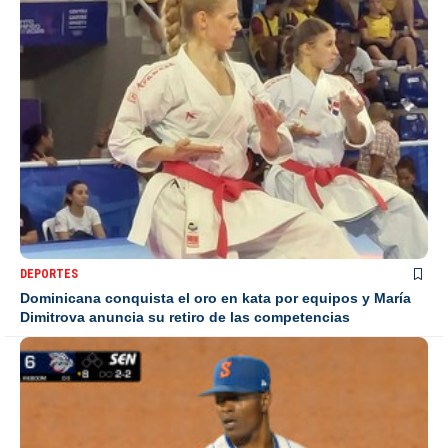
DEPORTES
Dominicana conquista el oro en kata por equipos y María
Dimitrova anuncia su retiro de las competencias