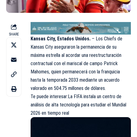
SHARE
Kansas City, Estados Unidos.
– Los Chiefs de
Kansas City aseguraron la permanencia de su
máxima estrella al acordar una reestructuración
contractual con el mariscal de campo Patrick
Mahomes, quien permanecerá con la franquicia
hasta la temporada 2033 mediante un acuerdo
valorado en 504.75 millones de dólares.
Te puede interesar:La FIFA instala un centro de
análisis de alta tecnología para estudiar el Mundial
2026 en tiempo real