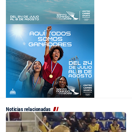
Noticias relacionadas