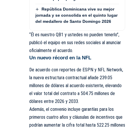
República Dominicana vive su mejor
jornada y se consolida en el quinto lugar
del medallero de Santo Domingo 2026
“Él es nuestro QB1 y ustedes no pueden tenerlo”,
publicó el equipo en sus redes sociales al anunciar
oficialmente el acuerdo.
Un nuevo récord en la NFL
De acuerdo con reportes de ESPN y NFL Network,
la nueva estructura contractual añade 239.05
millones de dólares al acuerdo existente, elevando
el valor total del contrato a 504.75 millones de
dólares entre 2026 y 2033.
Además, el convenio incluye garantías para los
primeros cuatro años y cláusulas de incentivos que
podrían aumentar la cifra total hasta 522.25 millones