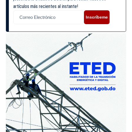
artículos más recientes al instante!
Inscríbeme