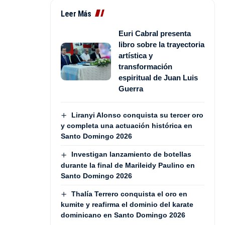
Leer Más
Euri Cabral presenta
libro sobre la trayectoria
artística y
transformación
espiritual de Juan Luis
Guerra
Liranyi Alonso conquista su tercer oro
y completa una actuación histórica en
Santo Domingo 2026
Investigan lanzamiento de botellas
durante la final de Marileidy Paulino en
Santo Domingo 2026
Thalía Terrero conquista el oro en
kumite y reafirma el dominio del karate
dominicano en Santo Domingo 2026