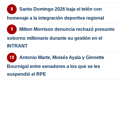
Santo Domingo 2026 baja el telón con
homenaje a la integración deportiva regional
Milton Morrison denuncia rechazó presunto
soborno millonario durante su gestión en el
INTRANT
Antonio Marte, Moisés Ayala y Ginnette
Bournigal entre senadores a los que se les
suspendió el RPE