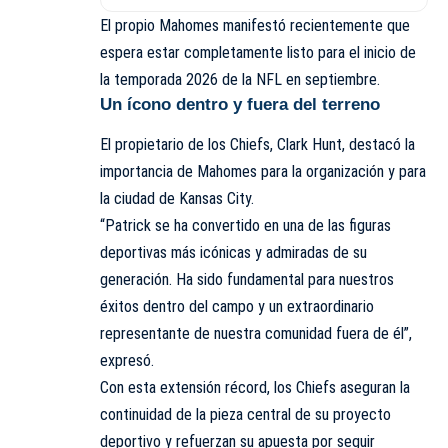
El propio Mahomes manifestó recientemente que
espera estar completamente listo para el inicio de
la temporada 2026 de la NFL en septiembre.
Un ícono dentro y fuera del terreno
El propietario de los Chiefs, Clark Hunt, destacó la
importancia de Mahomes para la organización y para
la ciudad de Kansas City.
“Patrick se ha convertido en una de las figuras
deportivas más icónicas y admiradas de su
generación. Ha sido fundamental para nuestros
éxitos dentro del campo y un extraordinario
representante de nuestra comunidad fuera de él”,
expresó.
Con esta extensión récord, los Chiefs aseguran la
continuidad de la pieza central de su proyecto
deportivo y refuerzan su apuesta por seguir