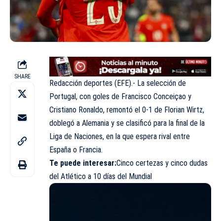
SHARE
Redacción deportes (EFE).- La selección de
Portugal, con goles de Francisco Conceiçao y
Cristiano Ronaldo, remontó el 0-1 de Florian Wirtz,
doblegó a Alemania y se clasificó para la final de la
Liga de Naciones, en la que espera rival entre
España o Francia.
Te puede interesar:
Cinco certezas y cinco dudas
del Atlético a 10 días del Mundial