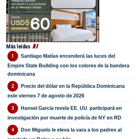
Más leídas
Santiago Matías encenderá las luces del
Empire State Building con los colores de la bandera
dominicana
Precio del dólar en la República Dominicana
este viernes 7 de agosto de 2026
Hansel García revela EE. UU. participará en
investigación por muerte de policía de NY en RD
Don Miguelo le eleva la vara a los padres al