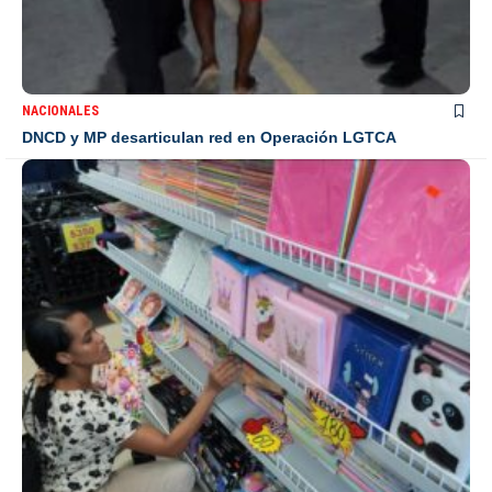
NACIONALES
DNCD y MP desarticulan red en Operación LGTCA