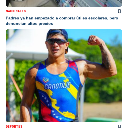
NACIONALES
Padres ya han empezado a comprar útiles escolares, pero
denuncian altos precios
DEPORTES