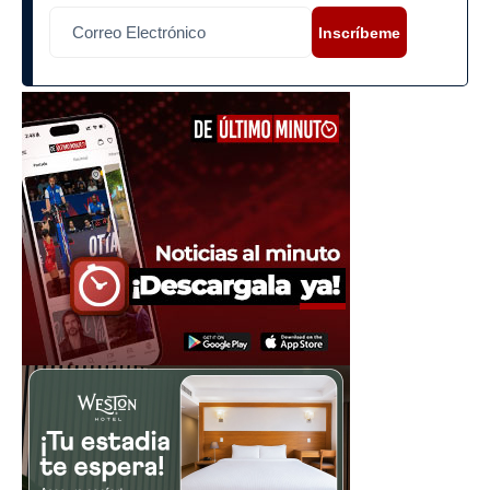
Inscríbeme