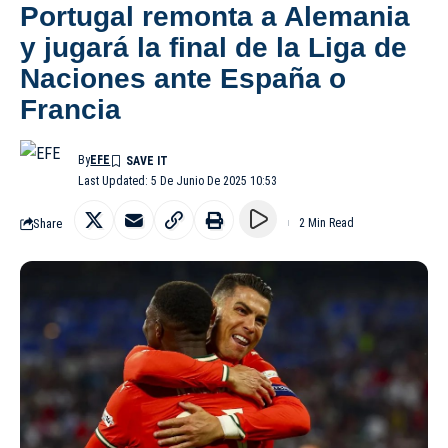
Portugal remonta a Alemania
y jugará la final de la Liga de
Naciones ante España o
Francia
By
EFE
Last Updated: 5 De Junio De 2025 10:53
Share
2 Min Read