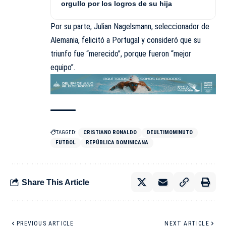
orgullo por los logros de su hija
Por su parte, Julian Nagelsmann, seleccionador de
Alemania, felicitó a Portugal y consideró que su
triunfo fue “merecido”, porque fueron “mejor
equipo”.
TAGGED:
CRISTIANO RONALDO
DEULTIMOMINUTO
FUTBOL
REPÚBLICA DOMINICANA
Share This Article
PREVIOUS ARTICLE
NEXT ARTICLE