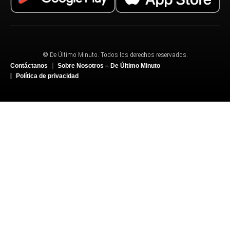
© De Último Minuto. Todos los derechos reservados.
Contáctanos
Sobre Nosotros – De Último Minuto
Política de privacidad