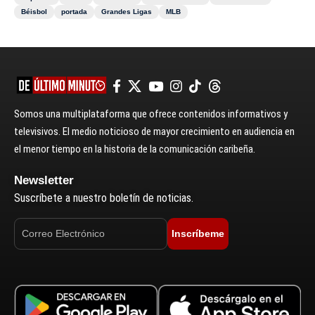
Béisbol
portada
Grandes Ligas
MLB
Somos una multiplataforma que ofrece contenidos informativos y
televisivos. El medio noticioso de mayor crecimiento en audiencia en
el menor tiempo en la historia de la comunicación caribeña.
Newsletter
Suscríbete a nuestro boletín de noticias.
Inscríbeme