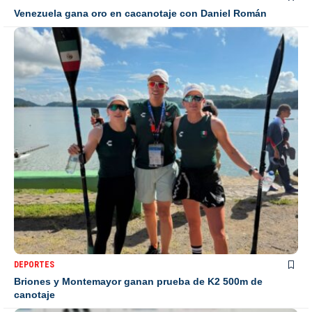
Venezuela gana oro en cacanotaje con Daniel Román
DEPORTES
Briones y Montemayor ganan prueba de K2 500m de
canotaje