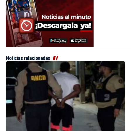
Noticias relacionadas