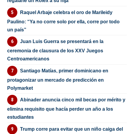
regalarle un Rolex a su hija
Raquel Arbaje celebra el oro de Marileidy
Paulino: “Ya no corre solo por ella, corre por todo
un país”
Juan Luis Guerra se presentará en la
ceremonia de clausura de los XXV Juegos
Centroamericanos
Santiago Matías, primer dominicano en
protagonizar un mercado de predicción en
Polymarket
Abinader anuncia cinco mil becas por mérito y
elimina requisito que hacía perder un año a los
estudiantes
Trump corre para evitar que un niño caiga del