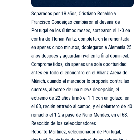
Separados por 18 años, Cristiano Ronaldo y
Francisco Conceiçao cambiaron el devenir de
Portugal en los últimos meses, sortearon el 1-0 en
contra de Florian Wirtz, completaron la remontada
en apenas cinco minutos, doblegaron a Alemania 25
años después y aguardan rival en la final dominical.
Comprometidos, sin apenas una sola oportunidad
antes en todo el encuentro en el Allianz Arena de
Múnich, cuando el marcador lo proponía contra las
cuerdas, al borde de una nueva decepción, el
extremo de 22 años firmó el 1-1 con un golazo, en
el 63, recién entrado al campo, y el delantero de 40
remachó el 1-2 a pase de Nuno Mendes, en el 68.
Reacción de los seleccionadores
Roberto Martínez, seleccionador de Portugal,