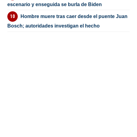
escenario y enseguida se burla de Biden
Hombre muere tras caer desde el puente Juan
Bosch; autoridades investigan el hecho