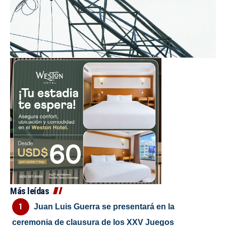
Más leídas
Juan Luis Guerra se presentará en la
ceremonia de clausura de los XXV Juegos