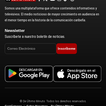
Somos una multiplataforma que ofrece contenidos informativos y
televisivos. El medio noticioso de mayor crecimiento en audiencia en
el menor tiempo en la historia de la comunicación caribeña.
Newsletter
Suscríbete a nuestro boletín de noticias.
Inscríbeme
© De Último Minuto. Todos los derechos reservados.