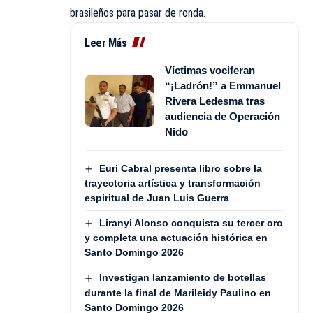
brasileños para pasar de ronda.
Leer Más
Víctimas vociferan
“¡Ladrón!” a Emmanuel
Rivera Ledesma tras
audiencia de Operación
Nido
Euri Cabral presenta libro sobre la
trayectoria artística y transformación
espiritual de Juan Luis Guerra
Liranyi Alonso conquista su tercer oro
y completa una actuación histórica en
Santo Domingo 2026
Investigan lanzamiento de botellas
durante la final de Marileidy Paulino en
Santo Domingo 2026