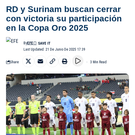
RD y Surinam buscan cerrar
con victoria su participación
en la Copa Oro 2025
By
EFE
Last Updated: 21 De Junio De 2025 17:39
Share
3 Min Read