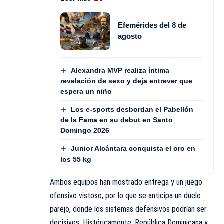
Efemérides del 8 de
agosto
Alexandra MVP realiza íntima
revelación de sexo y deja entrever que
espera un niño
Los e-sports desbordan el Pabellón
de la Fama en su debut en Santo
Domingo 2026
Junior Alcántara conquista el oro en
los 55 kg
Ambos equipos han mostrado entrega y un juego
ofensivo vistoso, por lo que se anticipa un duelo
parejo, donde los sistemas defensivos podrían ser
decisivos. Históricamente, República Dominicana y