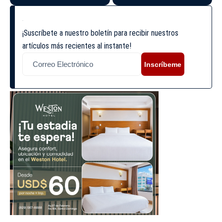
¡Suscríbete a nuestro boletín para recibir nuestros
artículos más recientes al instante!
Inscríbeme