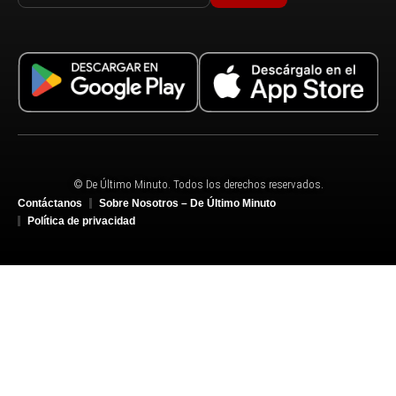
© De Último Minuto. Todos los derechos reservados.
Contáctanos
Sobre Nosotros – De Último Minuto
Política de privacidad