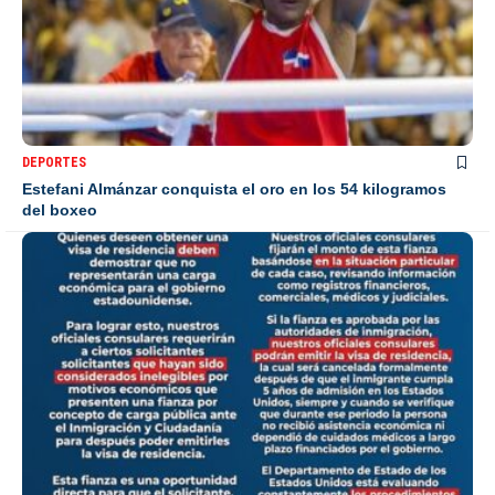
DEPORTES
Estefani Almánzar conquista el oro en los 54 kilogramos
del boxeo