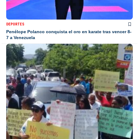
DEPORTES
Penélope Polanco conquista el oro en karate tras vencer 8-
7 a Venezuela