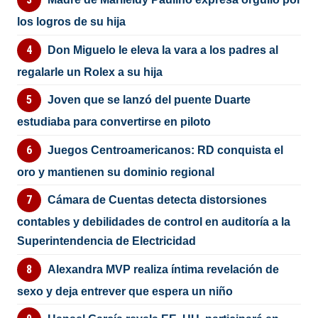
los logros de su hija
Don Miguelo le eleva la vara a los padres al
regalarle un Rolex a su hija
Joven que se lanzó del puente Duarte
estudiaba para convertirse en piloto
Juegos Centroamericanos: RD conquista el
oro y mantienen su dominio regional
Cámara de Cuentas detecta distorsiones
contables y debilidades de control en auditoría a la
Superintendencia de Electricidad
Alexandra MVP realiza íntima revelación de
sexo y deja entrever que espera un niño