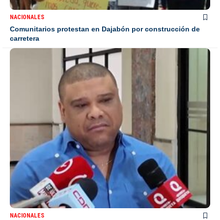
NACIONALES
Comunitarios protestan en Dajabón por construcción de
carretera
NACIONALES