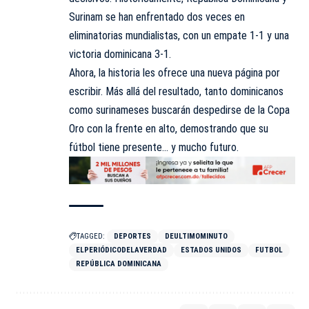
Surinam se han enfrentado dos veces en
eliminatorias mundialistas, con un empate 1-1 y una
victoria dominicana 3-1.
Ahora, la historia les ofrece una nueva página por
escribir. Más allá del resultado, tanto dominicanos
como surinameses buscarán despedirse de la Copa
Oro con la frente en alto, demostrando que su
fútbol tiene presente… y mucho futuro.
TAGGED:
DEPORTES
DEULTIMOMINUTO
ELPERIÓDICODELAVERDAD
ESTADOS UNIDOS
FUTBOL
REPÚBLICA DOMINICANA