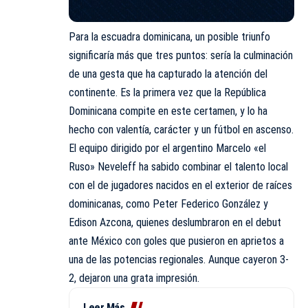
Para la escuadra dominicana, un posible triunfo
significaría más que tres puntos: sería la culminación
de una gesta que ha capturado la atención del
continente. Es la primera vez que la República
Dominicana compite en este certamen, y lo ha
hecho con valentía, carácter y un fútbol en ascenso.
El equipo dirigido por el argentino Marcelo «el
Ruso» Neveleff ha sabido combinar el talento local
con el de jugadores nacidos en el exterior de raíces
dominicanas, como Peter Federico González y
Edison Azcona, quienes deslumbraron en el debut
ante México con goles que pusieron en aprietos a
una de las potencias regionales. Aunque cayeron 3-
2, dejaron una grata impresión.
Leer Más