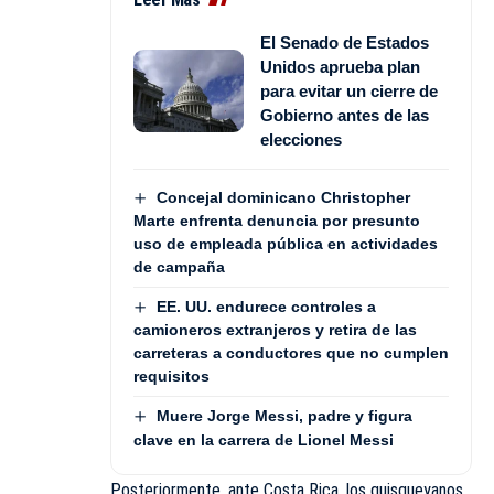
El Senado de Estados
Unidos aprueba plan
para evitar un cierre de
Gobierno antes de las
elecciones
Concejal dominicano Christopher
Marte enfrenta denuncia por presunto
uso de empleada pública en actividades
de campaña
EE. UU. endurece controles a
camioneros extranjeros y retira de las
carreteras a conductores que no cumplen
requisitos
Muere Jorge Messi, padre y figura
clave en la carrera de Lionel Messi
Posteriormente, ante Costa Rica, los quisqueyanos