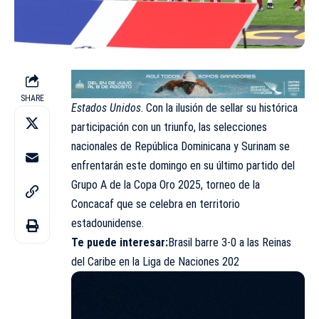
SHARE
Estados Unidos
. Con la ilusión de sellar su histórica
participación con un triunfo, las selecciones
nacionales de República Dominicana y Surinam se
enfrentarán este domingo en su último partido del
Grupo A de la Copa Oro 2025, torneo de la
Concacaf que se celebra en territorio
estadounidense.
Te puede interesar:
Brasil barre 3-0 a las Reinas
del Caribe en la Liga de Naciones 202