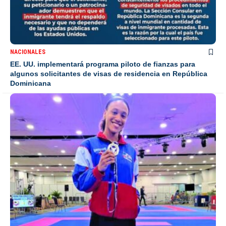
NACIONALES
EE. UU. implementará programa piloto de fianzas para
algunos solicitantes de visas de residencia en República
Dominicana