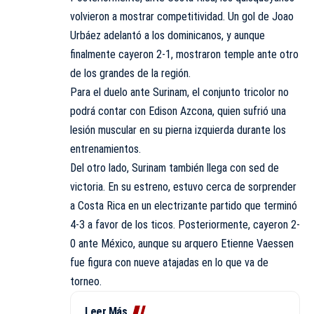
volvieron a mostrar competitividad. Un gol de Joao
Urbáez adelantó a los dominicanos, y aunque
finalmente cayeron 2-1, mostraron temple ante otro
de los grandes de la región.
Para el duelo ante Surinam, el conjunto tricolor no
podrá contar con Edison Azcona, quien sufrió una
lesión muscular en su pierna izquierda durante los
entrenamientos.
Del otro lado, Surinam también llega con sed de
victoria. En su estreno, estuvo cerca de sorprender
a Costa Rica en un electrizante partido que terminó
4-3 a favor de los ticos. Posteriormente, cayeron 2-
0 ante México, aunque su arquero Etienne Vaessen
fue figura con nueve atajadas en lo que va de
torneo.
Leer Más