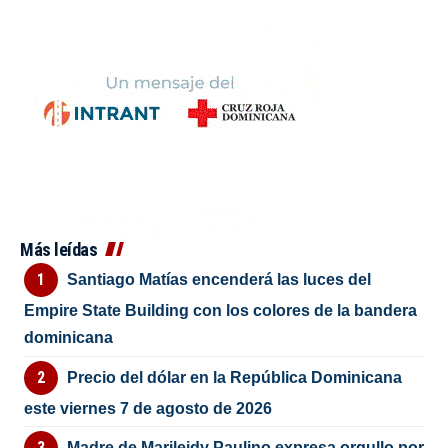
Más leídas
Santiago Matías encenderá las luces del
Empire State Building con los colores de la bandera
dominicana
Precio del dólar en la República Dominicana
este viernes 7 de agosto de 2026
Madre de Marileidy Paulino expresa orgullo por