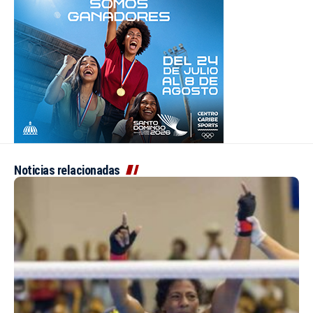
Noticias relacionadas