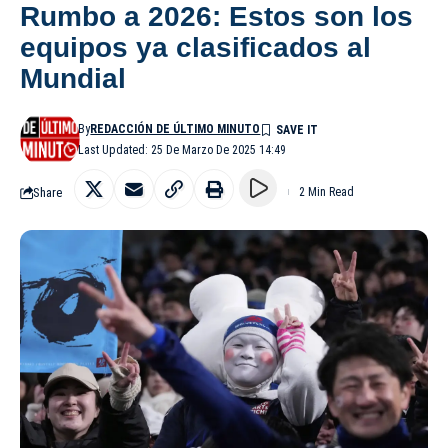
Rumbo a 2026: Estos son los
equipos ya clasificados al
Mundial
By
REDACCIÓN DE ÚLTIMO MINUTO
Last Updated: 25 De Marzo De 2025 14:49
Share
2 Min Read