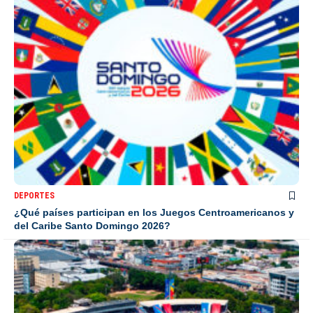
DEPORTES
¿Qué países participan en los Juegos Centroamericanos y
del Caribe Santo Domingo 2026?