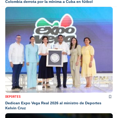
Colombia derrota por la mínima a Cuba en fútbol
DEPORTES
Dedican Expo Vega Real 2026 al ministro de Deportes
Kelvin Cruz