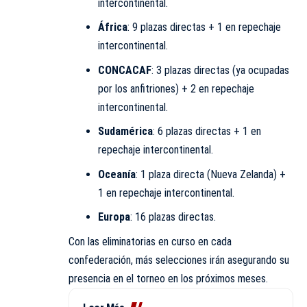
intercontinental.
África
: 9 plazas directas + 1 en repechaje
intercontinental.
CONCACAF
: 3 plazas directas (ya ocupadas
por los anfitriones) + 2 en repechaje
intercontinental.
Sudamérica
: 6 plazas directas + 1 en
repechaje intercontinental.
Oceanía
: 1 plaza directa (Nueva Zelanda) +
1 en repechaje intercontinental.
Europa
: 16 plazas directas.
Con las eliminatorias en curso en cada
confederación, más selecciones irán asegurando su
presencia en el torneo en los próximos meses.