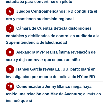
estudiaba para convertirse en piloto
Juegos Centroamericanos: RD conquista el
oro y mantienen su dominio regional
Cámara de Cuentas detecta distorsiones
contables y debilidades de control en auditoría a la
Superintendencia de Electricidad
Alexandra MVP realiza íntima revelación de
sexo y deja entrever que espera un niño
Hansel García revela EE. UU. participará en
investigación por muerte de policía de NY en RD
Comunicadora Jenny Blanco niega haya
tenido una relación con Max de Aventura; el músico
insinuó que si