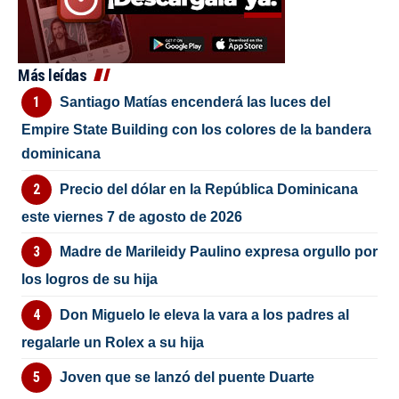
Más leídas
Santiago Matías encenderá las luces del
Empire State Building con los colores de la bandera
dominicana
Precio del dólar en la República Dominicana
este viernes 7 de agosto de 2026
Madre de Marileidy Paulino expresa orgullo por
los logros de su hija
Don Miguelo le eleva la vara a los padres al
regalarle un Rolex a su hija
Joven que se lanzó del puente Duarte