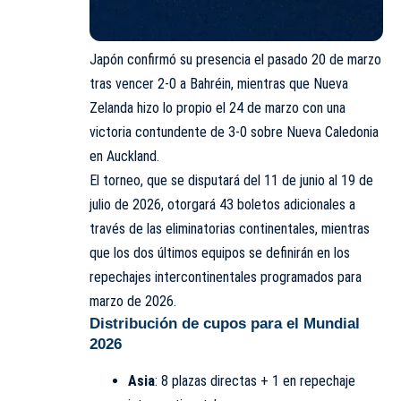
Japón confirmó su presencia el pasado 20 de marzo
tras vencer 2-0 a Bahréin, mientras que Nueva
Zelanda hizo lo propio el 24 de marzo con una
victoria contundente de 3-0 sobre Nueva Caledonia
en Auckland.
El torneo, que se disputará del 11 de junio al 19 de
julio de 2026, otorgará 43 boletos adicionales a
través de las eliminatorias continentales, mientras
que los dos últimos equipos se definirán en los
repechajes intercontinentales programados para
marzo de 2026.
Distribución de cupos para el Mundial
2026
Asia
: 8 plazas directas + 1 en repechaje