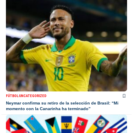
FÚTBOL
UNCATEGORIZED
Neymar confirma su retiro de la selección de Brasil: “Mi
momento con la Canarinha ha terminado”