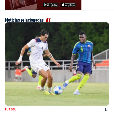
Noticias relacionadas
FÚTBOL