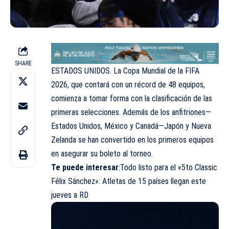
SHARE
ESTADOS UNIDOS. La Copa Mundial de la FIFA
2026, que contará con un récord de 48 equipos,
comienza a tomar forma con la clasificación de las
primeras selecciones. Además de los anfitriones—
Estados Unidos, México y Canadá—Japón y Nueva
Zelanda se han convertido en los primeros equipos
en asegurar su boleto al torneo.
Te puede interesar
:
Todo listo para el «5to Classic
Félix Sánchez»: Atletas de 15 países llegan este
jueves a RD