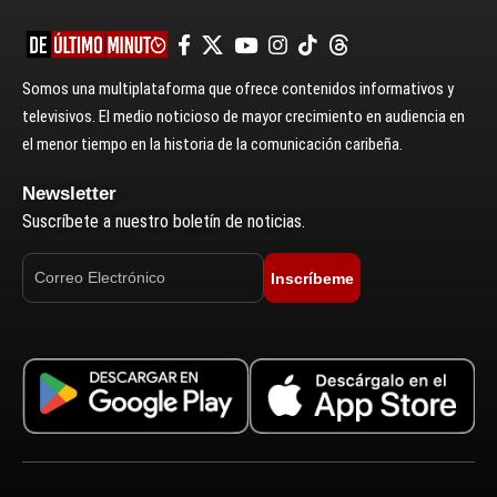
Somos una multiplataforma que ofrece contenidos informativos y
televisivos. El medio noticioso de mayor crecimiento en audiencia en
el menor tiempo en la historia de la comunicación caribeña.
Newsletter
Suscríbete a nuestro boletín de noticias.
Inscríbeme