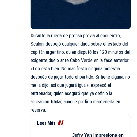
Durante la rueda de prensa previa al encuentro,
Scaloni despejó cualquier duda sobre el estado del
capitán argentino, quien disputó los 120 minutos del
exigente duelo ante Cabo Verde en la fase anterior.
«Leo está bien. No manifestó ninguna molestia
después de jugar todo el partido. Si tiene alguna, no
me la dijo, así que jugará igual», expresó el
entrenador, quien aseguró que ya definió la
alineación titular, aunque prefirió mantenerla en
reserva.
Leer Más
Jefry Yan impresiona en