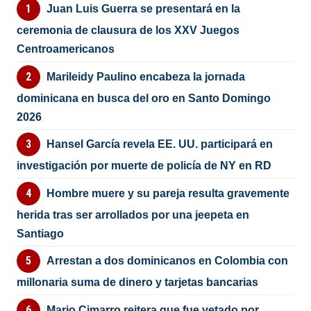
Juan Luis Guerra se presentará en la
ceremonia de clausura de los XXV Juegos
Centroamericanos
Marileidy Paulino encabeza la jornada
dominicana en busca del oro en Santo Domingo
2026
Hansel García revela EE. UU. participará en
investigación por muerte de policía de NY en RD
Hombre muere y su pareja resulta gravemente
herida tras ser arrollados por una jeepeta en
Santiago
Arrestan a dos dominicanos en Colombia con
millonaria suma de dinero y tarjetas bancarias
Mario Cimarro reitera que fue vetado por