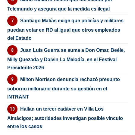
Telemundo y asegura que la medida es ilegal
Santiago Matías exige que policías y militares
puedan votar en RD al igual que otros empleados
del Estado
Juan Luis Guerra se suma a Don Omar, Beéle,
Milly Quezada y Dalvin La Melodía, en el Festival
Presidente 2026
Milton Morrison denuncia rechazó presunto
soborno millonario durante su gestión en el
INTRANT
Hallan un tercer cadáver en Villa Los
Almácigos; autoridades investigan posible vínculo
entre los casos