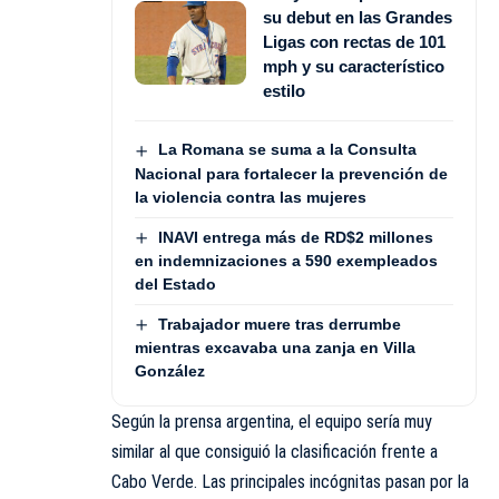
su debut en las Grandes
Ligas con rectas de 101
mph y su característico
estilo
La Romana se suma a la Consulta
Nacional para fortalecer la prevención de
la violencia contra las mujeres
INAVI entrega más de RD$2 millones
en indemnizaciones a 590 exempleados
del Estado
Trabajador muere tras derrumbe
mientras excavaba una zanja en Villa
González
Según la prensa argentina, el equipo sería muy
similar al que consiguió la clasificación frente a
Cabo Verde. Las principales incógnitas pasan por la