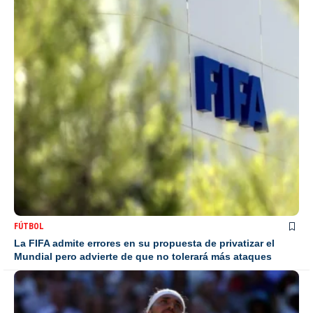
FÚTBOL
La FIFA admite errores en su propuesta de privatizar el
Mundial pero advierte de que no tolerará más ataques