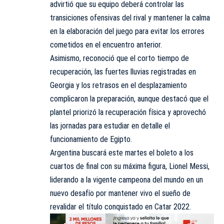
advirtió que su equipo deberá controlar las
transiciones ofensivas del rival y mantener la calma
en la elaboración del juego para evitar los errores
cometidos en el encuentro anterior.
Asimismo, reconoció que el corto tiempo de
recuperación, las fuertes lluvias registradas en
Georgia y los retrasos en el desplazamiento
complicaron la preparación, aunque destacó que el
plantel priorizó la recuperación física y aprovechó
las jornadas para estudiar en detalle el
funcionamiento de Egipto.
Argentina buscará este martes el boleto a los
cuartos de final con su máxima figura, Lionel Messi,
liderando a la vigente campeona del mundo en un
nuevo desafío por mantener vivo el sueño de
revalidar el título conquistado en Catar 2022.