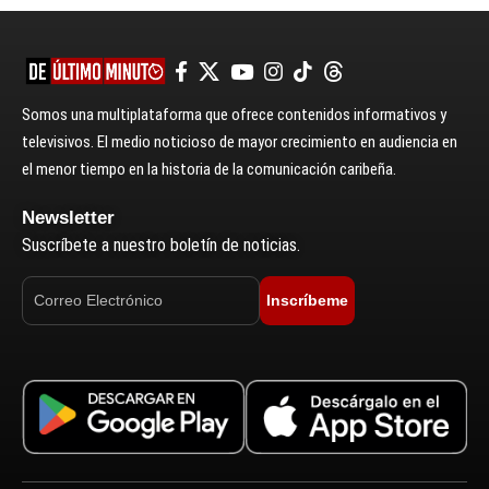
Somos una multiplataforma que ofrece contenidos informativos y
televisivos. El medio noticioso de mayor crecimiento en audiencia en
el menor tiempo en la historia de la comunicación caribeña.
Newsletter
Suscríbete a nuestro boletín de noticias.
Inscríbeme