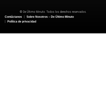
© De Último Minuto. Todos los derechos reservados.
Contáctanos
Sobre Nosotros – De Último Minuto
Política de privacidad