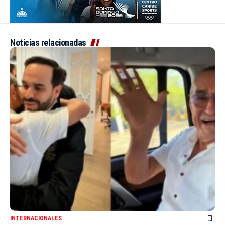
Noticias relacionadas
INTERNACIONALES