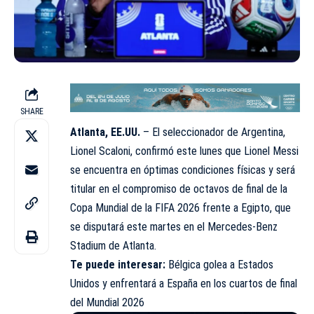
SHARE
Atlanta, EE.UU.
– El seleccionador de Argentina,
Lionel Scaloni, confirmó este lunes que Lionel Messi
se encuentra en óptimas condiciones físicas y será
titular en el compromiso de octavos de final de la
Copa Mundial de la FIFA 2026 frente a Egipto, que
se disputará este martes en el Mercedes-Benz
Stadium de Atlanta.
Te puede interesar:
Bélgica golea a Estados
Unidos y enfrentará a España en los cuartos de final
del Mundial 2026