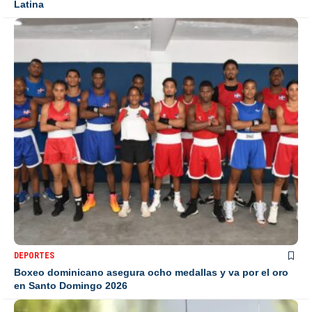
Latina
DEPORTES
Boxeo dominicano asegura ocho medallas y va por el oro
en Santo Domingo 2026