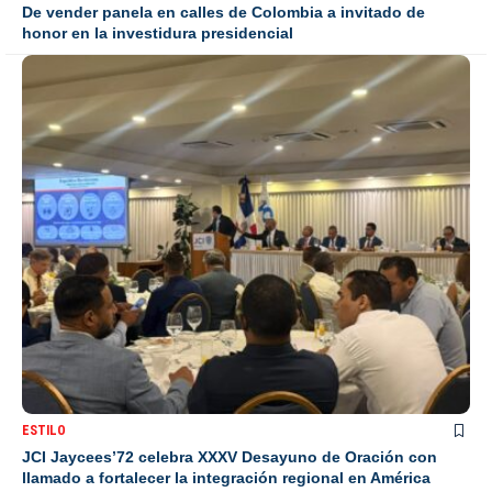
De vender panela en calles de Colombia a invitado de
honor en la investidura presidencial
ESTILO
JCI Jaycees’72 celebra XXXV Desayuno de Oración con
llamado a fortalecer la integración regional en América