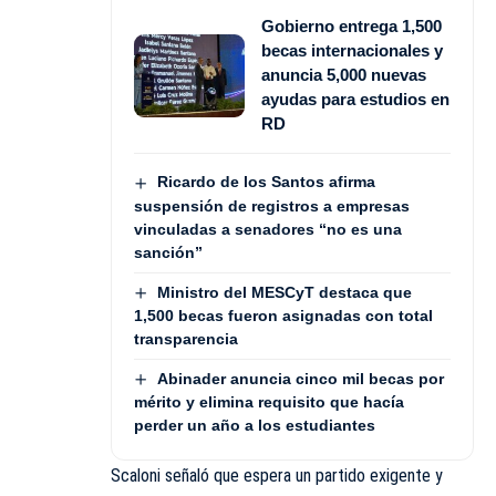
Gobierno entrega 1,500
becas internacionales y
anuncia 5,000 nuevas
ayudas para estudios en
RD
Ricardo de los Santos afirma
suspensión de registros a empresas
vinculadas a senadores “no es una
sanción”
Ministro del MESCyT destaca que
1,500 becas fueron asignadas con total
transparencia
Abinader anuncia cinco mil becas por
mérito y elimina requisito que hacía
perder un año a los estudiantes
Scaloni señaló que espera un partido exigente y