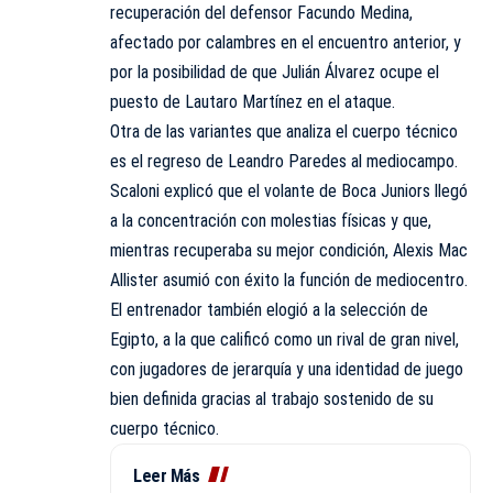
recuperación del defensor Facundo Medina,
afectado por calambres en el encuentro anterior, y
por la posibilidad de que Julián Álvarez ocupe el
puesto de Lautaro Martínez en el ataque.
Otra de las variantes que analiza el cuerpo técnico
es el regreso de Leandro Paredes al mediocampo.
Scaloni explicó que el volante de Boca Juniors llegó
a la concentración con molestias físicas y que,
mientras recuperaba su mejor condición, Alexis Mac
Allister asumió con éxito la función de mediocentro.
El entrenador también elogió a la selección de
Egipto, a la que calificó como un rival de gran nivel,
con jugadores de jerarquía y una identidad de juego
bien definida gracias al trabajo sostenido de su
cuerpo técnico.
Leer Más