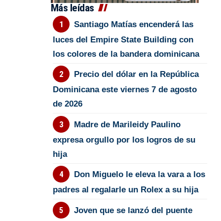
Más leídas
Santiago Matías encenderá las
luces del Empire State Building con
los colores de la bandera dominicana
Precio del dólar en la República
Dominicana este viernes 7 de agosto
de 2026
Madre de Marileidy Paulino
expresa orgullo por los logros de su
hija
Don Miguelo le eleva la vara a los
padres al regalarle un Rolex a su hija
Joven que se lanzó del puente