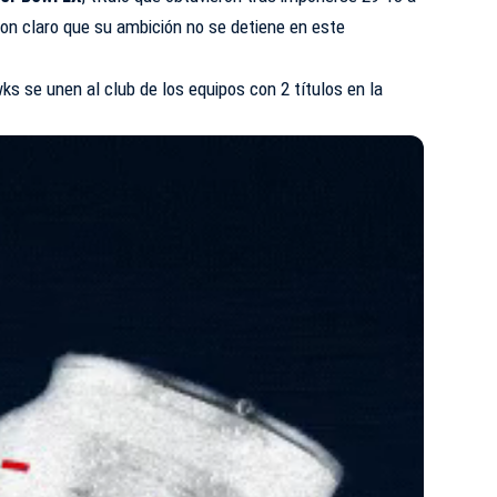
ron claro que su ambición no se detiene en este
s se unen al club de los equipos con 2 títulos en la