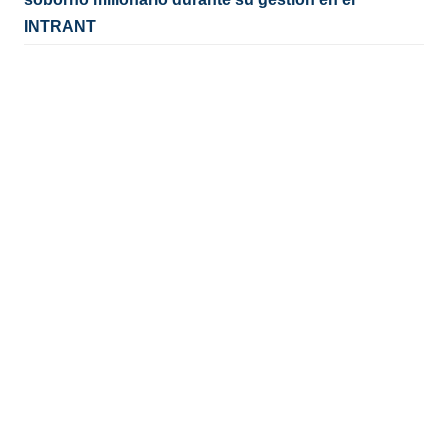
INTRANT