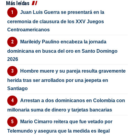
Más leídas
Juan Luis Guerra se presentará en la
ceremonia de clausura de los XXV Juegos
Centroamericanos
Marileidy Paulino encabeza la jornada
dominicana en busca del oro en Santo Domingo
2026
Hombre muere y su pareja resulta gravemente
herida tras ser arrollados por una jeepeta en
Santiago
Arrestan a dos dominicanos en Colombia con
millonaria suma de dinero y tarjetas bancarias
Mario Cimarro reitera que fue vetado por
Telemundo y asegura que la medida es ilegal