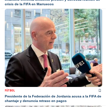
crisis de la FIFA en Marruecos
FÚTBOL
Presidente de la Federación de Jordania acusa a la FIFA de
chantaje y denuncia retraso en pagos