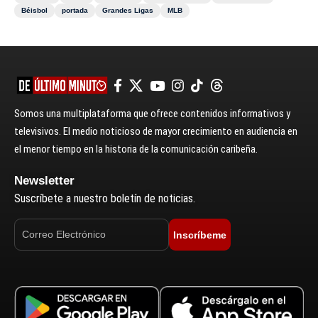
Béisbol
portada
Grandes Ligas
MLB
Somos una multiplataforma que ofrece contenidos informativos y
televisivos. El medio noticioso de mayor crecimiento en audiencia en
el menor tiempo en la historia de la comunicación caribeña.
Newsletter
Suscríbete a nuestro boletín de noticias.
Inscríbeme