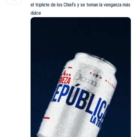
el triplete de los Chiefs y se toman la venganza más
dulce