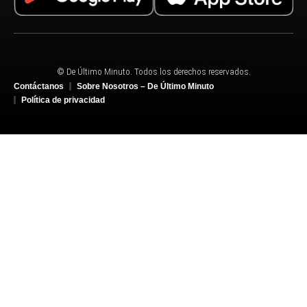
© De Último Minuto. Todos los derechos reservados.
Contáctanos
Sobre Nosotros – De Último Minuto
Política de privacidad