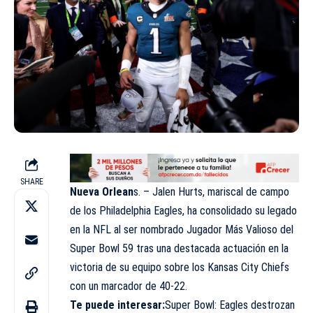
SHARE
Nueva Orlean
s. – Jalen Hurts, mariscal de campo
de los Philadelphia Eagles, ha consolidado su legado
en la NFL al ser nombrado Jugador Más Valioso del
Super Bowl 59 tras una destacada actuación en la
victoria de su equipo sobre los Kansas City Chiefs
con un marcador de 40-22.
Te puede interesar:
Super Bowl: Eagles destrozan