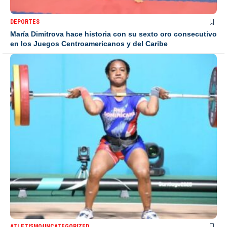
DEPORTES
María Dimitrova hace historia con su sexto oro consecutivo
en los Juegos Centroamericanos y del Caribe
ATLETISMO
UNCATEGORIZED