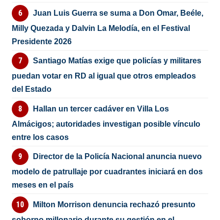
Juan Luis Guerra se suma a Don Omar, Beéle,
Milly Quezada y Dalvin La Melodía, en el Festival
Presidente 2026
Santiago Matías exige que policías y militares
puedan votar en RD al igual que otros empleados
del Estado
Hallan un tercer cadáver en Villa Los
Almácigos; autoridades investigan posible vínculo
entre los casos
Director de la Policía Nacional anuncia nuevo
modelo de patrullaje por cuadrantes iniciará en dos
meses en el país
Milton Morrison denuncia rechazó presunto
soborno millonario durante su gestión en el