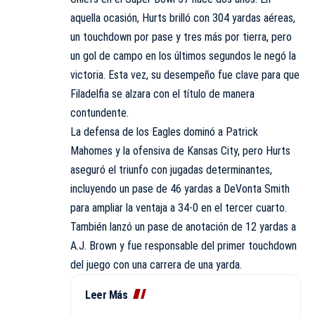
aquella ocasión, Hurts brilló con 304 yardas aéreas,
un touchdown por pase y tres más por tierra, pero
un gol de campo en los últimos segundos le negó la
victoria. Esta vez, su desempeño fue clave para que
Filadelfia se alzara con el título de manera
contundente.
La defensa de los Eagles dominó a Patrick
Mahomes y la ofensiva de Kansas City, pero Hurts
aseguró el triunfo con jugadas determinantes,
incluyendo un pase de 46 yardas a DeVonta Smith
para ampliar la ventaja a 34-0 en el tercer cuarto.
También lanzó un pase de anotación de 12 yardas a
A.J. Brown y fue responsable del primer touchdown
del juego con una carrera de una yarda.
Leer Más