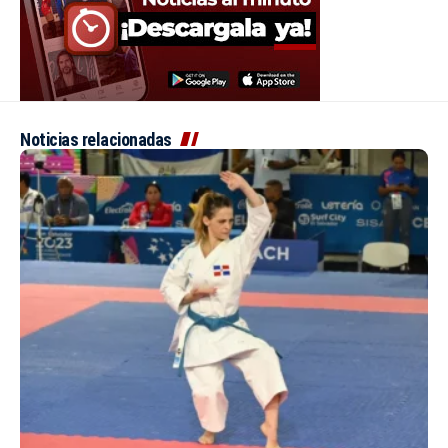
Noticias relacionadas