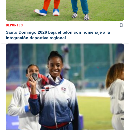
DEPORTES
Santo Domingo 2026 baja el telón con homenaje a la
integración deportiva regional