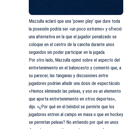
Mazzulla aclaró que una ‘power play’ que dure toda
la posesión podría ser «un poco extremo» y ofreció
una alternativa en la que el jugador penalizado se
coloque en el centro de la cancha durante unos
segundos sin poder participar en la jugada.
Por otro lado, Mazzulla opinó sobre el aspecto del
entretenimiento en el baloncesto y comentó que, a
su parecer, las tanganas y discusiones entre
jugadores podrían añadir una dosis de espectáculo.
«Hemos eliminado las peleas, y eso es un elemento
que aporta entretenimiento en otros deportes»,
dijo. «¿Por qué en el béisbol se permite que los
jugadores entren al campo en masa o que en hockey
se permitan peleas? No entiendo por qué en unos