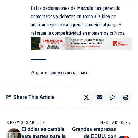
Estas declaraciones de Mazzulla han generado
comentarios y debates en torno a la idea de
adaptar reglas para agregar emoción al juego y
reforzar la competitividad en momentos críticos.
TAGGED:
JOE MAZZULLA
NBA
Share This Article
PREVIOUS ARTICLE
NEXT ARTICLE
El dólar se cambia
Grandes empresas
este martes para la
de EEUU, con