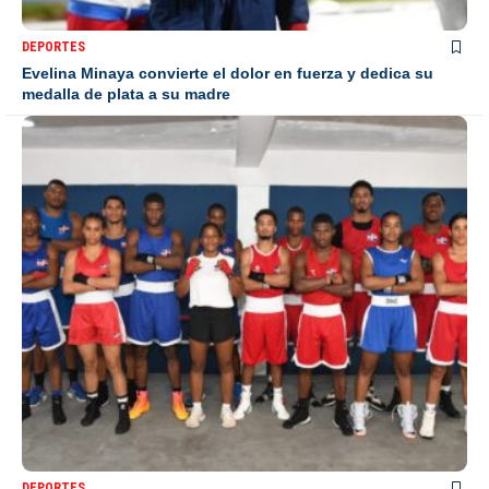
DEPORTES
Evelina Minaya convierte el dolor en fuerza y dedica su
medalla de plata a su madre
DEPORTES