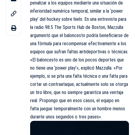
penalizar a los equipos mediante una situación de
inferioridad numérica temporal, similar a la ‘power
play’ del hockey sobre hielo. En una entrevista para
la radio 98.5 The Sports Hub de Boston, Mazzulla
argumentó que el baloncesto podría beneficiarse de
una fórmula para recompensar efectivamente a los
equipos que sufran faltas antideportivas o técnicas.
«El baloncesto es uno de los pocos deportes que
no tiene una ‘power play'», explicó Mazzulla. «Por
ejemplo, si se pita una falta técnica o una falta para
cortar un contraataque, actualmente solo se otorga
un tiro libre, que no siempre garantiza una ventaja
real. Propongo que en esos casos, el equipo en
falta juegue temporalmente con un hombre menos
durante unos segundos o tres pases».