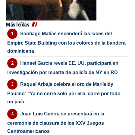
Más leídas
Santiago Matías encenderá las luces del
Empire State Building con los colores de la bandera
dominicana
Hansel García revela EE. UU. participará en
investigación por muerte de policía de NY en RD
Raquel Arbaje celebra el oro de Marileidy
Paulino: “Ya no corre solo por ella, corre por todo
un país”
Juan Luis Guerra se presentará en la
ceremonia de clausura de los XXV Juegos
Centroamericanos