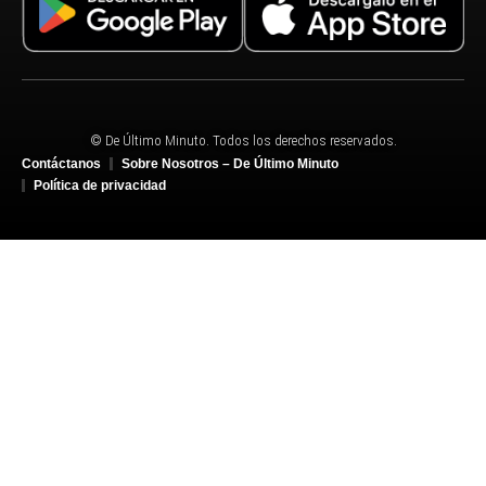
© De Último Minuto. Todos los derechos reservados.
Contáctanos
Sobre Nosotros – De Último Minuto
Política de privacidad