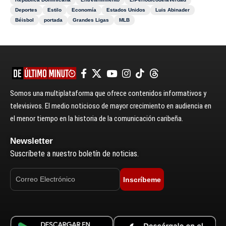
Deportes
Estilo
Economía
Estados Unidos
Luis Abinader
Béisbol
portada
Grandes Ligas
MLB
Somos una multiplataforma que ofrece contenidos informativos y
televisivos. El medio noticioso de mayor crecimiento en audiencia en
el menor tiempo en la historia de la comunicación caribeña.
Newsletter
Suscríbete a nuestro boletín de noticias.
Inscríbeme