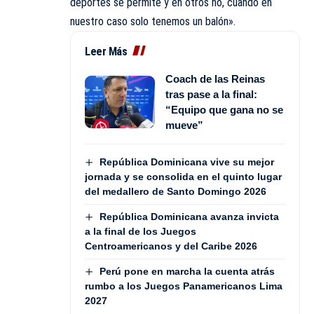
deportes se permite y en otros no, cuando en
nuestro caso solo tenemos un balón».
Leer Más
Coach de las Reinas
tras pase a la final:
“Equipo que gana no se
mueve”
República Dominicana vive su mejor
jornada y se consolida en el quinto lugar
del medallero de Santo Domingo 2026
República Dominicana avanza invicta
a la final de los Juegos
Centroamericanos y del Caribe 2026
Perú pone en marcha la cuenta atrás
rumbo a los Juegos Panamericanos Lima
2027