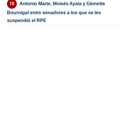
Antonio Marte, Moisés Ayala y Ginnette
Bournigal entre senadores a los que se les
suspendió el RPE