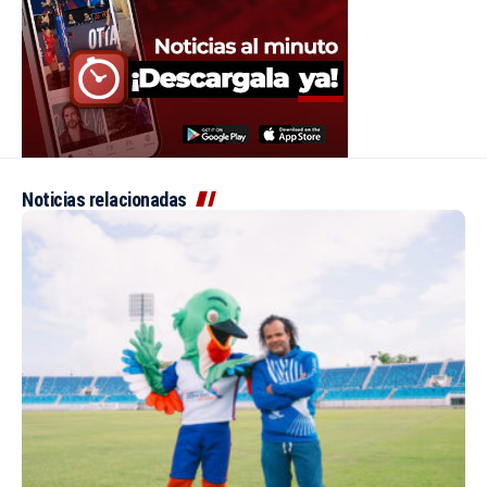
Noticias relacionadas