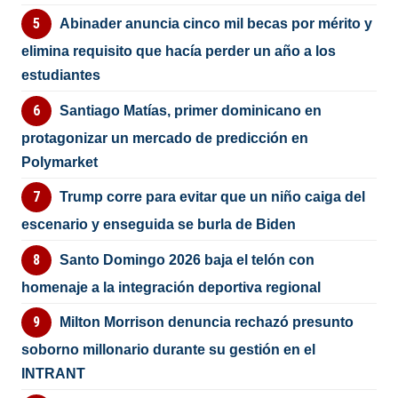
Abinader anuncia cinco mil becas por mérito y
elimina requisito que hacía perder un año a los
estudiantes
Santiago Matías, primer dominicano en
protagonizar un mercado de predicción en
Polymarket
Trump corre para evitar que un niño caiga del
escenario y enseguida se burla de Biden
Santo Domingo 2026 baja el telón con
homenaje a la integración deportiva regional
Milton Morrison denuncia rechazó presunto
soborno millonario durante su gestión en el
INTRANT