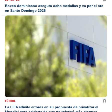
Boxeo dominicano asegura ocho medallas y va por el oro
en Santo Domingo 2026
FÚTBOL
La FIFA admite errores en su propuesta de privatizar el
Mundial pero advierte de que no tolerará más ataques