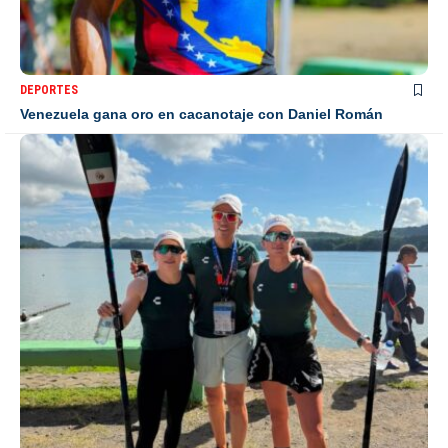
DEPORTES
Venezuela gana oro en cacanotaje con Daniel Román