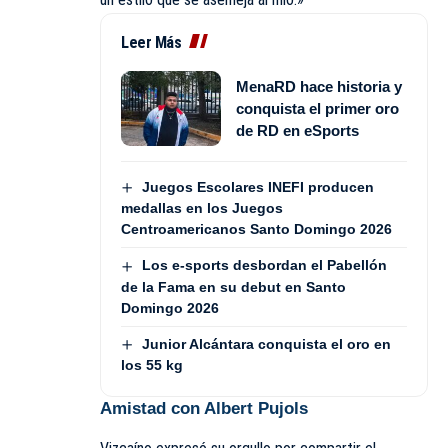
Leer Más
MenaRD hace historia y
conquista el primer oro
de RD en eSports
Juegos Escolares INEFI producen
medallas en los Juegos
Centroamericanos Santo Domingo 2026
Los e-sports desbordan el Pabellón
de la Fama en su debut en Santo
Domingo 2026
Junior Alcántara conquista el oro en
los 55 kg
Amistad con Albert Pujols