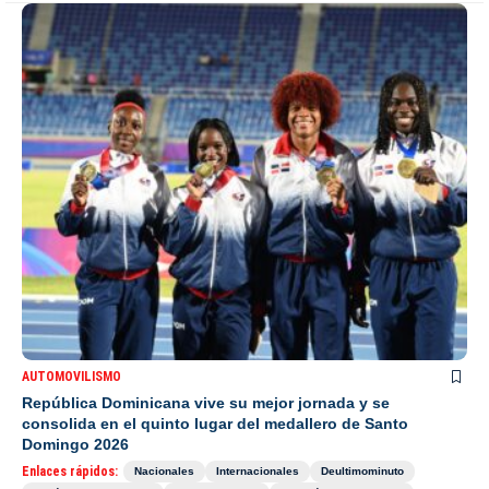
AUTOMOVILISMO
República Dominicana vive su mejor jornada y se
consolida en el quinto lugar del medallero de Santo
Domingo 2026
Enlaces rápidos:
Nacionales
Internacionales
Deultimominuto