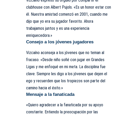
Vizcaíno expresó su orgullo por compartir el
clubhouse con Albert Pujols. «Es un honor estar con
él. Nuestra amistad comenzó en 2001, cuando me
dijo que yo era su jugador favorito. Ahora
trabajamos juntos y es una experiencia
enriquecedora.»
Consejo a los jóvenes jugadores
Vizcaíno aconseja a los jóvenes que no teman al
fracaso. «Desde niño soñé con jugar en Grandes
Ligas y me enfoqué en mi meta. La disciplina fue
clave. Siempre les digo a los jóvenes que dejen el
ego y recuerden que los tropiezos son parte del
camino hacia el éxito.»
Mensaje a la fanaticada
«Quiero agradecer a la fanaticada por su apoyo
constante. Entiendo la preocupación por las