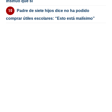
insinuó que si
Padre de siete hijos dice no ha podido
comprar útiles escolares: “Esto está malísimo”