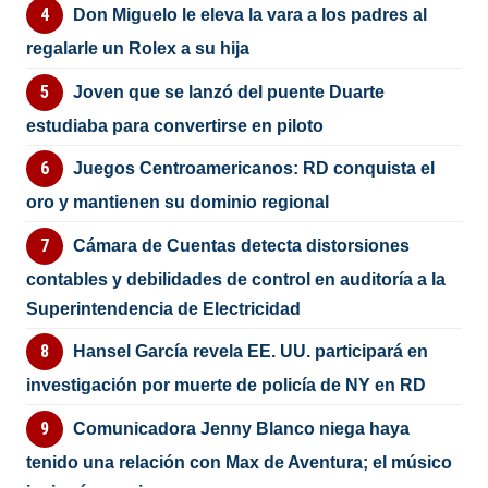
Don Miguelo le eleva la vara a los padres al
regalarle un Rolex a su hija
Joven que se lanzó del puente Duarte
estudiaba para convertirse en piloto
Juegos Centroamericanos: RD conquista el
oro y mantienen su dominio regional
Cámara de Cuentas detecta distorsiones
contables y debilidades de control en auditoría a la
Superintendencia de Electricidad
Hansel García revela EE. UU. participará en
investigación por muerte de policía de NY en RD
Comunicadora Jenny Blanco niega haya
tenido una relación con Max de Aventura; el músico