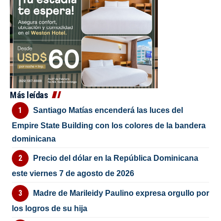
Más leídas
Santiago Matías encenderá las luces del
Empire State Building con los colores de la bandera
dominicana
Precio del dólar en la República Dominicana
este viernes 7 de agosto de 2026
Madre de Marileidy Paulino expresa orgullo por
los logros de su hija