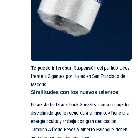
Te puede interesar:
Suspensión del partido Licey
frente a Gigantes por lluvias en San Francisco de
Macorís
Similitudes con los nuevos talentos
El coach destacó a Erick González como un jugador
disciplinado que le recuerda a sí mismo. «Tiene una
energía oculta y trabaja con gran dedicación.
También Alfredo Reyes y Alberto Palenque tienen
un estilo que se asemeja al mío.»