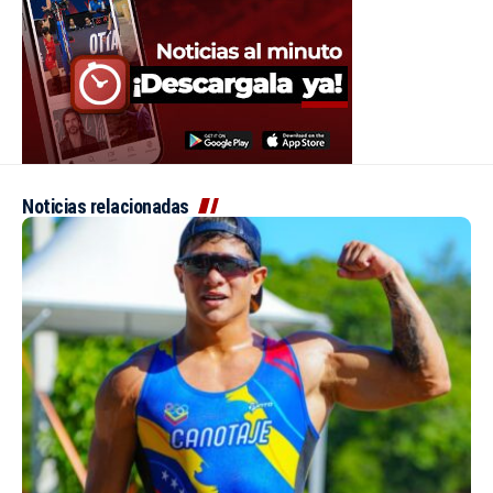
Noticias relacionadas