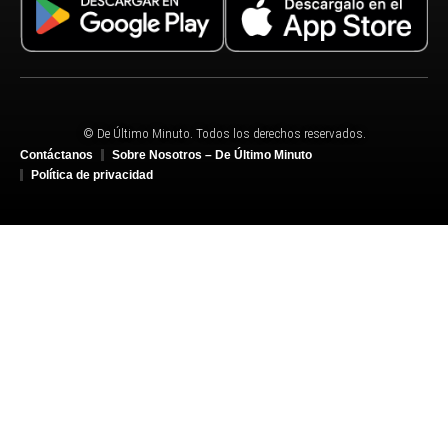
© De Último Minuto. Todos los derechos reservados.
Contáctanos
Sobre Nosotros – De Último Minuto
Política de privacidad