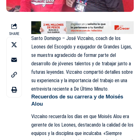
SHARE
Santo Domingo – José Vizcaíno, coach de los
Leones del Escogido y exjugador de Grandes Ligas,
se muestra agradecido de formar parte del
desarrollo de jóvenes talentos y de trabajar junto a
futuras leyendas. Vizcaíno compartió detalles sobre
su experiencia y la importancia del trabajo en una
entrevista reciente a De Último Minuto.
Recuerdos de su carrera y de Moisés
Alou
Vizcaíno recuerda los días en que Moisés Alou era
gerente de los Leones, destacando la calidad de los
equipos y la disciplina que inculcaba. «Siempre