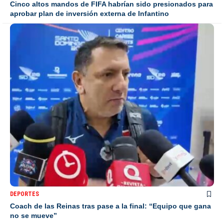
Cinco altos mandos de FIFA habrían sido presionados para
aprobar plan de inversión externa de Infantino
DEPORTES
Coach de las Reinas tras pase a la final: “Equipo que gana
no se mueve”