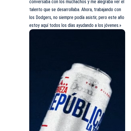
conversaba con los muchachos y me alegraba ver el
talento que se desarrollaba. Ahora, trabajando con
los Dodgers, no siempre podía asistir, pero este año
estoy aquí todos los días ayudando a los jóvenes.»