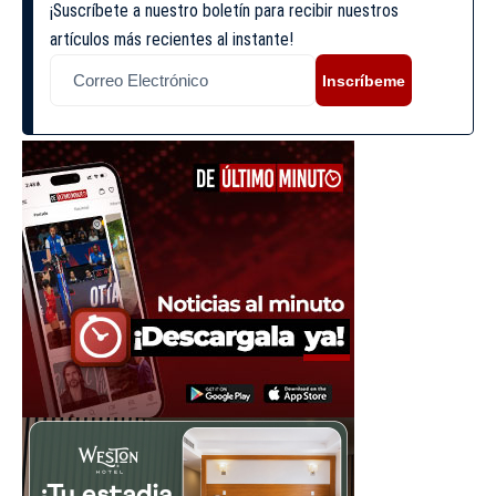
¡Suscríbete a nuestro boletín para recibir nuestros
artículos más recientes al instante!
Inscríbeme