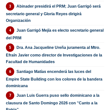
Abinader presidirá el PRM; Juan Garrigó será
secretario general y Gloria Reyes dirigirá
Organización
Juan Garrigó Mejía es electo secretario general
del PRM
Dra. Ana Jacqueline Ureña juramenta al Mtro.
Efraín Javier como director de Investigaciones de la
Facultad de Humanidades
Santiago Matías encenderá las luces del
Empire State Building con los colores de la bandera
dominicana
Juan Luis Guerra puso sello dominicano a la
clausura de Santo Domingo 2026 con “Canto a la
Patria”