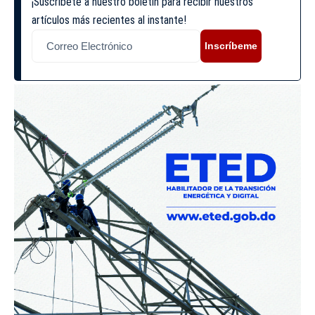
¡Suscríbete a nuestro boletín para recibir nuestros
artículos más recientes al instante!
Inscríbeme