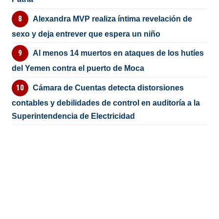
Alexandra MVP realiza íntima revelación de
sexo y deja entrever que espera un niño
Al menos 14 muertos en ataques de los hutíes
del Yemen contra el puerto de Moca
Cámara de Cuentas detecta distorsiones
contables y debilidades de control en auditoría a la
Superintendencia de Electricidad