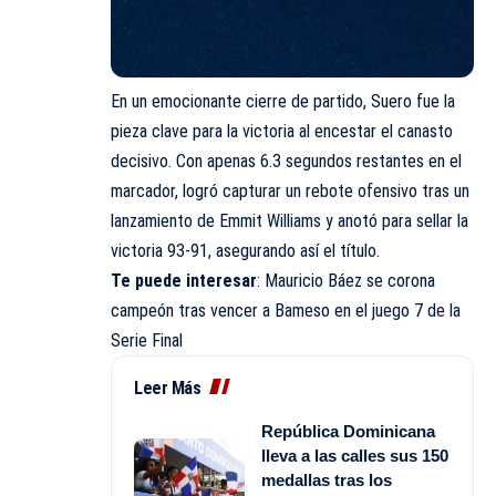
En un emocionante cierre de partido, Suero fue la
pieza clave para la victoria al encestar el canasto
decisivo. Con apenas 6.3 segundos restantes en el
marcador, logró capturar un rebote ofensivo tras un
lanzamiento de Emmit Williams y anotó para sellar la
victoria 93-91, asegurando así el título.
Te puede interesar
: Mauricio Báez se corona
campeón tras vencer a Bameso en el juego 7 de la
Serie Final
Leer Más
República Dominicana
lleva a las calles sus 150
medallas tras los