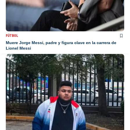
FÚTBOL
Muere Jorge Messi, padre y figura clave en la carrera de
Lionel Messi