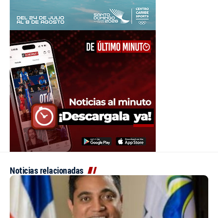
Noticias relacionadas