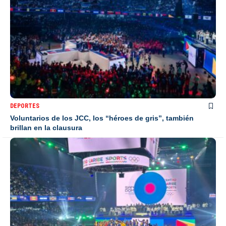
DEPORTES
Voluntarios de los JCC, los “héroes de gris”, también
brillan en la clausura