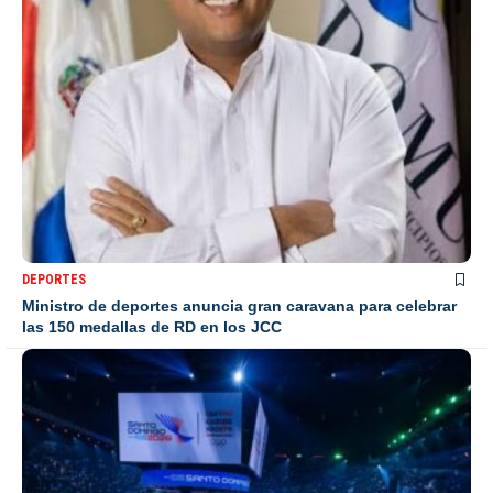
DEPORTES
Ministro de deportes anuncia gran caravana para celebrar
las 150 medallas de RD en los JCC