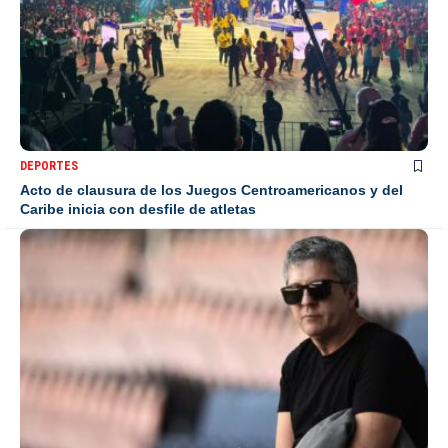
DEPORTES
Acto de clausura de los Juegos Centroamericanos y del
Caribe inicia con desfile de atletas