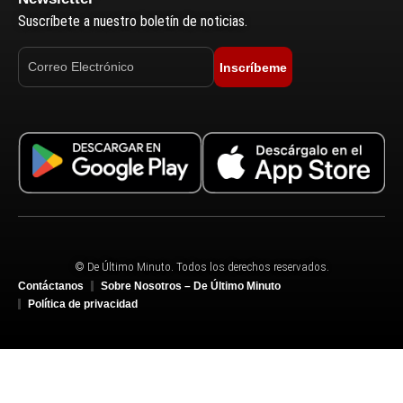
Suscríbete a nuestro boletín de noticias.
Inscríbeme
© De Último Minuto. Todos los derechos reservados.
Contáctanos
Sobre Nosotros – De Último Minuto
Política de privacidad