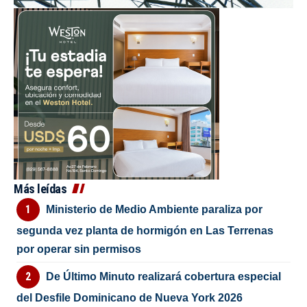
Más leídas
Ministerio de Medio Ambiente paraliza por
segunda vez planta de hormigón en Las Terrenas
por operar sin permisos
De Último Minuto realizará cobertura especial
del Desfile Dominicano de Nueva York 2026