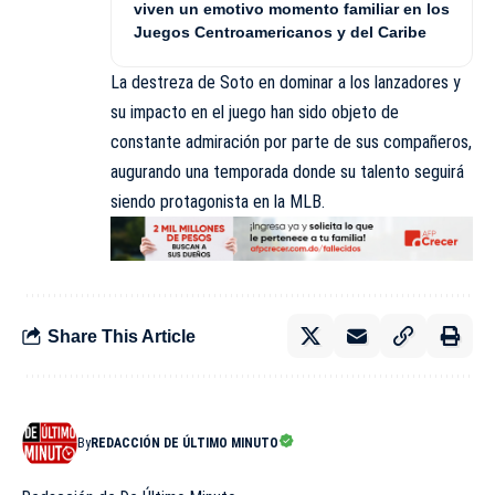
viven un emotivo momento familiar en los
Juegos Centroamericanos y del Caribe
La destreza de
Soto
en dominar a los lanzadores y
su impacto en el juego han sido objeto de
constante admiración por parte de sus compañeros,
augurando una temporada donde su talento seguirá
siendo protagonista en la MLB.
Share This Article
By
REDACCIÓN DE ÚLTIMO MINUTO