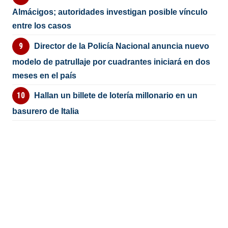
Almácigos; autoridades investigan posible vínculo
entre los casos
Director de la Policía Nacional anuncia nuevo
modelo de patrullaje por cuadrantes iniciará en dos
meses en el país
Hallan un billete de lotería millonario en un
basurero de Italia