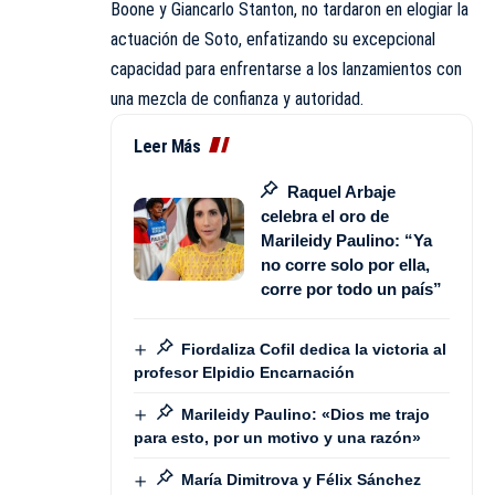
Boone y Giancarlo Stanton, no tardaron en elogiar la
actuación de Soto, enfatizando su excepcional
capacidad para enfrentarse a los lanzamientos con
una mezcla de confianza y autoridad.
Leer Más
Raquel Arbaje
celebra el oro de
Marileidy Paulino: “Ya
no corre solo por ella,
corre por todo un país”
Fiordaliza Cofil dedica la victoria al
profesor Elpidio Encarnación
Marileidy Paulino: «Dios me trajo
para esto, por un motivo y una razón»
María Dimitrova y Félix Sánchez