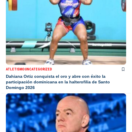
ATLETISMO
UNCATEGORIZED
Dahiana Ortiz conquista el oro y abre con éxito la
participación dominicana en la halterofilia de Santo
Domingo 2026