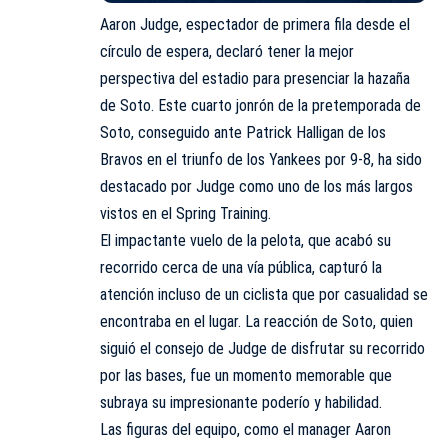
Aaron Judge, espectador de primera fila desde el
círculo de espera, declaró tener la mejor
perspectiva del estadio para presenciar la hazaña
de Soto. Este cuarto jonrón de la pretemporada de
Soto, conseguido ante Patrick Halligan de los
Bravos en el triunfo de los Yankees por 9-8, ha sido
destacado por Judge como uno de los más largos
vistos en el Spring Training.
El impactante vuelo de la pelota, que acabó su
recorrido cerca de una vía pública, capturó la
atención incluso de un ciclista que por casualidad se
encontraba en el lugar. La reacción de Soto, quien
siguió el consejo de Judge de disfrutar su recorrido
por las bases, fue un momento memorable que
subraya su impresionante poderío y habilidad.
Las figuras del equipo, como el manager Aaron