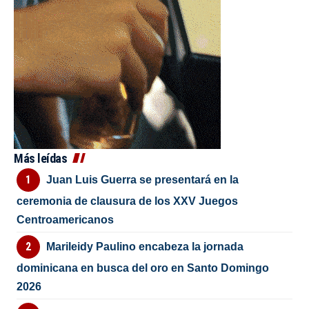
Más leídas
Juan Luis Guerra se presentará en la
ceremonia de clausura de los XXV Juegos
Centroamericanos
Marileidy Paulino encabeza la jornada
dominicana en busca del oro en Santo Domingo
2026