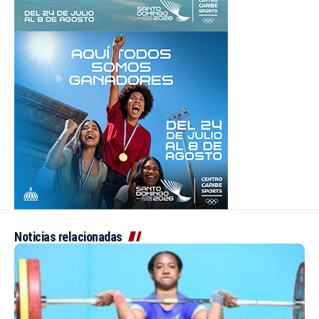
Noticias relacionadas