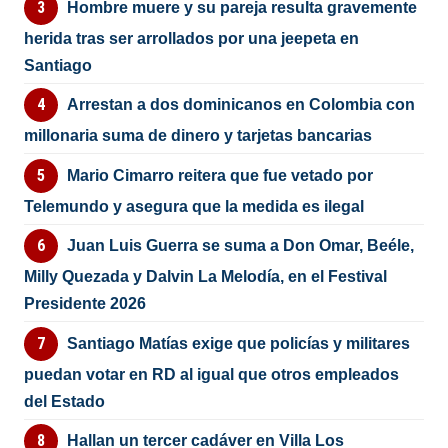
Hombre muere y su pareja resulta gravemente
herida tras ser arrollados por una jeepeta en
Santiago
Arrestan a dos dominicanos en Colombia con
millonaria suma de dinero y tarjetas bancarias
Mario Cimarro reitera que fue vetado por
Telemundo y asegura que la medida es ilegal
Juan Luis Guerra se suma a Don Omar, Beéle,
Milly Quezada y Dalvin La Melodía, en el Festival
Presidente 2026
Santiago Matías exige que policías y militares
puedan votar en RD al igual que otros empleados
del Estado
Hallan un tercer cadáver en Villa Los