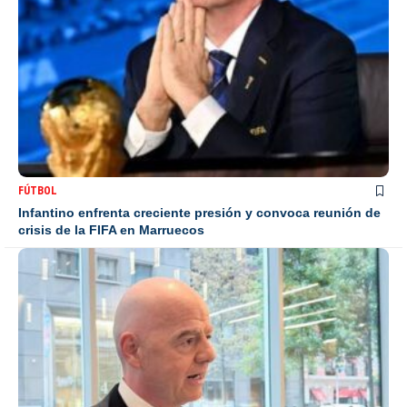
FÚTBOL
Infantino enfrenta creciente presión y convoca reunión de
crisis de la FIFA en Marruecos