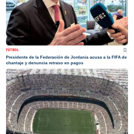
FÚTBOL
Presidente de la Federación de Jordania acusa a la FIFA de
chantaje y denuncia retraso en pagos