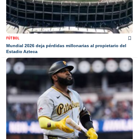
FÚTBOL
Mundial 2026 deja pérdidas millonarias al propietario del
Estadio Azteca