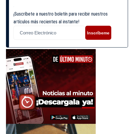
¡Suscríbete a nuestro boletín para recibir nuestros
artículos más recientes al instante!
Inscríbeme