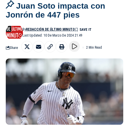
Juan Soto impacta con
Jonrón de 447 pies
By
REDACCIÓN DE ÚLTIMO MINUTO
Last Updated: 10 De Marzo De 2024 21:49
Share
2 Min Read