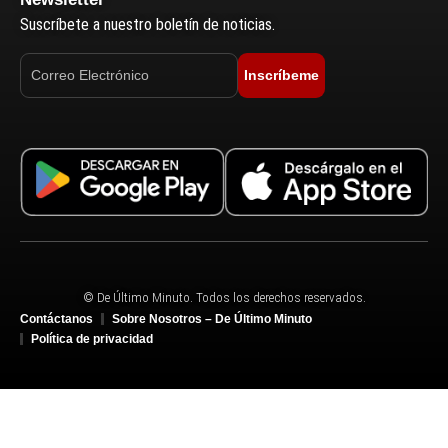
Suscríbete a nuestro boletín de noticias.
Inscríbeme
© De Último Minuto. Todos los derechos reservados.
Contáctanos
Sobre Nosotros – De Último Minuto
Política de privacidad