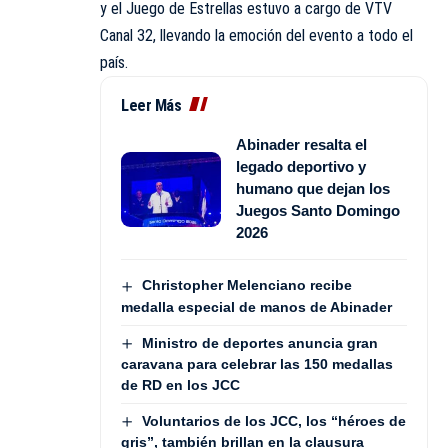
y el Juego de Estrellas estuvo a cargo de VTV
Canal 32, llevando la emoción del evento a todo el
país.
Leer Más
Abinader resalta el
legado deportivo y
humano que dejan los
Juegos Santo Domingo
2026
Christopher Melenciano recibe
medalla especial de manos de Abinader
Ministro de deportes anuncia gran
caravana para celebrar las 150 medallas
de RD en los JCC
Voluntarios de los JCC, los “héroes de
gris”, también brillan en la clausura