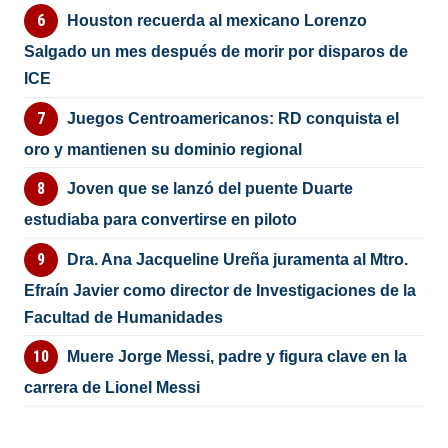
Houston recuerda al mexicano Lorenzo
Salgado un mes después de morir por disparos de
ICE
Juegos Centroamericanos: RD conquista el
oro y mantienen su dominio regional
Joven que se lanzó del puente Duarte
estudiaba para convertirse en piloto
Dra. Ana Jacqueline Ureña juramenta al Mtro.
Efraín Javier como director de Investigaciones de la
Facultad de Humanidades
Muere Jorge Messi, padre y figura clave en la
carrera de Lionel Messi