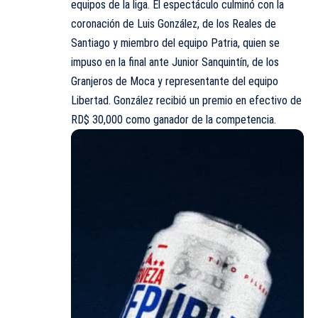
equipos de la liga. El espectáculo culminó con la
coronación de Luis González, de los Reales de
Santiago y miembro del equipo Patria, quien se
impuso en la final ante Junior Sanquintín, de los
Granjeros de Moca y representante del equipo
Libertad. González recibió un premio en efectivo de
RD$ 30,000 como ganador de la competencia.