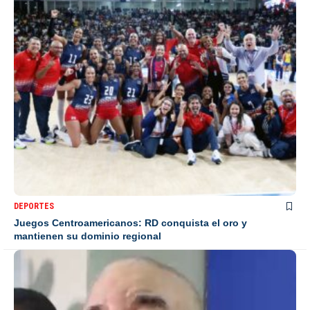
DEPORTES
Juegos Centroamericanos: RD conquista el oro y
mantienen su dominio regional