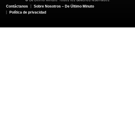
Contáctanos
Sobre Nosotros – De Último Minuto
Política de privacidad