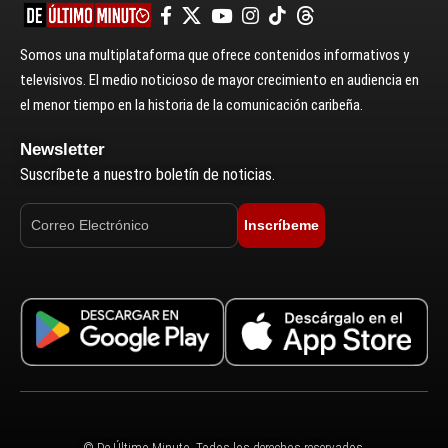
Somos una multiplataforma que ofrece contenidos informativos y
televisivos. El medio noticioso de mayor crecimiento en audiencia en
el menor tiempo en la historia de la comunicación caribeña.
Newsletter
Suscríbete a nuestro boletín de noticias.
Inscríbeme
© De Último Minuto. Todos los derechos reservados.