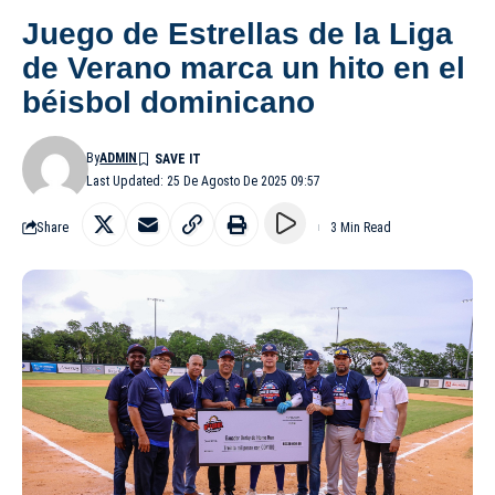
Juego de Estrellas de la Liga
de Verano marca un hito en el
béisbol dominicano
By
ADMIN
Last Updated: 25 De Agosto De 2025 09:57
Share
3 Min Read