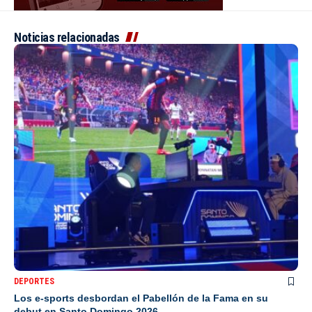
Noticias relacionadas
DEPORTES
Los e-sports desbordan el Pabellón de la Fama en su
debut en Santo Domingo 2026