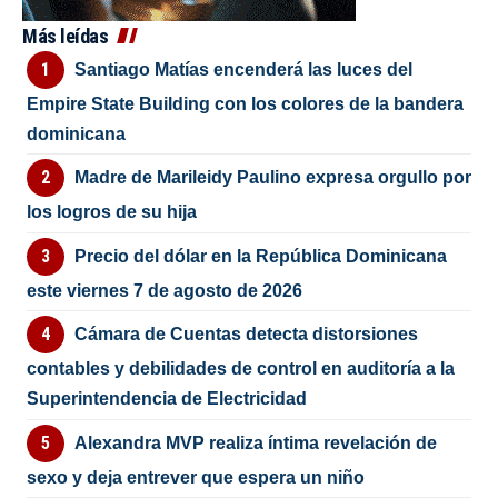
Más leídas
Santiago Matías encenderá las luces del
Empire State Building con los colores de la bandera
dominicana
Madre de Marileidy Paulino expresa orgullo por
los logros de su hija
Precio del dólar en la República Dominicana
este viernes 7 de agosto de 2026
Cámara de Cuentas detecta distorsiones
contables y debilidades de control en auditoría a la
Superintendencia de Electricidad
Alexandra MVP realiza íntima revelación de
sexo y deja entrever que espera un niño