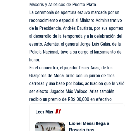
Macorís y Atléticos de Puerto Plata.
La ceremonia de apertura estuvo marcada por un
reconocimiento especial al Ministro Administrativo
de la Presidencia, Andrés Bautista, por sus aportes
al desarrollo de la temporada y a la celebración del
evento. Además, el general Jorge Luis Galán, de la
Policía Nacional, tuvo a su cargo el lanzamiento de
honor.
En el encuentro, el jugador Daury Arias, de los
Granjeros de Moca, brilló con un jonrón de tres
carreras y una base por bolas, actuación que le valió
ser electo Jugador Más Valioso. Arias también
recibió un premio de RD$ 30,000 en efectivo.
Leer Más
Lionel Messi llega a
Rosario tras