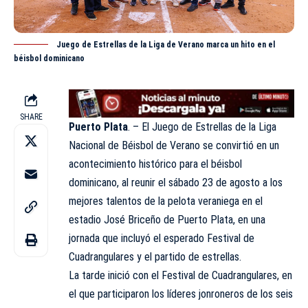
Juego de Estrellas de la Liga de Verano marca un hito en el
béisbol dominicano
SHARE
Puerto Plata
. – El Juego de Estrellas de la
Liga
Nacional de Béisbol de Verano se convirtió en un
acontecimiento histórico para el béisbol
dominicano, al reunir el sábado 23 de agosto a los
mejores talentos de la pelota veraniega en el
estadio José Briceño de Puerto Plata, en una
jornada que incluyó el esperado Festival de
Cuadrangulares y el partido de estrellas.
La tarde inició con el Festival de Cuadrangulares, en
el que participaron los líderes jonroneros de los seis