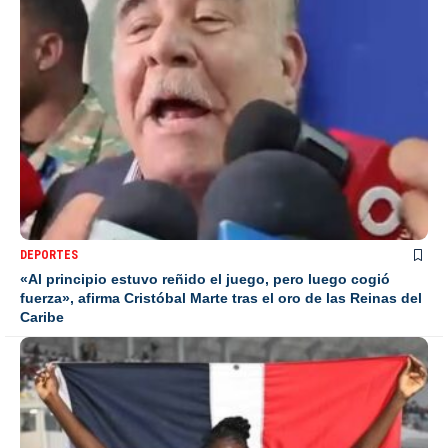
DEPORTES
«Al principio estuvo reñido el juego, pero luego cogió
fuerza», afirma Cristóbal Marte tras el oro de las Reinas del
Caribe