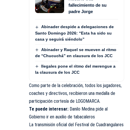
fallecimiento de su
padre Jorge
Abinader despide a delegaciones de
Santo Domingo 2026: “Esta ha sido su
casa y seguirá siéndolo”
Abinader y Raquel se mueven al ritmo
de “Chucuchá” en clausura de los JCC
Ilegales pone el ritmo del merengue a
la clausura de los JCC
Como parte de la celebración, todos los jugadores,
coaches y directivos, recibieron una medalla de
participación cortesía de LOGOMARCA.
Te puede interesar:
Danilo Medina pide al
Gobierno ir en auxilio de tabacaleros
La transmisión oficial del Festival de Cuadrangulares