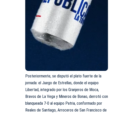
Posteriormente, se disputó el plato fuerte de la
jornada: el Juego de Estrellas, donde el equipo
Libertad, integrado por los Granjeros de Moca,
Bravos de La Vega y Mineros de Bonao, derrotó con
blanqueada 7-0 al equipo Patria, conformado por
Reales de Santiago, Arroceros de San Francisco de