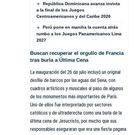
República Dominicana avanza invicta
a la final de los Juegos
Centroamericanos y del Caribe 2026
Perú pone en marcha la cuenta atrás
rumbo a los Juegos Panamericanos Lima
2027
Buscan recuperar el orgullo de Francia
tras burla a Última Cena
La inauguración del 26 de julio incluyó un original
desfile de barcos por las aguas del Sena, con
cuadros artísticos y musicales al paso de algunos
de los monumentos más importantes de París.
Uno de ellos fue interpretado por sectores
católicos y de ultraderecha como una burla de la
última cena de Jesucristo, por mucho que sus
responsables aseguraran que era una fiesta pagana