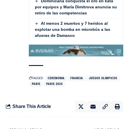
Dominicana conquista el oro en kata
por equipos y María Dimitrova anuncia su
retiro de las competencias
Al menos 2 muertos y 7 heridos al
explotar una bomba en microbús a las
afueras de Damasco
TAGGED:
CEREMONIA
FRANCIA
JUEGOS OLIMPICOS
PARIS
PARIS 2024
Share This Article