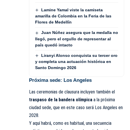
Lamine Yamal viste la camiseta
amarilla de Colombia en la Feria de las
Flores de Medellín
Juan Núñez asegura que la medalla no
llegó, pero el orgullo de representar al
país quedó intacto
Liranyi Alonso conquista su tercer oro
y completa una actuación histórica en
Santo Domingo 2026
Próxima sede: Los Angeles
Las ceremonias de clausura incluyen también el
traspaso de la bandera olímpica
a la próxima
ciudad sede, que en este caso será Los Angeles en
2028.
Y aquí habrá, como es habitual, una secuencia