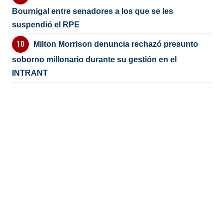
Bournigal entre senadores a los que se les
suspendió el RPE
Milton Morrison denuncia rechazó presunto
soborno millonario durante su gestión en el
INTRANT