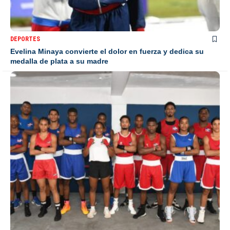
DEPORTES
Evelina Minaya convierte el dolor en fuerza y dedica su
medalla de plata a su madre