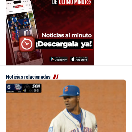
Noticias relacionadas