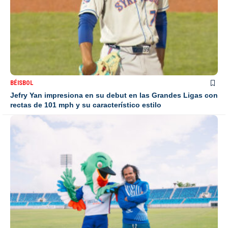
BÉISBOL
Jefry Yan impresiona en su debut en las Grandes Ligas con
rectas de 101 mph y su característico estilo