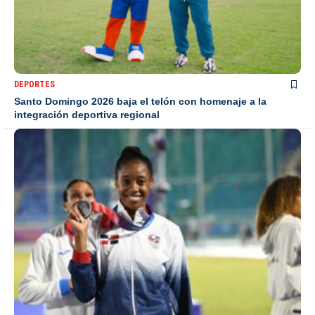
DEPORTES
Santo Domingo 2026 baja el telón con homenaje a la
integración deportiva regional