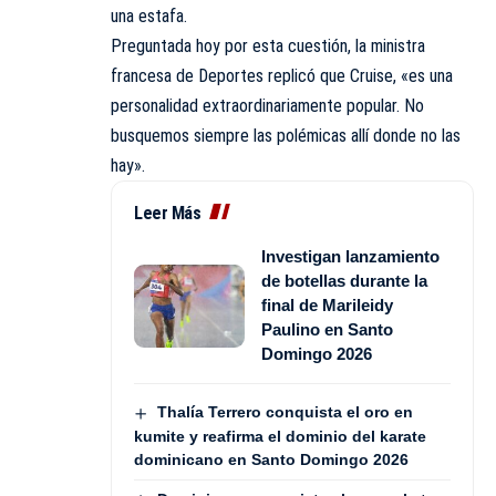
una estafa.
Preguntada hoy por esta cuestión, la ministra
francesa de Deportes replicó que Cruise, «es una
personalidad extraordinariamente popular. No
busquemos siempre las polémicas allí donde no las
hay».
Leer Más
Investigan lanzamiento
de botellas durante la
final de Marileidy
Paulino en Santo
Domingo 2026
Thalía Terrero conquista el oro en
kumite y reafirma el dominio del karate
dominicano en Santo Domingo 2026