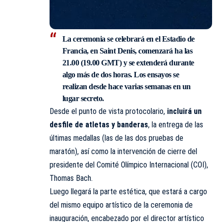
La ceremonia se celebrará en el Estadio de
Francia, en Saint Denis, comenzará ha las
21.00 (19.00 GMT) y se extenderá durante
algo más de dos horas. Los ensayos se
realizan desde hace varias semanas en un
lugar secreto.
Desde el punto de vista protocolario,
incluirá un
desfile de atletas y banderas
, la entrega de las
últimas medallas (las de las dos pruebas de
maratón), así como la intervención de cierre del
presidente del Comité Olímpico Internacional (COI),
Thomas Bach.
Luego llegará la parte estética, que estará a cargo
del mismo equipo artístico de la ceremonia de
inauguración, encabezado por el director artístico