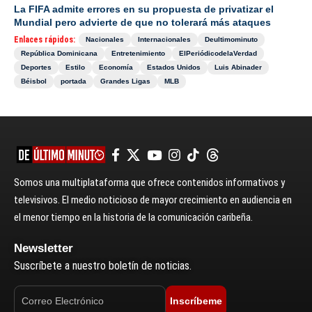
La FIFA admite errores en su propuesta de privatizar el
Mundial pero advierte de que no tolerará más ataques
Enlaces rápidos:
Nacionales
Internacionales
Deultimominuto
República Dominicana
Entretenimiento
ElPeriódicodelaVerdad
Deportes
Estilo
Economía
Estados Unidos
Luis Abinader
Béisbol
portada
Grandes Ligas
MLB
Somos una multiplataforma que ofrece contenidos informativos y
televisivos. El medio noticioso de mayor crecimiento en audiencia en
el menor tiempo en la historia de la comunicación caribeña.
Newsletter
Suscríbete a nuestro boletín de noticias.
Inscríbeme