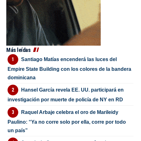
Más leídas
Santiago Matías encenderá las luces del
Empire State Building con los colores de la bandera
dominicana
Hansel García revela EE. UU. participará en
investigación por muerte de policía de NY en RD
Raquel Arbaje celebra el oro de Marileidy
Paulino: “Ya no corre solo por ella, corre por todo
un país”