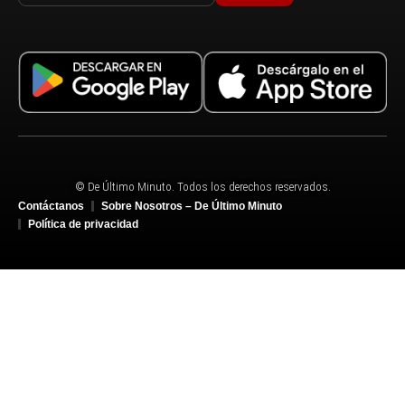
© De Último Minuto. Todos los derechos reservados.
Contáctanos
Sobre Nosotros – De Último Minuto
Política de privacidad