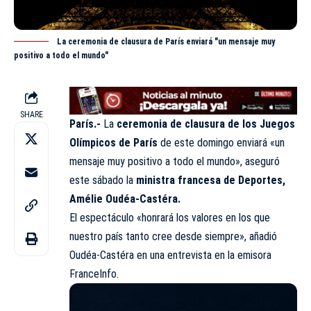
La ceremonia de clausura de París enviará "un mensaje muy
positivo a todo el mundo"
SHARE
París.-
La
ceremonia de clausura de los Juegos
Olímpicos de París
de este domingo enviará «un
mensaje muy positivo a todo el mundo», aseguró
este sábado la
ministra francesa de Deportes,
Amélie Oudéa-Castéra.
El espectáculo «honrará los valores en los que
nuestro país tanto cree desde siempre», añadió
Oudéa-Castéra en una entrevista en la emisora
FranceInfo.