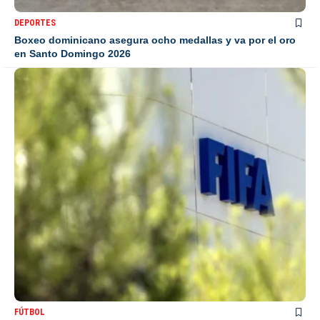
DEPORTES
Boxeo dominicano asegura ocho medallas y va por el oro
en Santo Domingo 2026
FÚTBOL