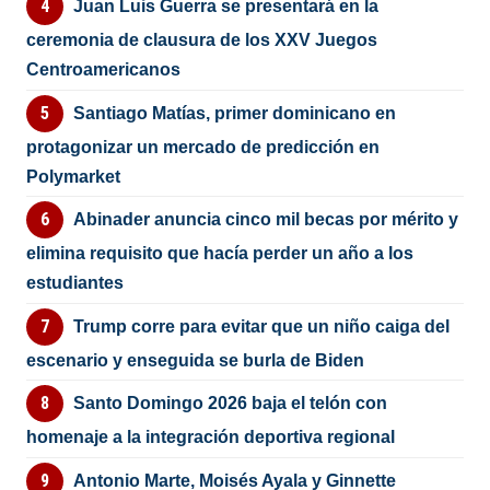
Juan Luis Guerra se presentará en la
ceremonia de clausura de los XXV Juegos
Centroamericanos
Santiago Matías, primer dominicano en
protagonizar un mercado de predicción en
Polymarket
Abinader anuncia cinco mil becas por mérito y
elimina requisito que hacía perder un año a los
estudiantes
Trump corre para evitar que un niño caiga del
escenario y enseguida se burla de Biden
Santo Domingo 2026 baja el telón con
homenaje a la integración deportiva regional
Antonio Marte, Moisés Ayala y Ginnette