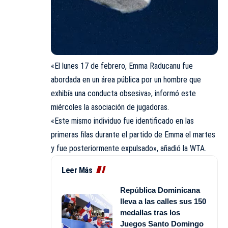
«El lunes 17 de febrero, Emma Raducanu fue
abordada en un área pública por un hombre que
exhibía una conducta obsesiva», informó este
miércoles la asociación de jugadoras.
«Este mismo individuo fue identificado en las
primeras filas durante el partido de Emma el martes
y fue posteriormente expulsado», añadió la WTA.
Leer Más
República Dominicana
lleva a las calles sus 150
medallas tras los
Juegos Santo Domingo