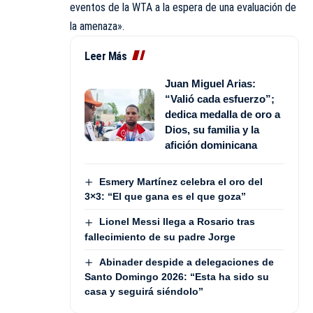
eventos de la WTA a la espera de una evaluación de
la amenaza».
Leer Más
Juan Miguel Arias:
“Valió cada esfuerzo”;
dedica medalla de oro a
Dios, su familia y la
afición dominicana
Esmery Martínez celebra el oro del
3×3: “El que gana es el que goza”
Lionel Messi llega a Rosario tras
fallecimiento de su padre Jorge
Abinader despide a delegaciones de
Santo Domingo 2026: “Esta ha sido su
casa y seguirá siéndolo”