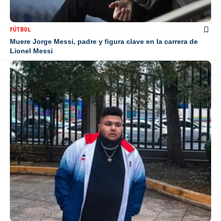
FÚTBOL
Muere Jorge Messi, padre y figura clave en la carrera de
Lionel Messi