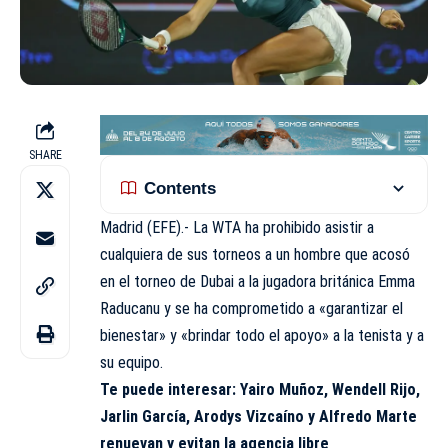
SHARE
Contents
Madrid (EFE).- La WTA ha prohibido asistir a
cualquiera de sus torneos a un hombre que acosó
en el torneo de Dubai a la jugadora británica Emma
Raducanu y se ha comprometido a «garantizar el
bienestar» y «brindar todo el apoyo» a la tenista y a
su equipo.
Te puede interesar:
Yairo Muñoz, Wendell Rijo,
Jarlin García, Arodys Vizcaíno y Alfredo Marte
renuevan y evitan la agencia libre