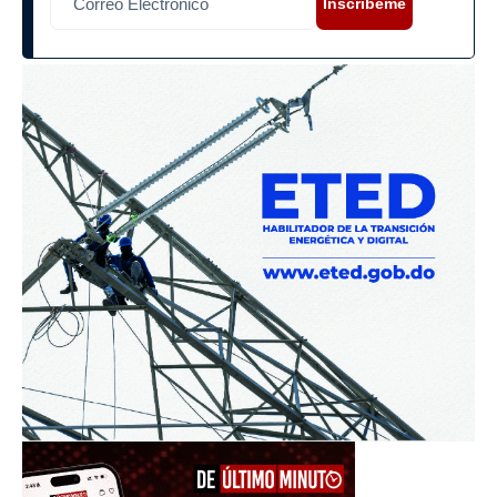
Inscríbeme