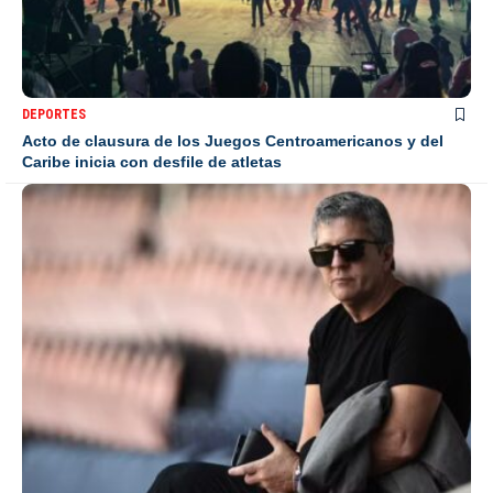
DEPORTES
Acto de clausura de los Juegos Centroamericanos y del
Caribe inicia con desfile de atletas