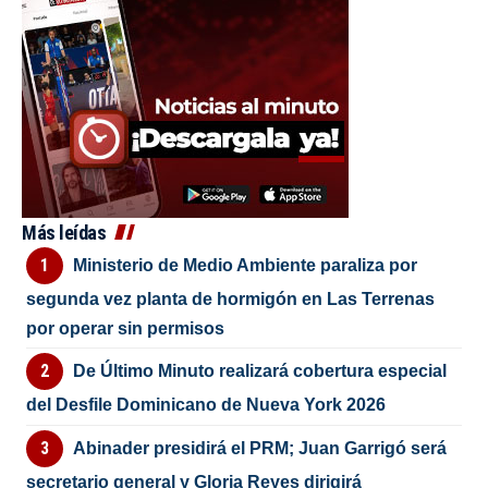
Más leídas
Ministerio de Medio Ambiente paraliza por
segunda vez planta de hormigón en Las Terrenas
por operar sin permisos
De Último Minuto realizará cobertura especial
del Desfile Dominicano de Nueva York 2026
Abinader presidirá el PRM; Juan Garrigó será
secretario general y Gloria Reyes dirigirá