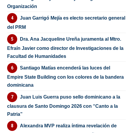
Organización
Juan Garrigó Mejía es electo secretario general
del PRM
Dra. Ana Jacqueline Ureña juramenta al Mtro.
Efraín Javier como director de Investigaciones de la
Facultad de Humanidades
Santiago Matías encenderá las luces del
Empire State Building con los colores de la bandera
dominicana
Juan Luis Guerra puso sello dominicano a la
clausura de Santo Domingo 2026 con “Canto a la
Patria”
Alexandra MVP realiza íntima revelación de