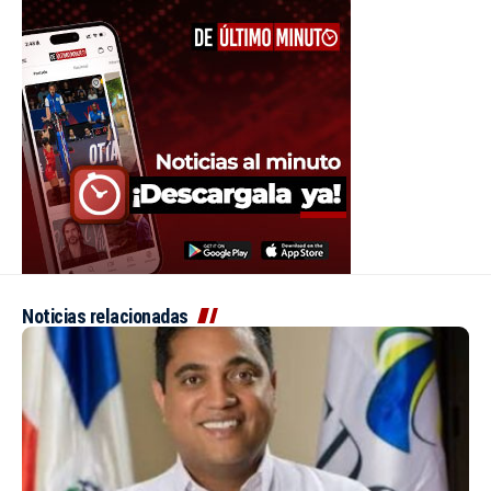
Noticias relacionadas