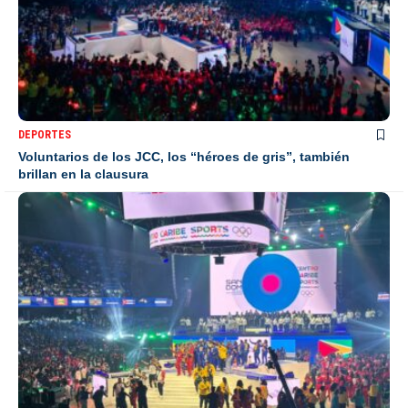
DEPORTES
Voluntarios de los JCC, los “héroes de gris”, también
brillan en la clausura