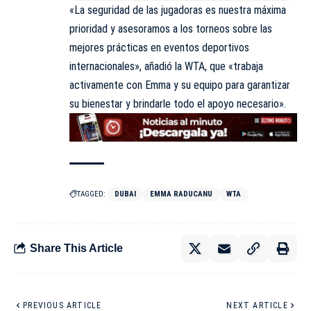
«La seguridad de las jugadoras es nuestra máxima
prioridad y asesoramos a los torneos sobre las
mejores prácticas en eventos deportivos
internacionales», añadió la WTA, que «trabaja
activamente con Emma y su equipo para garantizar
su bienestar y brindarle todo el apoyo necesario».
TAGGED:
DUBAI
EMMA RADUCANU
WTA
Share This Article
PREVIOUS ARTICLE
NEXT ARTICLE