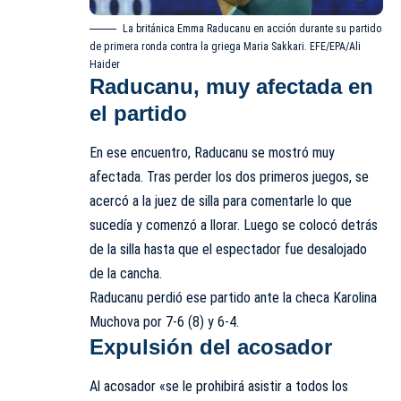
La británica Emma Raducanu en acción durante su partido
de primera ronda contra la griega Maria Sakkari. EFE/EPA/Ali
Haider
Raducanu, muy afectada en
el partido
En ese encuentro, Raducanu se mostró muy
afectada. Tras perder los dos primeros juegos, se
acercó a la juez de silla para comentarle lo que
sucedía y comenzó a llorar. Luego se colocó detrás
de la silla hasta que el espectador fue desalojado
de la cancha.
Raducanu perdió ese partido ante la checa Karolina
Muchova por 7-6 (8) y 6-4.
Expulsión del acosador
Al acosador «se le prohibirá asistir a todos los