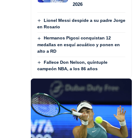
2026
Lionel Messi despide a su padre Jorge
en Rosario
Hermanos Pigosi conquistan 12
medallas en esquí acuático y ponen en
alto a RD
Fallece Don Nelson, quíntuple
campeón NBA, a los 86 años