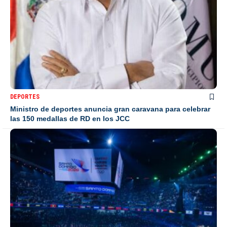
DEPORTES
Ministro de deportes anuncia gran caravana para celebrar
las 150 medallas de RD en los JCC