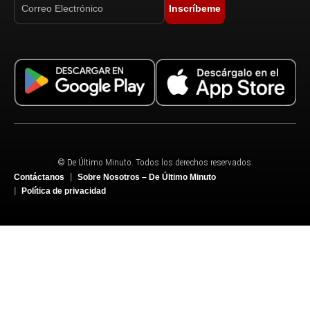
Inscríbeme
© De Último Minuto. Todos los derechos reservados.
Contáctanos
Sobre Nosotros – De Último Minuto
Política de privacidad