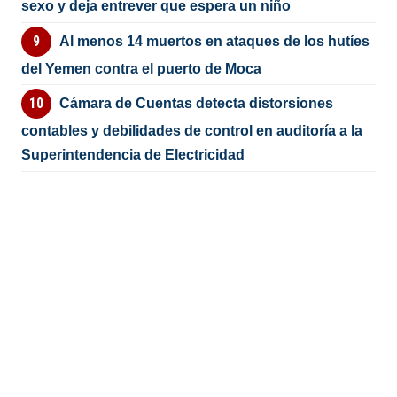
sexo y deja entrever que espera un niño
Al menos 14 muertos en ataques de los hutíes
del Yemen contra el puerto de Moca
Cámara de Cuentas detecta distorsiones
contables y debilidades de control en auditoría a la
Superintendencia de Electricidad