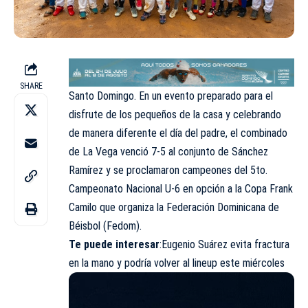
SHARE
Santo Domingo. En un evento preparado para el
disfrute de los pequeños de la casa y celebrando
de manera diferente el día del padre, el combinado
de La Vega venció 7-5 al conjunto de Sánchez
Ramírez y se proclamaron campeones del 5to.
Campeonato Nacional U-6 en opción a la Copa Frank
Camilo que organiza la Federación Dominicana de
Béisbol (Fedom).
Te puede interesar
:Eugenio Suárez evita fractura
en la mano y podría volver al lineup este miércoles