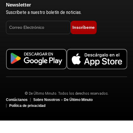
Newsletter
Suscríbete a nuestro boletín de noticias.
Inscríbeme
© De Último Minuto. Todos los derechos reservados.
Contáctanos
Sobre Nosotros – De Último Minuto
Política de privacidad