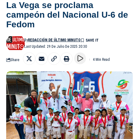
La Vega se proclama
campeón del Nacional U-6 de
Fedom
By
REDACCIÓN DE ÚLTIMO MINUTO
Last Updated: 29 De Julio De 2025 20:30
Share
4 Min Read