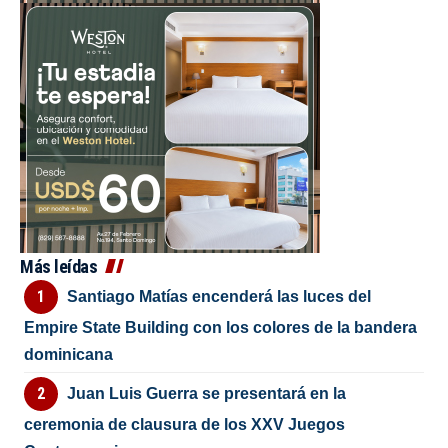
Más leídas
Santiago Matías encenderá las luces del
Empire State Building con los colores de la bandera
dominicana
Juan Luis Guerra se presentará en la
ceremonia de clausura de los XXV Juegos