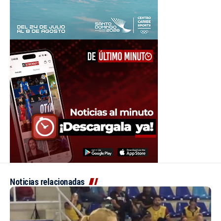
Noticias relacionadas