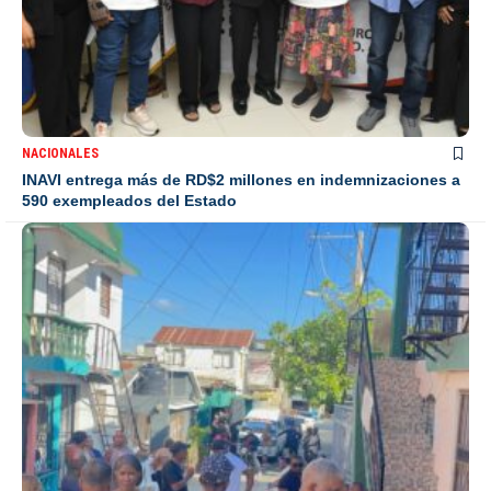
NACIONALES
INAVI entrega más de RD$2 millones en indemnizaciones a
590 exempleados del Estado