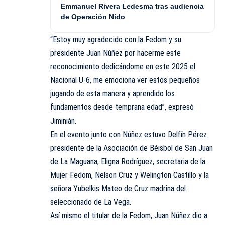
Emmanuel Rivera Ledesma tras audiencia
de Operación Nido
“Estoy muy agradecido con la Fedom y su
presidente Juan Núñez por hacerme este
reconocimiento dedicándome en este 2025 el
Nacional U-6, me emociona ver estos pequeños
jugando de esta manera y aprendido los
fundamentos desde temprana edad”, expresó
Jiminián.
En el evento junto con Núñez estuvo Delfín Pérez
presidente de la Asociación de Béisbol de San Juan
de La Maguana, Eligna Rodríguez, secretaria de la
Mujer Fedom, Nelson Cruz y Welington Castillo y la
señora Yubelkis Mateo de Cruz madrina del
seleccionado de La Vega.
Así mismo el titular de la Fedom, Juan Núñez dio a