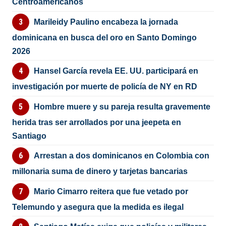
Centroamericanos
Marileidy Paulino encabeza la jornada
dominicana en busca del oro en Santo Domingo
2026
Hansel García revela EE. UU. participará en
investigación por muerte de policía de NY en RD
Hombre muere y su pareja resulta gravemente
herida tras ser arrollados por una jeepeta en
Santiago
Arrestan a dos dominicanos en Colombia con
millonaria suma de dinero y tarjetas bancarias
Mario Cimarro reitera que fue vetado por
Telemundo y asegura que la medida es ilegal