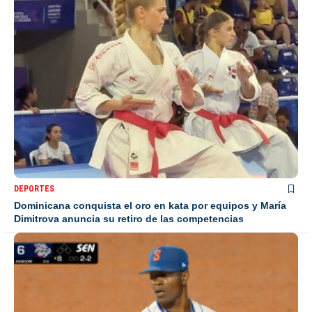
DEPORTES
Dominicana conquista el oro en kata por equipos y María
Dimitrova anuncia su retiro de las competencias