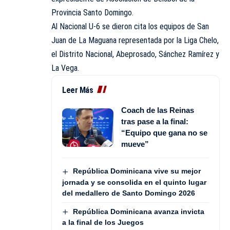
Provincia Santo Domingo.
Al Nacional U-6 se dieron cita los equipos de San
Juan de La Maguana representada por la Liga Chelo,
el Distrito Nacional, Abeprosado, Sánchez Ramírez y
La Vega.
Leer Más
Coach de las Reinas
tras pase a la final:
“Equipo que gana no se
mueve”
República Dominicana vive su mejor
jornada y se consolida en el quinto lugar
del medallero de Santo Domingo 2026
República Dominicana avanza invicta
a la final de los Juegos