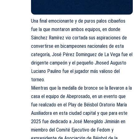
Una final emocionante y de puros palos cibaeños
fue la que montaron ambos equipos, en donde
Sánchez Ramírez vio cortada sus aspiraciones de
convertirse en bicampeones nacionales de esta
categoría, José Pérez Dominguez de La Vega fue el
dirigente campeón y el pequeño Jhosed Augusto
Luciano Paulino fue el jugador más valioso del
torneo.
Mientras que la medalla de bronce se la llevaron a la
casa el equipo de Abeprosado, en un evento que
fue realizado en el Play de Béisbol Oratorio María
Auxiliadora en esta ciudad capital y que para este
2025 fue dedicado a José Meregildo Jiminián en
miembro del Comité Ejecutivo de Fedom y
expresidente de Asociación de Béisbol de la