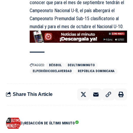
conocer que para el mes de septiembre tendrán el
Campeonato Nacional U-8, el país albergará el
Campeonato Premundial Sub-15 clasificatorio al
mundial y para el mes de octubre el Nacional U-10.
TAGGED:
BÉISBOL
DEULTIMOMINUTO
ELPERIÓDICODELAVERDAD
REPÚBLICA DOMINICANA
Share This Article
By
REDACCIÓN DE ÚLTIMO MINUTO