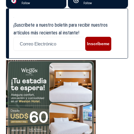
Follow
Follow
¡Suscríbete a nuestro boletín para recibir nuestros
artículos más recientes al instante!
Inscríbeme