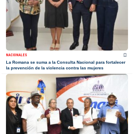
NACIONALES
La Romana se suma a la Consulta Nacional para fortalecer
la prevención de la violencia contra las mujeres