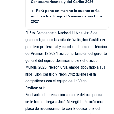
Centroamericanos y del Caribe 2026
Perú pone en marcha la cuenta atrás
rumbo a los Juegos Panamericanos Lima
2027
El 5to. Campeonato Nacional U-6 se vistió de
grandes ligas con la visita de Welington Castillo ex
pelotero profesional y miembro del cuerpo técnico
de Premier 12 2024, así como también del gerente
general del equipo dominicano para el Clásico
Mundial 2026, Nelson Cruz, ambos apoyando a sus
hijos, Elión Castillo y Neón Cruz quienes eran
compañeros con el equipo de La Vega.
Dedicatori
a
En el acto de premiación al cierre del campeonato,
se le hizo entrega a José Meregildo Jiminián una
placa de reconocimiento con la dedicatoria del