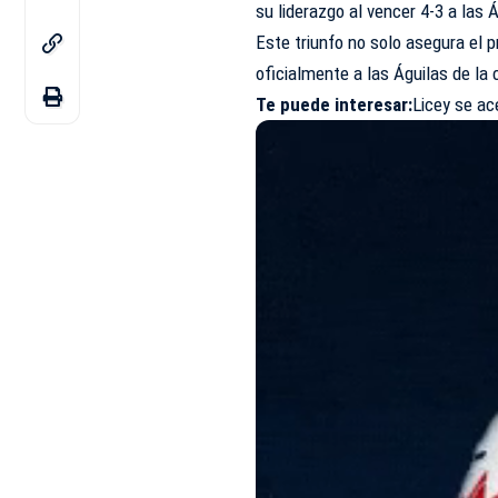
su liderazgo al vencer 4-3 a las
Este triunfo no solo asegura el p
oficialmente a las Águilas de la c
Te puede interesar:
Licey se ac