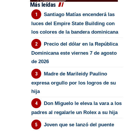
Más leídas
Santiago Matías encenderá las
luces del Empire State Building con
los colores de la bandera dominicana
Precio del dólar en la República
Dominicana este viernes 7 de agosto
de 2026
Madre de Marileidy Paulino
expresa orgullo por los logros de su
hija
Don Miguelo le eleva la vara a los
padres al regalarle un Rolex a su hija
Joven que se lanzó del puente