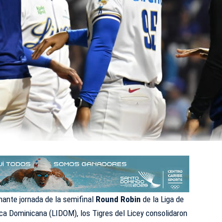
ante jornada de la semifinal
Round Robin
de la Liga de
ica Dominicana (LIDOM), los Tigres del Licey consolidaron