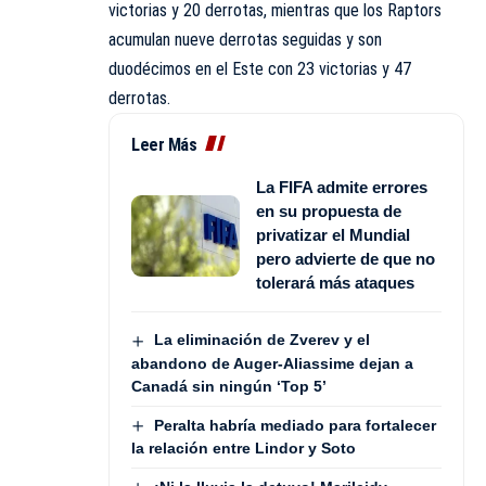
victorias y 20 derrotas, mientras que los Raptors
acumulan nueve derrotas seguidas y son
duodécimos en el Este con 23 victorias y 47
derrotas.
Leer Más
La FIFA admite errores
en su propuesta de
privatizar el Mundial
pero advierte de que no
tolerará más ataques
La eliminación de Zverev y el
abandono de Auger-Aliassime dejan a
Canadá sin ningún ‘Top 5’
Peralta habría mediado para fortalecer
la relación entre Lindor y Soto