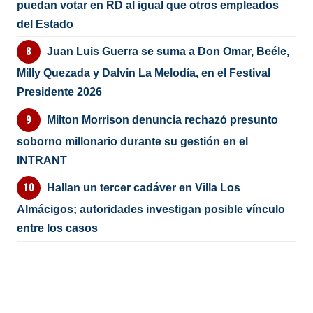
puedan votar en RD al igual que otros empleados
del Estado
Juan Luis Guerra se suma a Don Omar, Beéle,
Milly Quezada y Dalvin La Melodía, en el Festival
Presidente 2026
Milton Morrison denuncia rechazó presunto
soborno millonario durante su gestión en el
INTRANT
Hallan un tercer cadáver en Villa Los
Almácigos; autoridades investigan posible vínculo
entre los casos