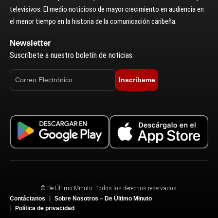
televisivos. El medio noticioso de mayor crecimiento en audiencia en
el menor tiempo en la historia de la comunicación caribeña.
Newsletter
Suscríbete a nuestro boletín de noticias.
Inscríbeme
© De Último Minuto. Todos los derechos reservados.
Contáctanos
Sobre Nosotros – De Último Minuto
Política de privacidad