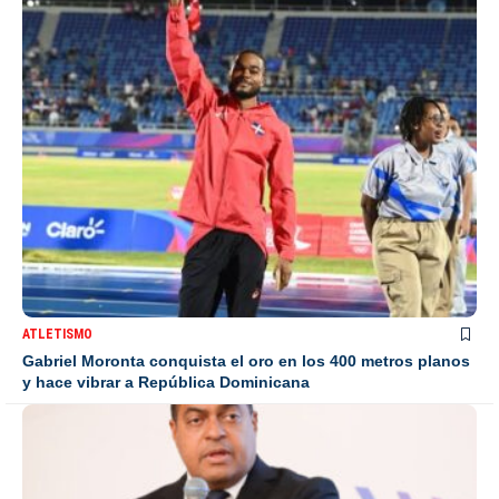
ATLETISMO
Gabriel Moronta conquista el oro en los 400 metros planos
y hace vibrar a República Dominicana