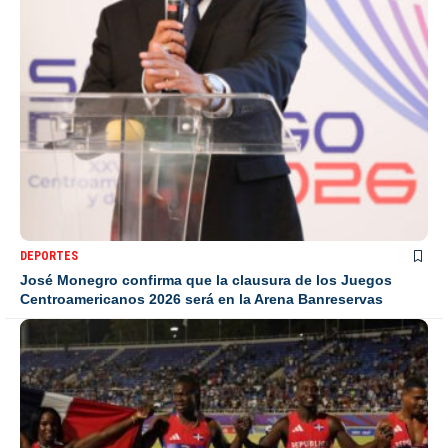
DEPORTES
José Monegro confirma que la clausura de los Juegos
Centroamericanos 2026 será en la Arena Banreservas