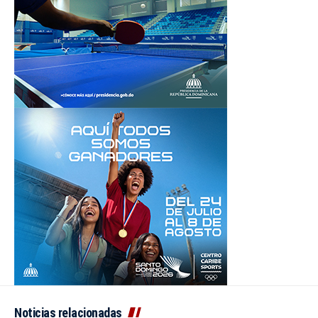
Noticias relacionadas