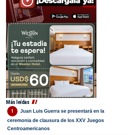
Más leídas
Juan Luis Guerra se presentará en la
ceremonia de clausura de los XXV Juegos
Centroamericanos