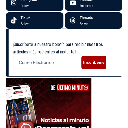
Follow
Subscribe
Tiktok
Threads
Follow
Follow
¡Suscríbete a nuestro boletín para recibir nuestros
artículos más recientes al instante!
Inscríbeme