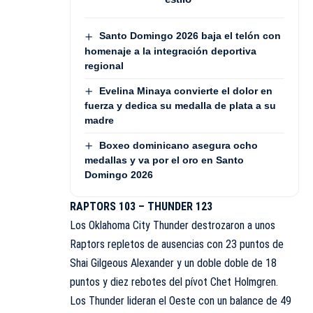
Santo Domingo 2026 baja el telón con
homenaje a la integración deportiva
regional
Evelina Minaya convierte el dolor en
fuerza y dedica su medalla de plata a su
madre
Boxeo dominicano asegura ocho
medallas y va por el oro en Santo
Domingo 2026
RAPTORS 103 – THUNDER 123
Los Oklahoma City Thunder destrozaron a unos
Raptors repletos de ausencias con 23 puntos de
Shai Gilgeous Alexander y un doble doble de 18
puntos y diez rebotes del pívot Chet Holmgren.
Los Thunder lideran el Oeste con un balance de 49