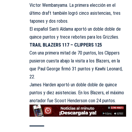
Victor Wembanyama. La primera elección en el
último draft también logró cinco asistencias, tres
tapones y dos robos.
El español Santi Aldama aportó un doble doble de
quince puntos y trece rebotes para los Grizzlies.
TRAIL BLAZERS 117 – CLIPPERS 125
Con una primera mitad de 70 puntos, los Clippers
pusieron cuesta abajo la visita a los Blazers, en la
que Paul George firmó 31 puntos y Kawhi Leonard,
22.
James Harden aportó un doble doble de quince
puntos y diez asistencias. En los Blazers, el máximo
anotador fue Scoot Henderson con 24 puntos.