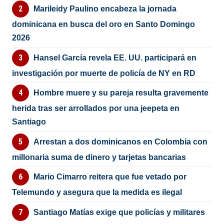
Marileidy Paulino encabeza la jornada
dominicana en busca del oro en Santo Domingo
2026
Hansel García revela EE. UU. participará en
investigación por muerte de policía de NY en RD
Hombre muere y su pareja resulta gravemente
herida tras ser arrollados por una jeepeta en
Santiago
Arrestan a dos dominicanos en Colombia con
millonaria suma de dinero y tarjetas bancarias
Mario Cimarro reitera que fue vetado por
Telemundo y asegura que la medida es ilegal
Santiago Matías exige que policías y militares