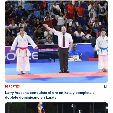
DEPORTES
Larry Aracena conquista el oro en kata y completa el
doblete dominicano en karate