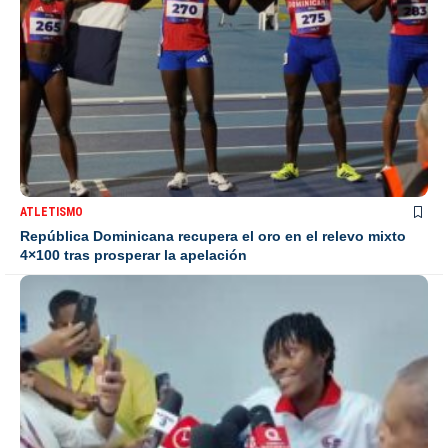
ATLETISMO
República Dominicana recupera el oro en el relevo mixto
4×100 tras prosperar la apelación