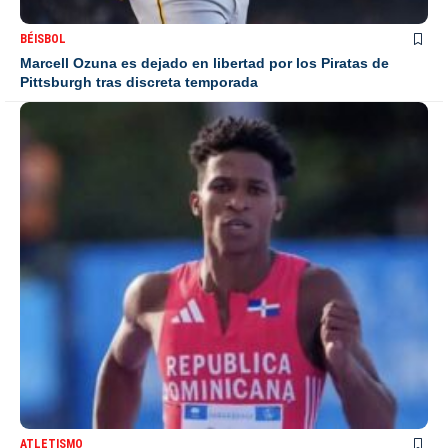
BÉISBOL
Marcell Ozuna es dejado en libertad por los Piratas de
Pittsburgh tras discreta temporada
ATLETISMO