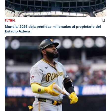
FÚTBOL
Mundial 2026 deja pérdidas millonarias al propietario del
Estadio Azteca