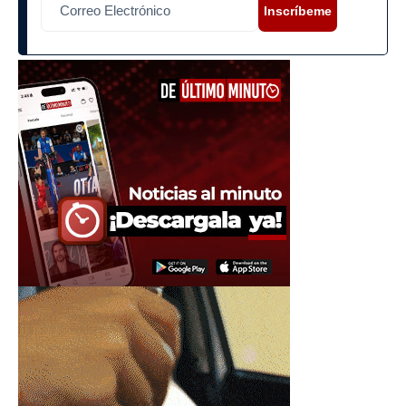
Inscríbeme