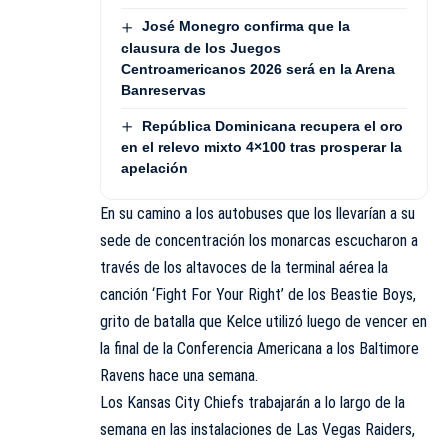
José Monegro confirma que la
clausura de los Juegos
Centroamericanos 2026 será en la Arena
Banreservas
República Dominicana recupera el oro
en el relevo mixto 4×100 tras prosperar la
apelación
En su camino a los autobuses que los llevarían a su
sede de concentración los monarcas escucharon a
través de los altavoces de la terminal aérea la
canción ‘Fight For Your Right’ de los Beastie Boys,
grito de batalla que Kelce utilizó luego de vencer en
la final de la Conferencia Americana a los Baltimore
Ravens hace una semana.
Los Kansas City Chiefs trabajarán a lo largo de la
semana en las instalaciones de Las Vegas Raiders,