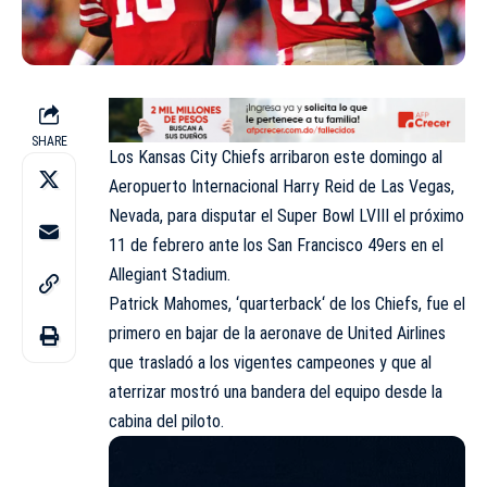
SHARE
Los Kansas City Chiefs arribaron este domingo al
Aeropuerto Internacional Harry Reid de Las Vegas,
Nevada, para disputar el Super Bowl LVIII el próximo
11 de febrero ante los San Francisco 49ers en el
Allegiant Stadium.
Patrick Mahomes, ‘
quarterback
‘ de los Chiefs, fue el
primero en bajar de la aeronave de United Airlines
que trasladó a los vigentes campeones y que al
aterrizar mostró una bandera del equipo desde la
cabina del piloto.