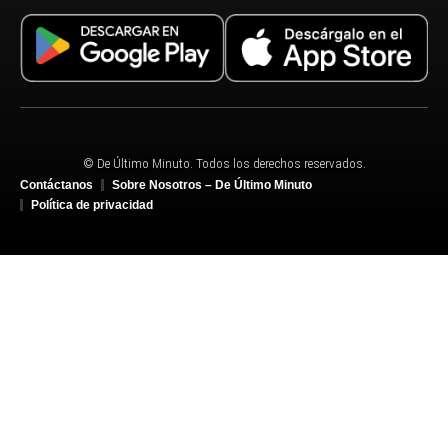
© De Último Minuto. Todos los derechos reservados.
Contáctanos
Sobre Nosotros – De Último Minuto
Política de privacidad