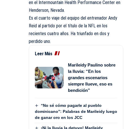
en el Intermountain Health Performance Center en
Henderson, Nevada.
Es el cuarto viaje del equipo del entrenador Andy
Reid al partido por el título de la
NFL
en los
recientes cuatro años. Ha triunfado en dos y
perdido uno.
Leer Más
Marileidy Paulino sobre
la lluvia: “En los
grandes escenarios
siempre llueve, eso es
bendición”
“No sé cómo pagarle al pueblo
dominicano”: Palabras de Marileidy luego
de ganar oro en los JCC
¡Ni la lluvia la detuvo! Marileidy