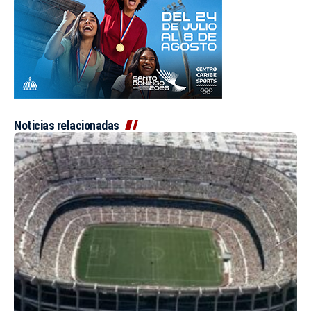
Noticias relacionadas