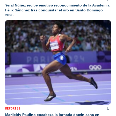
Yeral Núñez recibe emotivo reconocimiento de la Academia
Félix Sánchez tras conquistar el oro en Santo Domingo
2026
DEPORTES
Marileidy Paulino encabeza la jornada dominicana en