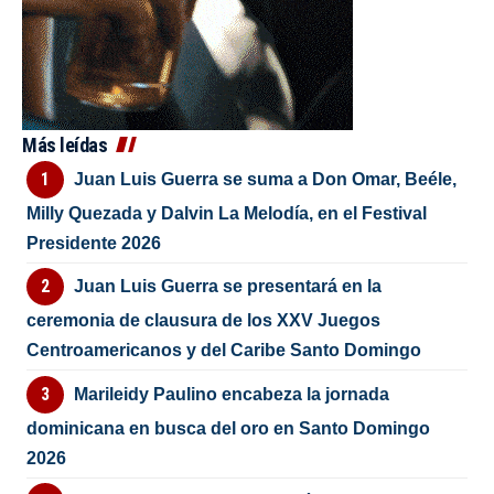
Más leídas
Juan Luis Guerra se suma a Don Omar, Beéle,
Milly Quezada y Dalvin La Melodía, en el Festival
Presidente 2026
Juan Luis Guerra se presentará en la
ceremonia de clausura de los XXV Juegos
Centroamericanos y del Caribe Santo Domingo
Marileidy Paulino encabeza la jornada
dominicana en busca del oro en Santo Domingo
2026