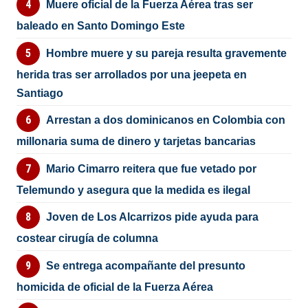
Muere oficial de la Fuerza Aérea tras ser
baleado en Santo Domingo Este
Hombre muere y su pareja resulta gravemente
herida tras ser arrollados por una jeepeta en
Santiago
Arrestan a dos dominicanos en Colombia con
millonaria suma de dinero y tarjetas bancarias
Mario Cimarro reitera que fue vetado por
Telemundo y asegura que la medida es ilegal
Joven de Los Alcarrizos pide ayuda para
costear cirugía de columna
Se entrega acompañante del presunto
homicida de oficial de la Fuerza Aérea