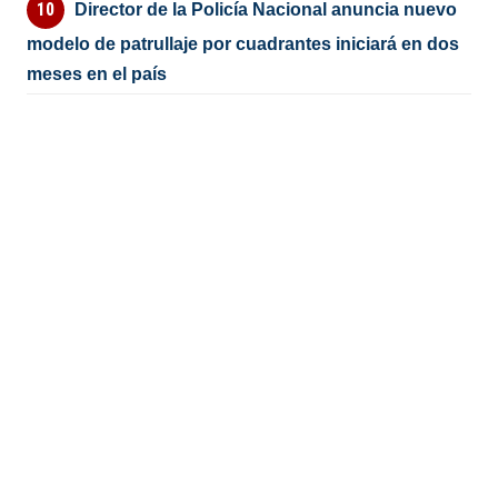
Director de la Policía Nacional anuncia nuevo
modelo de patrullaje por cuadrantes iniciará en dos
meses en el país